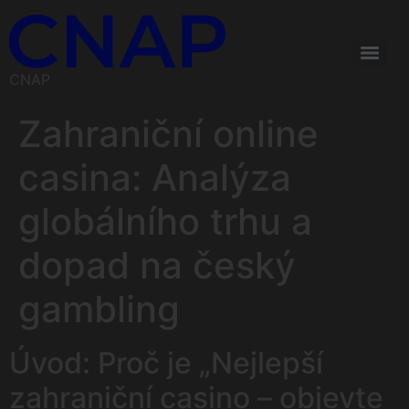
CNAP
Zahraniční online
casina: Analýza
globálního trhu a
dopad na český
gambling
Úvod: Proč je „Nejlepší
zahraniční casino – objevte