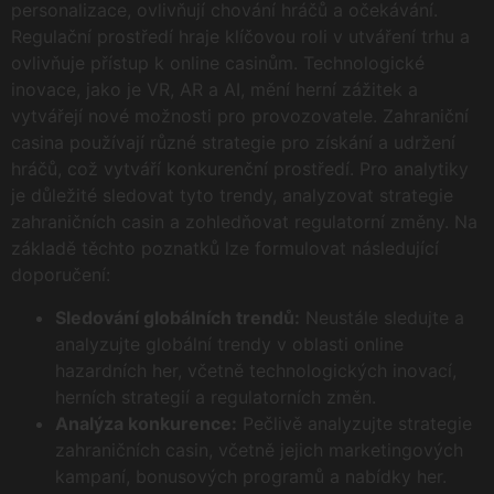
personalizace, ovlivňují chování hráčů a očekávání.
Regulační prostředí hraje klíčovou roli v utváření trhu a
ovlivňuje přístup k online casinům. Technologické
inovace, jako je VR, AR a AI, mění herní zážitek a
vytvářejí nové možnosti pro provozovatele. Zahraniční
casina používají různé strategie pro získání a udržení
hráčů, což vytváří konkurenční prostředí. Pro analytiky
je důležité sledovat tyto trendy, analyzovat strategie
zahraničních casin a zohledňovat regulatorní změny. Na
základě těchto poznatků lze formulovat následující
doporučení:
Sledování globálních trendů:
Neustále sledujte a
analyzujte globální trendy v oblasti online
hazardních her, včetně technologických inovací,
herních strategií a regulatorních změn.
Analýza konkurence:
Pečlivě analyzujte strategie
zahraničních casin, včetně jejich marketingových
kampaní, bonusových programů a nabídky her.