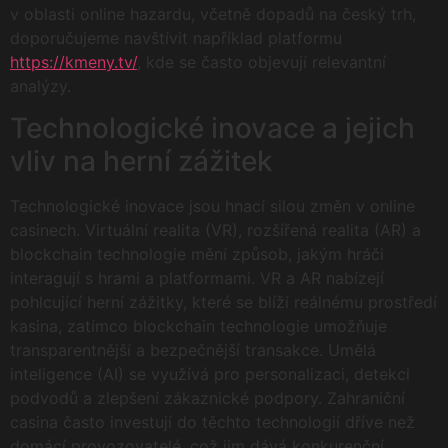
v oblasti online hazardu, včetně dopadů na český trh,
doporučujeme navštívit například platformu
https://kmeny.tv/
, kde se často objevují relevantní
analýzy.
Technologické inovace a jejich
vliv na herní zážitek
Technologické inovace jsou hnací silou změn v online
casinech. Virtuální realita (VR), rozšířená realita (AR) a
blockchain technologie mění způsob, jakým hráči
interagují s hrami a platformami. VR a AR nabízejí
pohlcující herní zážitky, které se blíží reálnému prostředí
kasina, zatímco blockchain technologie umožňuje
transparentnější a bezpečnější transakce. Umělá
inteligence (AI) se využívá pro personalizaci, detekci
podvodů a zlepšení zákaznické podpory. Zahraniční
casina často investují do těchto technologií dříve než
domácí provozovatelé, což jim dává konkurenční