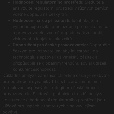
Hodnocení regulatorního prostředí:
Sledujte a
analyzujte regulatorní prostředí v různých zemích,
včetně dopadu na český trh.
Hodnocení rizik a příležitostí:
Identifikujte a
vyhodnocujte rizika a příležitosti pro české hráče
a provozovatele, včetně dopadu na tržní podíl,
ziskovost a loajalitu zákazníků.
Doporučení pro české provozovatele:
Doporučte
českým provozovatelům, aby investovali do
technologií, zlepšovali uživatelský zážitek a
přizpůsobili se globálním trendům, aby si udrželi
konkurenceschopnost.
Důkladná analýza zahraničních online casin je nezbytná
pro pochopení dynamiky trhu s hazardními hrami a
formulování úspěšných strategií pro české hráče i
provozovatele. Sledování globálních trendů, analýza
konkurence a hodnocení regulatorního prostředí jsou
klíčové pro úspěch v tomto rychle se vyvíjejícím
odvětví.