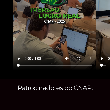
Patrocinadores do CNAP: