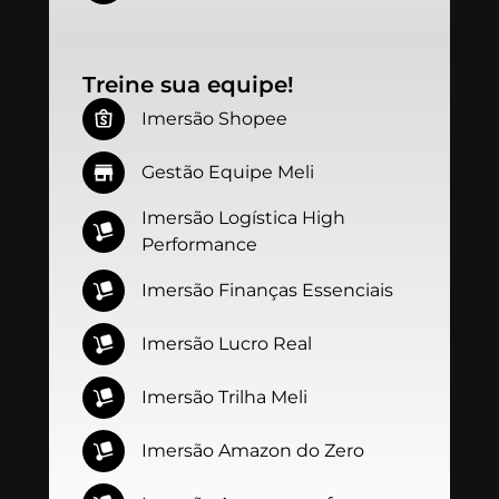
Treine sua equipe!
Imersão Shopee
Gestão Equipe Meli
Imersão Logística High
Performance
Imersão Finanças Essenciais
Imersão Lucro Real
Imersão Trilha Meli
Imersão Amazon do Zero