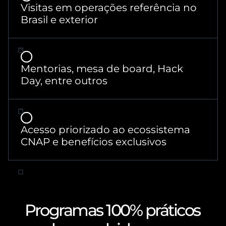
Visitas em operações referência no
Brasil e exterior
Mentorias, mesa de board, Hack
Day, entre outros
Acesso priorizado ao ecossistema
CNAP e benefícios exclusivos
Programas 100% práticos