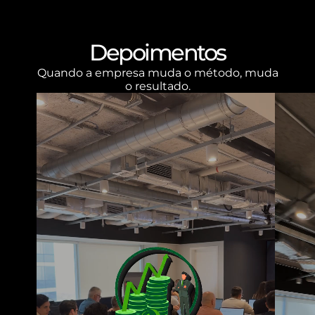
Depoimentos
Quando a empresa muda o método, muda
o resultado.