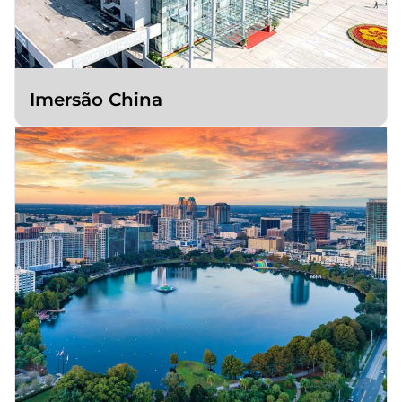
Imersão China