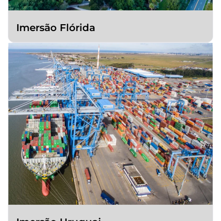
Imersão Flórida