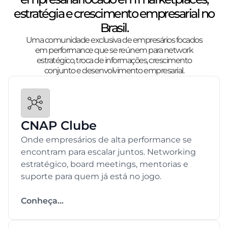
estratégia e crescimento empresarial no
Brasil.
Uma comunidade exclusiva de empresários focados
em performance que se reúnem para network
estratégico, troca de informações, crescimento
conjunto e desenvolvimento empresarial.
CNAP Clube
Onde empresários de alta performance se
encontram para escalar juntos. Networking
estratégico, board meetings, mentorias e
suporte para quem já está no jogo.
Conheça...