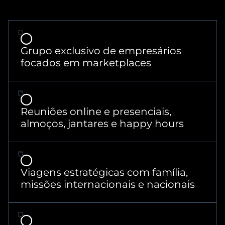
Grupo exclusivo de empresários
focados em marketplaces
Reuniões online e presenciais,
almoços, jantares e happy hours
Viagens estratégicas com família,
missões internacionais e nacionais