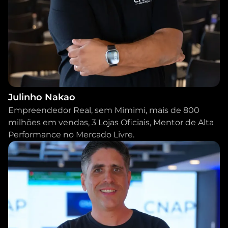
Julinho Nakao
Empreendedor Real, sem Mimimi, mais de 800
milhões em vendas, 3 Lojas Oficiais, Mentor de Alta
Performance no Mercado Livre.