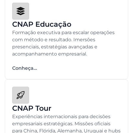
CNAP Educação
Formação executiva para escalar operações
com método e resultado. Imersões
presenciais, estratégias avançadas e
acompanhamento empresarial.
Conheça...
CNAP Tour
Experiências internacionais para decisões
empresariais estratégicas. Missões oficiais
para China, Flórida, Alemanha, Uruguai e hubs