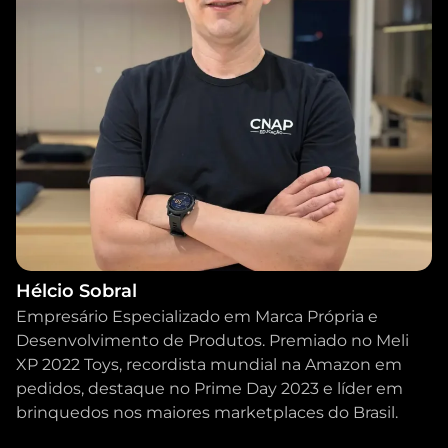
Hélcio Sobral
Empresário Especializado em Marca Própria e
Desenvolvimento de Produtos. Premiado no Meli
XP 2022 Toys, recordista mundial na Amazon em
pedidos, destaque no Prime Day 2023 e líder em
brinquedos nos maiores marketplaces do Brasil.