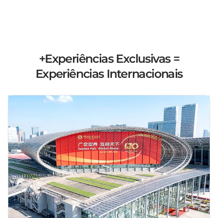
+Experiências Exclusivas =
Experiências Internacionais