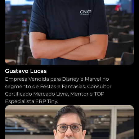
Gustavo Lucas
Empresa Vendida para Disney e Marvel no
segmento de Festas e Fantasias. Consultor
Certificado Mercado Livre, Mentor e TOP
Especialista ERP Tiny.