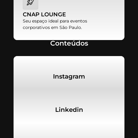
CNAP LOUNGE
Seu espaço ideal para eventos
corporativos em São Paulo.
Conteúdos
Instagram
Linkedin