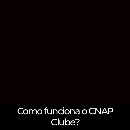
Como funciona o CNAP
Clube?