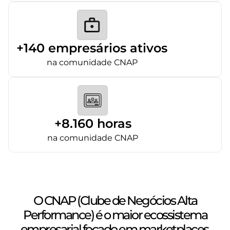
+140 empresários ativos
na comunidade CNAP
+8.160 horas
na comunidade CNAP
O CNAP (Clube de Negócios Alta
Performance) é o maior ecossistema
empresarial focado em marketplaces,