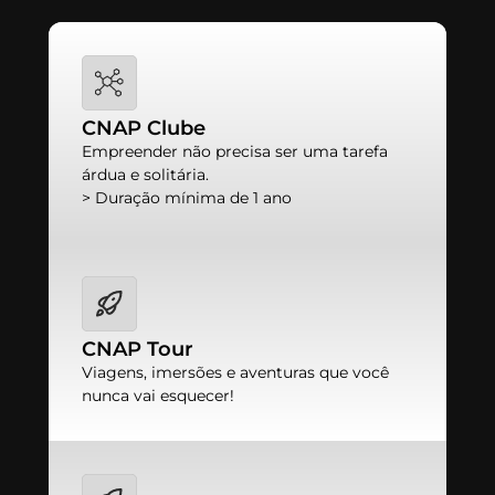
CNAP Clube
Empreender não precisa ser uma tarefa
árdua e solitária.
> Duração mínima de 1 ano
CNAP Tour
Viagens, imersões e aventuras que você
nunca vai esquecer!