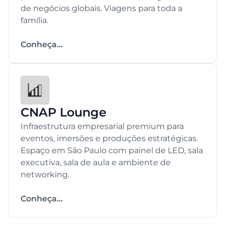
de negócios globais. Viagens para toda a
família.
Conheça...
CNAP Lounge
Infraestrutura empresarial premium para
eventos, imersões e produções estratégicas.
Espaço em São Paulo com painel de LED, sala
executiva, sala de aula e ambiente de
networking.
Conheça...