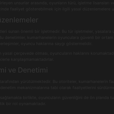
irleyen unsurlar arasında, oyunların türü, işletme lisanslar
çinde faaliyet gösterebilmek için ilgili yasal düzenlemelere
üzenlemeler
eri sunan önemli bir işletmedir. Bu tür işletmeler, yasalara 
Bu denetimler, kumarhanelerin oyunculara güvenli bir orta
erleşimler, oyuncu haklarına saygı göstermelidir.
 yasal çerçevede olması, oyuncuların haklarını korumaktadı
isklerle karşılaşmamaktadırlar.
mi ve Denetimi
 tarafından yürütülmektedir. Bu otoriteler, kumarhanelerin f
 denetim mekanizmalarına tabi olarak faaliyetlerini sürdürme
 sağlamakla birlikte, oyuncuların güvenliğini de ön planda 
ik bir rol oynamaktadır.