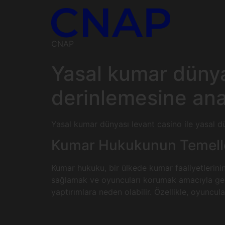
CNAP
Yasal kumar dünya
derinlemesine anal
Yasal kumar dünyası levant casino ile yasal d
Kumar Hukukunun Temell
Kumar hukuku, bir ülkede kumar faaliyetlerinin
sağlamak ve oyuncuları korumak amacıyla gelişt
yaptırımlara neden olabilir. Özellikle, oyuncu