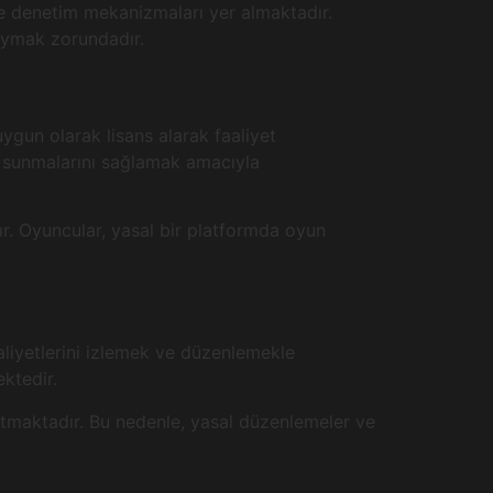
ı ve denetim mekanizmaları yer almaktadır.
 uymak zorundadır.
uygun olarak lisans alarak faaliyet
m sunmalarını sağlamak amacıyla
r. Oyuncular, yasal bir platformda oyun
aaliyetlerini izlemek ve düzenlemekle
ktedir.
tutmaktadır. Bu nedenle, yasal düzenlemeler ve