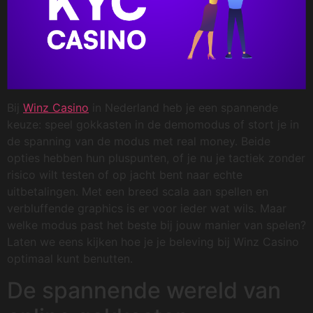
Bij
Winz Casino
in Nederland heb je een spannende
keuze: speel gokkasten in de demomodus of stort je in
de spanning van de modus met real money. Beide
opties hebben hun pluspunten, of je nu je tactiek zonder
risico wilt testen of op jacht bent naar echte
uitbetalingen. Met een breed scala aan spellen en
verbluffende graphics is er voor ieder wat wils. Maar
welke modus past het beste bij jouw manier van spelen?
Laten we eens kijken hoe je je beleving bij Winz Casino
optimaal kunt benutten.
De spannende wereld van