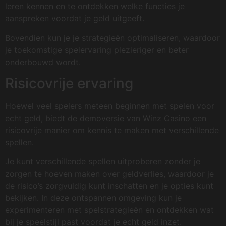
leren kennen en te ontdekken welke functies je
aanspreken voordat je geld uitgeeft.
Bovendien kun je je strategieën optimaliseren, waardoor
je toekomstige spelervaring plezieriger en beter
onderbouwd wordt.
Risicovrije ervaring
Hoewel veel spelers meteen beginnen met spelen voor
echt geld, biedt de demoversie van Winz Casino een
risicovrije manier om kennis te maken met verschillende
spellen.
Je kunt verschillende spellen uitproberen zonder je
zorgen te hoeven maken over geldverlies, waardoor je
de risico’s zorgvuldig kunt inschatten en je opties kunt
bekijken. In deze ontspannen omgeving kun je
experimenteren met spelstrategieën en ontdekken wat
bij je speelstijl past voordat je echt geld inzet.