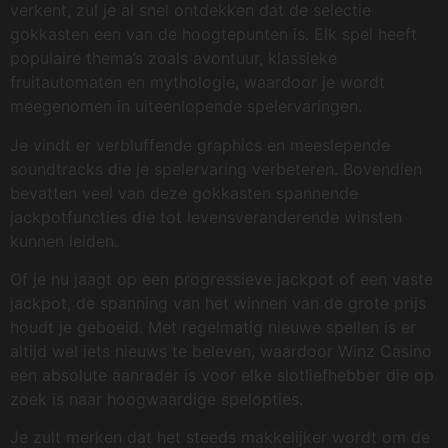
verkent, zul je al snel ontdekken dat de selectie
gokkasten een van de hoogtepunten is. Elk spel heeft
populaire thema’s zoals avontuur, klassieke
fruitautomaten en mythologie, waardoor je wordt
meegenomen in uiteenlopende spelervaringen.
Je vindt er verbluffende graphics en meeslepende
soundtracks die je spelervaring verbeteren. Bovendien
bevatten veel van deze gokkasten spannende
jackpotfuncties die tot levensveranderende winsten
kunnen leiden.
Of je nu jaagt op een progressieve jackpot of een vaste
jackpot, de spanning van het winnen van de grote prijs
houdt je geboeid. Met regelmatig nieuwe spellen is er
altijd wel iets nieuws te beleven, waardoor Winz Casino
een absolute aanrader is voor elke slotliefhebber die op
zoek is naar hoogwaardige spelopties.
Je zult merken dat het steeds makkelijker wordt om de