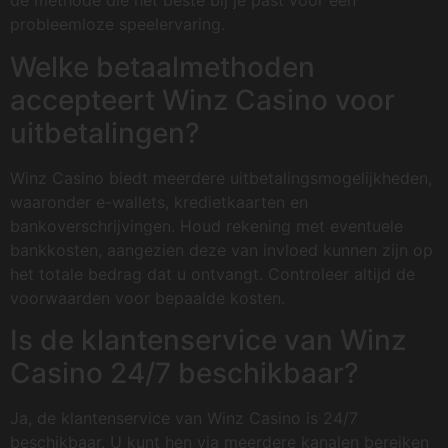
de methode die het beste bij je past voor een
probleemloze speelervaring.
Welke betaalmethoden
accepteert Winz Casino voor
uitbetalingen?
Winz Casino biedt meerdere uitbetalingsmogelijkheden,
waaronder e-wallets, kredietkaarten en
bankoverschrijvingen. Houd rekening met eventuele
bankkosten, aangezien deze van invloed kunnen zijn op
het totale bedrag dat u ontvangt. Controleer altijd de
voorwaarden voor bepaalde kosten.
Is de klantenservice van Winz
Casino 24/7 beschikbaar?
Ja, de klantenservice van Winz Casino is 24/7
beschikbaar. U kunt hen via meerdere kanalen bereiken