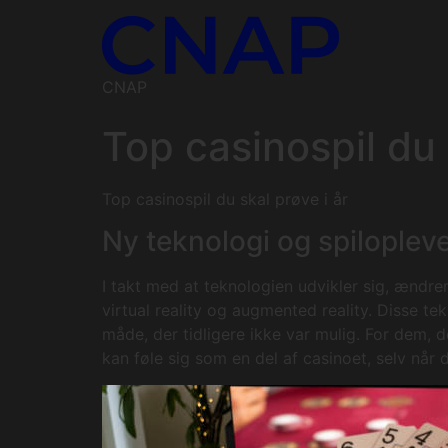
CNAP
Top casinospil du 
Top casinospil du skal prøve i år
Ny teknologi og spilopleve
I takt med at teknologien udvikler sig, ændre
virtual reality og augmented reality. Disse t
måde, der tidligere ikke var mulig. For dem, 
kan føle sig som en del af casinoet, selv når 