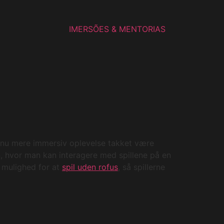
IMERSÕES & MENTORIAS
endnu mere immersiv oplevelse takket være
en, hvor man kan interagere med spillene på en
r mulighed for at
spil uden rofus
, så spillerne