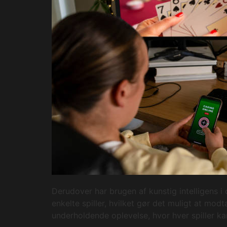
Derudover har brugen af kunstig intelligens i 
enkelte spiller, hvilket gør det muligt at m
underholdende oplevelse, hvor hver spiller kan