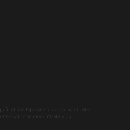
på. AI kan tilpasse spiloplevelsen til den
ette skaber en mere attraktiv og