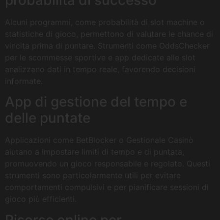
Alcuni programmi, come probabilità di slot machine o
statistiche di gioco, permettono di valutare le chance di
vincita prima di puntare. Strumenti come OddsChecker
per le scommesse sportive e app dedicate alle slot
analizzano dati in tempo reale, favorendo decisioni
informate.
App di gestione del tempo e
delle puntate
Applicazioni come BetBlocker o Gestionale Casinò
aiutano a impostare limiti di tempo e di puntata,
promuovendo un gioco responsabile e regolato. Questi
strumenti sono particolarmente utili per evitare
comportamenti compulsivi e per pianificare sessioni di
gioco più efficienti.
Risorse online per