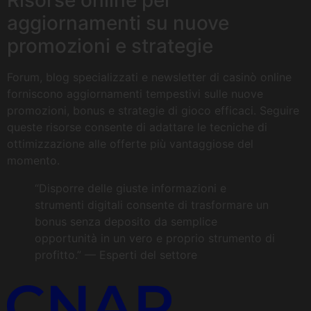
aggiornamenti su nuove
promozioni e strategie
Forum, blog specializzati e newsletter di casinò online
forniscono aggiornamenti tempestivi sulle nuove
promozioni, bonus e strategie di gioco efficaci. Seguire
queste risorse consente di adattare le tecniche di
ottimizzazione alle offerte più vantaggiose del
momento.
“Disporre delle giuste informazioni e
strumenti digitali consente di trasformare un
bonus senza deposito da semplice
opportunità in un vero e proprio strumento di
profitto.” — Esperti del settore