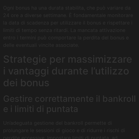
Ogni bonus ha una durata stabilita, che può variare da
24 ore a diverse settimane. È fondamentale monitorare
la data di scadenza per utilizzare il bonus e rispettare i
limiti di tempo senza ritardi. La mancata attivazione
entro i termini può comportare la perdita del bonus e
delle eventuali vincite associate.
Strategie per massimizzare
i vantaggi durante l’utilizzo
dei bonus
Gestire correttamente il bankroll
e i limiti di puntata
Un’adeguata gestione del bankroll permette di
prolungare le sessioni di gioco e di ridurre i rischi di
perdite eccessive. Impostare limiti di puntata, ad