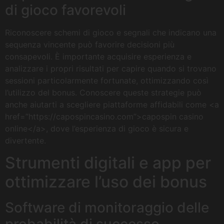
di gioco favorevoli
Riconoscere schemi di gioco e segnali che indicano una
sequenza vincente può favorire decisioni più
consapevoli. È importante acquisire esperienza e
analizzare i propri risultati per capire quando si trovano
sessioni particolarmente fortunate, ottimizzando così
l’utilizzo del bonus. Conoscere queste strategie può
anche aiutarti a scegliere piattaforme affidabili come <a
href=”https://capospincasino.com”>capospin casino
online</a>, dove l’esperienza di gioco è sicura e
divertente.
Strumenti digitali e app per
ottimizzare l’uso dei bonus
Software di monitoraggio delle
probabilità di successo