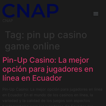
CNAP
Tag:
pin up casino
game online
Pin-Up Casino: La mejor
opción para jugadores en
línea en Ecuador
Pin-Up Casino: La mejor opción para jugadores en línea
en Ecuador En el mundo de los casinos en línea, la
variedad y la calidad de los juegos son aspectos