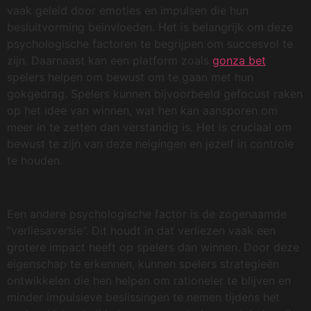
vaak geleid door emoties en impulsen die hun
besluitvorming beïnvloeden. Het is belangrijk om deze
psychologische factoren te begrijpen om succesvol te
zijn. Daarnaast kan een platform zoals
gonza bet
spelers helpen om bewust om te gaan met hun
gokgedrag. Spelers kunnen bijvoorbeeld gefocust raken
op het idee van winnen, wat hen kan aansporen om
meer in te zetten dan verstandig is. Het is cruciaal om
bewust te zijn van deze neigingen en jezelf in controle
te houden.
Een andere psychologische factor is de zogenaamde
“verliesaversie”. Dit houdt in dat verliezen vaak een
grotere impact heeft op spelers dan winnen. Door deze
eigenschap te erkennen, kunnen spelers strategieën
ontwikkelen die hen helpen om rationeler te blijven en
minder impulsieve beslissingen te nemen tijdens het