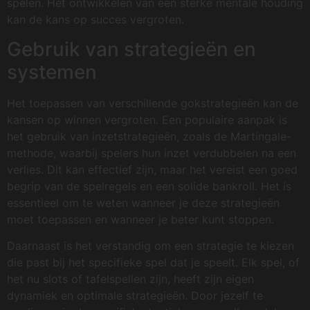
spelen. Het ontwikkelen van een sterke mentale houding
kan de kans op succes vergroten.
Gebruik van strategieën en
systemen
Het toepassen van verschillende gokstrategieën kan de
kansen op winnen vergroten. Een populaire aanpak is
het gebruik van inzetstrategieën, zoals de Martingale-
methode, waarbij spelers hun inzet verdubbelen na een
verlies. Dit kan effectief zijn, maar het vereist een goed
begrip van de spelregels en een solide bankroll. Het is
essentieel om te weten wanneer je deze strategieën
moet toepassen en wanneer je beter kunt stoppen.
Daarnaast is het verstandig om een strategie te kiezen
die past bij het specifieke spel dat je speelt. Elk spel, of
het nu slots of tafelspellen zijn, heeft zijn eigen
dynamiek en optimale strategieën. Door jezelf te