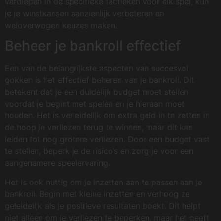
verdiepen in de specifieke tactieken voor elk spel, kun
je je winstkansen aanzienlijk verbeteren en
weloverwogen keuzes maken.
Beheer je bankroll effectief
Een van de belangrijkste aspecten van succesvol
gokken is het effectief beheren van je bankroll. Dit
betekent dat je een duidelijk budget moet stellen
voordat je begint met spelen en je hieraan moet
houden. Het is verleidelijk om extra geld in te zetten in
de hoop je verliezen terug te winnen, maar dit kan
leiden tot nog grotere verliezen. Door een budget vast
te stellen, beperk je de risico’s en zorg je voor een
aangenamere speelervaring.
Het is ook nuttig om je inzetten aan te passen aan je
bankroll. Begin met kleine inzetten en verhoog ze
geleidelijk als je positieve resultaten boekt. Dit helpt
niet alleen om je verliezen te beperken, maar het geeft