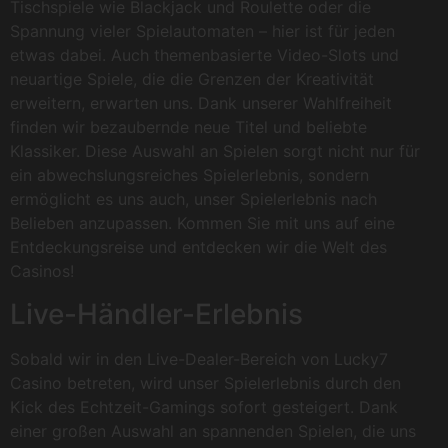
Tischspiele wie Blackjack und Roulette oder die
Spannung vieler Spielautomaten – hier ist für jeden
etwas dabei. Auch themenbasierte Video-Slots und
neuartige Spiele, die die Grenzen der Kreativität
erweitern, erwarten uns. Dank unserer Wahlfreiheit
finden wir bezaubernde neue Titel und beliebte
Klassiker. Diese Auswahl an Spielen sorgt nicht nur für
ein abwechslungsreiches Spielerlebnis, sondern
ermöglicht es uns auch, unser Spielerlebnis nach
Belieben anzupassen. Kommen Sie mit uns auf eine
Entdeckungsreise und entdecken wir die Welt des
Casinos!
Live-Händler-Erlebnis
Sobald wir in den Live-Dealer-Bereich von Lucky7
Casino betreten, wird unser Spielerlebnis durch den
Kick des Echtzeit-Gamings sofort gesteigert. Dank
einer großen Auswahl an spannenden Spielen, die uns