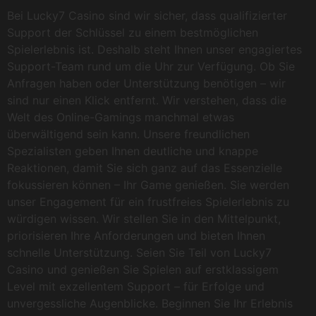
Bei Lucky7 Casino sind wir sicher, dass qualifizierter
Support der Schlüssel zu einem bestmöglichen
Spielerlebnis ist. Deshalb steht Ihnen unser engagiertes
Support-Team rund um die Uhr zur Verfügung. Ob Sie
Anfragen haben oder Unterstützung benötigen – wir
sind nur einen Klick entfernt. Wir verstehen, dass die
Welt des Online-Gamings manchmal etwas
überwältigend sein kann. Unsere freundlichen
Spezialisten geben Ihnen deutliche und knappe
Reaktionen, damit Sie sich ganz auf das Essenzielle
fokussieren können – Ihr Game genießen. Sie werden
unser Engagement für ein frustfreies Spielerlebnis zu
würdigen wissen. Wir stellen Sie in den Mittelpunkt,
priorisieren Ihre Anforderungen und bieten Ihnen
schnelle Unterstützung. Seien Sie Teil von Lucky7
Casino und genießen Sie Spielen auf erstklassigem
Level mit exzellentem Support – für Erfolge und
unvergessliche Augenblicke. Beginnen Sie Ihr Erlebnis