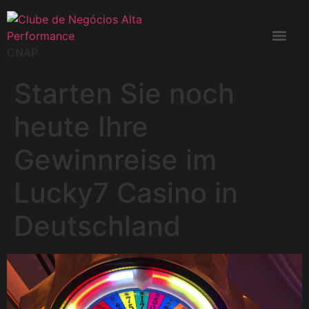
CNAP
Starten Sie noch
heute Ihre
Gewinnreise im
Lucky7 Casino in
Deutschland