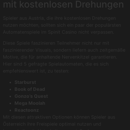
mit kostenlosen Drehungen
Spieler aus Austria, die ihre kostenlosen Drehungen
nutzen möchten, sollten sich ein paar der populärsten
Automatenspiele im Spinit Casino nicht verpassen.
Diese Spiele faszinieren Teilnehmer nicht nur mit
faszinierender Visuals, sondern liefern auch zeitgemäße
Motive, die für anhaltende Nervenkitzel garantieren.
Hier sind 5 gefragte Spielautomaten, die es sich
empfehlenswert ist, zu testen:
Starburst
Book of Dead
Gonzo’s Quest
Mega Moolah
Reactoonz
Mit diesen attraktiven Optionen können Spieler aus
Österreich ihre Freispiele optimal nutzen und