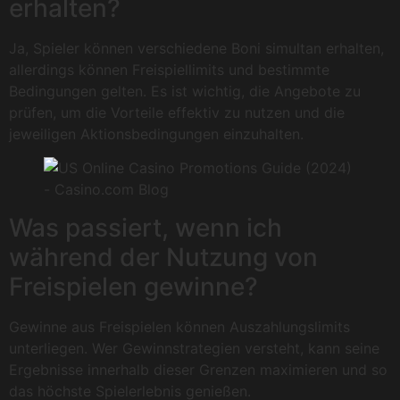
erhalten?
Ja, Spieler können verschiedene Boni simultan erhalten,
allerdings können Freispiellimits und bestimmte
Bedingungen gelten. Es ist wichtig, die Angebote zu
prüfen, um die Vorteile effektiv zu nutzen und die
jeweiligen Aktionsbedingungen einzuhalten.
Was passiert, wenn ich
während der Nutzung von
Freispielen gewinne?
Gewinne aus Freispielen können Auszahlungslimits
unterliegen. Wer Gewinnstrategien versteht, kann seine
Ergebnisse innerhalb dieser Grenzen maximieren und so
das höchste Spielerlebnis genießen.