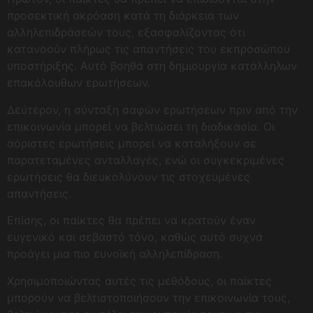
προσεκτική ακρόαση κατά τη διάρκεια των
αλληλεπιδράσεών τους, εξασφαλίζοντας ότι
κατανοούν πλήρως τις απαντήσεις του εκπροσώπου
υποστήριξης. Αυτό βοηθά στη δημιουργία κατάλληλων
επακόλουθων ερωτήσεων.
Δεύτερον, η σύνταξη σαφών ερωτήσεων πριν από την
επικοινωνία μπορεί να βελτιώσει τη διαδικασία. Οι
αόριστες ερωτήσεις μπορεί να καταλήξουν σε
παρατεταμένες ανταλλαγές, ενώ οι συγκεκριμένες
ερωτήσεις θα διευκολύνουν τις στοχευμένες
απαντήσεις.
Επίσης, οι παίκτες θα πρέπει να κρατούν έναν
ευγενικό και σεβαστό τόνο, καθώς αυτό συχνά
προάγει μια πιο ευνοϊκή αλληλεπίδραση.
Χρησιμοποιώντας αυτές τις μεθόδους, οι παίκτες
μπορούν να βελτιστοποιήσουν την επικοινωνία τους,