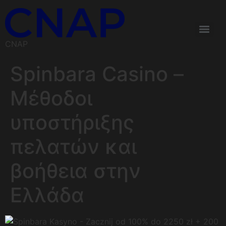
CNAP
Spinbara Casino –
Μέθοδοι
υποστήριξης
πελατών και
βοήθεια στην
Ελλάδα