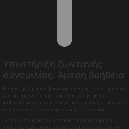
Υποστήριξη ζωντανής
συνομιλίας: Άμεση βοήθεια
Η υποστήριξη μέσω ζωντανής συνομιλίας στο Spinbara
Casino παρέχει στους παίκτες άμεση βοήθεια,
καθιστώντας ένα αποτελεσματικό κανάλι επικοινωνίας
που βελτιώνει τη συνολική εμπειρία παιχνιδιού.
Αυτή η λειτουργία έχει σχεδιαστεί για να παρέχει
λύσεις σε πραγματικό χρόνο, εξασφαλίζοντας ότι οι