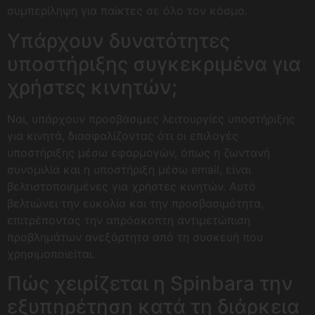
συμπερίληψη για παίκτες σε όλο τον κόσμο.
Υπάρχουν δυνατότητες
υποστήριξης συγκεκριμένα για
χρήστες κινητών;
Ναι, υπάρχουν προσβάσιμες λειτουργίες υποστήριξης
για κινητά, διασφαλίζοντας ότι οι επιλογές
υποστήριξης μέσω εφαρμογών, όπως η ζωντανή
συνομιλία και η υποστήριξη μέσω email, είναι
βελτιστοποιημένες για χρήστες κινητών. Αυτό
βελτιώνει την ευκολία και την προσβασιμότητα,
επιτρέποντας την απρόσκοπτη αντιμετώπιση
προβλημάτων ανεξάρτητα από τη συσκευή που
χρησιμοποιείται.
Πώς χειρίζεται η Spinbara την
εξυπηρέτηση κατά τη διάρκεια