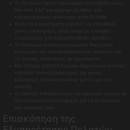
Το Spinbara Casino προσφέρει υποστήριξη μέσω
live chat 24/7 για γρήγορη βοήθεια από
καταρτισμένους πράκτορες στην Ελλάδα.
Αναλυτικά ερωτήματα μπορούν να επιλυθούν
μέσω υποστήριξης μέσω email με έγκαιρες
ενημερώσεις και παρακολούθηση προόδου.
Τα δυναμικά κανάλια κοινωνικής δικτύωσης
ενισχύουν την αλληλεπίδραση των πελατών και
τις άμεσες απαντήσεις σε ερωτήματα.
Μια πλήρης ενότητα Συχνών Ερωτήσεων παρέχει
επιλογές αυτοεξυπηρέτησης για κοινές
ερωτήσεις, εξοικονομώντας χρόνο για τους
παίκτες.
Οι παίκτες ενθαρρύνονται να παρέχουν σχόλια σε
όλα τα κανάλια υποστήριξης για να βελτιώσουν
την εμπειρία τους.
Επισκόπηση της
Εξυπηρέτησης Πελατών