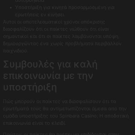
Υποστήριξη για κινητά προσαρμοσμένη για
ερωτήσεις εν κινήσει
Αυτοί οι αποτελεσματικοί χρόνοι απόκρισης
διασφαλίζουν ότι οι παίκτες νιώθουν ότι είναι
σημαντικοί και ότι οι παίκτες λαμβάνονται υπόψη,
δημιουργώντας ένα χωρίς προβλήματα περιβάλλον
παιχνιδιού.
Συμβουλές για καλή
επικοινωνία με την
υποστήριξη
Πώς μπορούν οι παίκτες να διασφαλίσουν ότι τα
ερωτήματά τους θα αντιμετωπίζονται άμεσα από την
ομάδα υποστήριξης του Spinbara Casino; Η αποδοτική
επικοινωνία είναι το κλειδί.
Πρώτον, οι παίκτες θα πρέπει να επιδίδονται στην