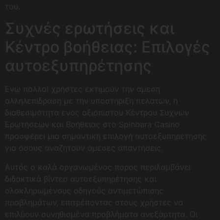
του.
Συχνές ερωτήσεις και
Κέντρο βοήθειας: Επιλογές
αυτοεξυπηρέτησης
Ενώ πολλοί χρήστες εκτιμούν την άμεση
αλληλεπίδραση με την υποστήριξη πελατών, η
διαθεσιμότητα ενός αξιόπιστου Κέντρου Συχνών
Ερωτήσεων και Βοήθειας στο Spinbara Casino
προσφέρει μια σημαντική επιλογή αυτοεξυπηρέτησης
για όσους αναζητούν άμεσες απαντήσεις.
Αυτός ο καλά οργανωμένος πόρος περιλαμβάνει
διδακτικά βίντεο αυτοεξυπηρέτησης και
ολοκληρωμένους οδηγούς αντιμετώπισης
προβλημάτων, επιτρέποντας στους χρήστες να
επιλύουν συνηθισμένα προβλήματα ανεξάρτητα. Οι