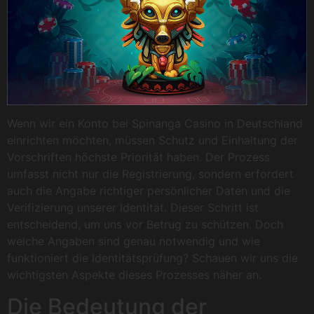
Wenn wir ein Konto bei Spinanga Casino in Deutschland
einrichten möchten, müssen Schutz und Einhaltung der
Vorschriften höchste Priorität haben. Der Prozess
umfasst nicht nur die Registrierung, sondern erfordert
auch die Angabe richtiger persönlicher Daten und die
Verifizierung unserer Identität. Dieser Schritt ist
entscheidend, um uns vor Betrug zu schützen. Doch
welche Angaben sind genau notwendig und wie
funktioniert die Identitätsprüfung? Schauen wir uns die
wichtigsten Aspekte dieses Prozesses näher an.
Die Bedeutung der