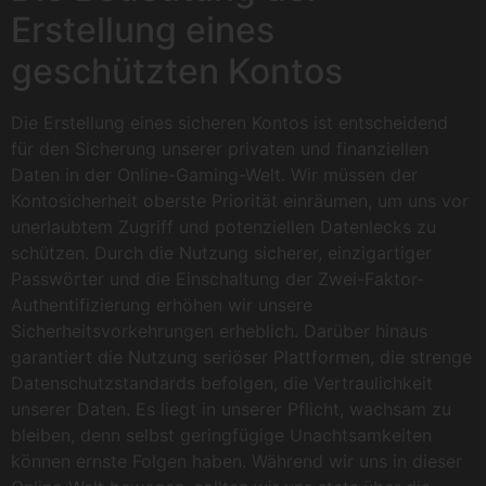
Erstellung eines
geschützten Kontos
Die Erstellung eines sicheren Kontos ist entscheidend
für den Sicherung unserer privaten und finanziellen
Daten in der Online-Gaming-Welt. Wir müssen der
Kontosicherheit oberste Priorität einräumen, um uns vor
unerlaubtem Zugriff und potenziellen Datenlecks zu
schützen. Durch die Nutzung sicherer, einzigartiger
Passwörter und die Einschaltung der Zwei-Faktor-
Authentifizierung erhöhen wir unsere
Sicherheitsvorkehrungen erheblich. Darüber hinaus
garantiert die Nutzung seriöser Plattformen, die strenge
Datenschutzstandards befolgen, die Vertraulichkeit
unserer Daten. Es liegt in unserer Pflicht, wachsam zu
bleiben, denn selbst geringfügige Unachtsamkeiten
können ernste Folgen haben. Während wir uns in dieser