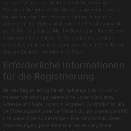
starkes Passwort ist wichtig. Nach Beendigung dieses
Vorgangs akzeptieren Sie die Nutzungsbedingungen,
die die Vorzüge Ihres Kontos erläutern. Nach dem
Absenden Ihrer Daten wird Ihnen ein Bestätigungslink
per E-Mail zugesandt. Mit der Bestätigung Ihres Kontos
verbessern Sie nicht nur Ihr Spielerlebnis, sondern
eröffnen sich auch neue spannende Spielmöglichkeiten.
Starten Sie jetzt Ihre lohnende Reise!
Erforderliche Informationen
für die Registrierung
Bei der Registrierung für ein Spinanga Casino-Konto
müssen wir wichtige persönliche Daten wie Name,
Adresse und Geburtsdatum angeben. Zusätzlich ist ein
Verifizierungsdokument erforderlich, um unsere Identität
und unser Alter zu bestätigen. Das Verständnis dieser
Anforderungen gewährleistet einen reibungslosen