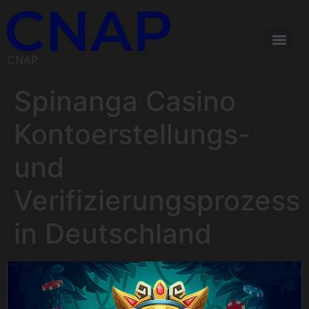
CNAP
Spinanga Casino
Kontoerstellungs-
und
Verifizierungsprozess
in Deutschland