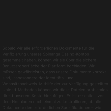
Sobald wir alle erforderlichen Dokumente für die
Verifizierung unseres Spinanga Casino-Kontos
gesammelt haben, können wir sie über die sichere
Benutzeroberfläche der Plattform hochladen. Wir
müssen gewährleisten, dass unsere Dokumente korrekt
sind, insbesondere der Identitäts- und
Wohnsitznachweis. Mithilfe der zur Verfügung gestellten
Upload-Methoden können wir diese Dateien problemlos
direkt unserem Konto hinzufügen. Es ist essentiell, vor
dem Hochladen noch einmal zu kontrollieren, ob alle
Dokumente den erforderlichen Spezifikationen – wie