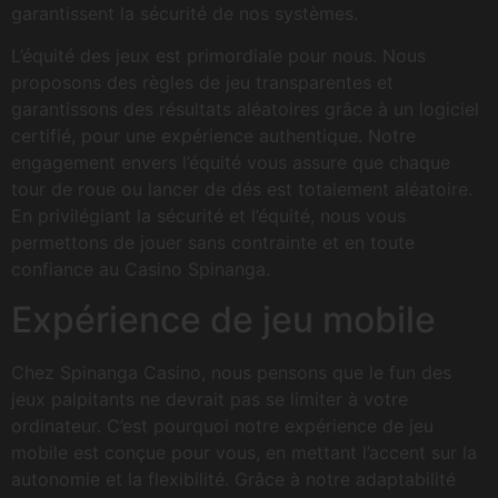
garantissent la sécurité de nos systèmes.
L’équité des jeux est primordiale pour nous. Nous
proposons des règles de jeu transparentes et
garantissons des résultats aléatoires grâce à un logiciel
certifié, pour une expérience authentique. Notre
engagement envers l’équité vous assure que chaque
tour de roue ou lancer de dés est totalement aléatoire.
En privilégiant la sécurité et l’équité, nous vous
permettons de jouer sans contrainte et en toute
confiance au Casino Spinanga.
Expérience de jeu mobile
Chez Spinanga Casino, nous pensons que le fun des
jeux palpitants ne devrait pas se limiter à votre
ordinateur. C’est pourquoi notre expérience de jeu
mobile est conçue pour vous, en mettant l’accent sur la
autonomie et la flexibilité. Grâce à notre adaptabilité