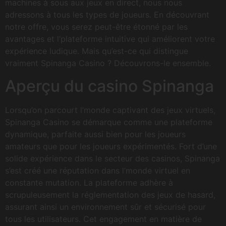
machines à sous aux jeux en direct, nous nous
adressons à tous les types de joueurs. En découvrant
notre offre, vous serez peut-être étonné par les
avantages et l’plateforme intuitive qui améliorent votre
expérience ludique. Mais qu’est-ce qui distingue
vraiment Spinanga Casino ? Découvrons-le ensemble.
Aperçu du casino Spinanga
Lorsqu’on parcourt l’monde captivant des jeux virtuels,
Spinanga Casino se démarque comme une plateforme
dynamique, parfaite aussi bien pour les joueurs
amateurs que pour les joueurs expérimentés. Fort d’une
solide expérience dans le secteur des casinos, Spinanga
s’est créé une réputation dans l’monde virtuel en
constante mutation. La plateforme adhère à
scrupuleusement la réglementation des jeux de hasard,
assurant ainsi un environnement sûr et sécurisé pour
tous les utilisateurs. Cet engagement en matière de