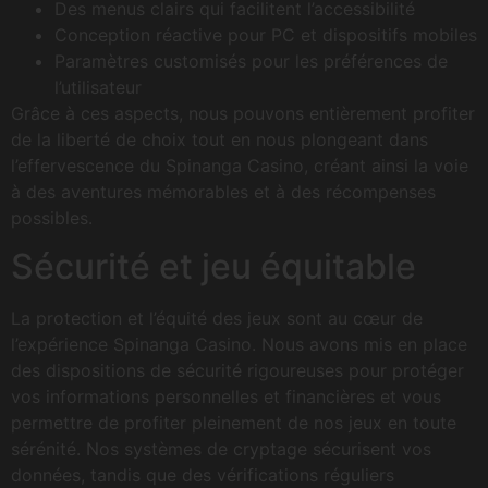
Des menus clairs qui facilitent l’accessibilité
Conception réactive pour PC et dispositifs mobiles
Paramètres customisés pour les préférences de
l’utilisateur
Grâce à ces aspects, nous pouvons entièrement profiter
de la liberté de choix tout en nous plongeant dans
l’effervescence du Spinanga Casino, créant ainsi la voie
à des aventures mémorables et à des récompenses
possibles.
Sécurité et jeu équitable
La protection et l’équité des jeux sont au cœur de
l’expérience Spinanga Casino. Nous avons mis en place
des dispositions de sécurité rigoureuses pour protéger
vos informations personnelles et financières et vous
permettre de profiter pleinement de nos jeux en toute
sérénité. Nos systèmes de cryptage sécurisent vos
données, tandis que des vérifications réguliers