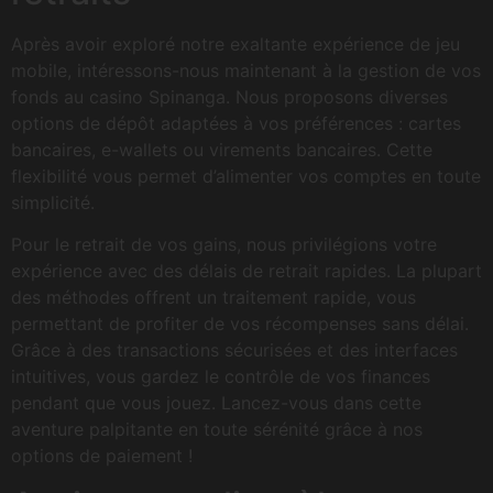
Après avoir exploré notre exaltante expérience de jeu
mobile, intéressons-nous maintenant à la gestion de vos
fonds au casino Spinanga. Nous proposons diverses
options de dépôt adaptées à vos préférences : cartes
bancaires, e-wallets ou virements bancaires. Cette
flexibilité vous permet d’alimenter vos comptes en toute
simplicité.
Pour le retrait de vos gains, nous privilégions votre
expérience avec des délais de retrait rapides. La plupart
des méthodes offrent un traitement rapide, vous
permettant de profiter de vos récompenses sans délai.
Grâce à des transactions sécurisées et des interfaces
intuitives, vous gardez le contrôle de vos finances
pendant que vous jouez. Lancez-vous dans cette
aventure palpitante en toute sérénité grâce à nos
options de paiement !