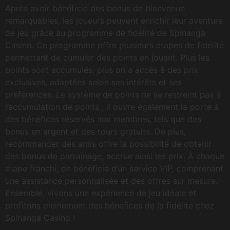
Après avoir bénéficié des bonus de bienvenue
remarquables, les joueurs peuvent enrichir leur aventure
de jeu grâce au programme de fidélité de Spinanga
Casino. Ce programme offre plusieurs étapes de fidélité
permettant de cumuler des points en jouant. Plus les
points sont accumulés, plus on a accès à des prix
exclusives, adaptées selon ses intérêts et ses
préférences. Le système de points ne se restreint pas à
l’accumulation de points ; il ouvre également la porte à
des bénéfices réservés aux membres, tels que des
bonus en argent et des tours gratuits. De plus,
recommander des amis offre la possibilité de obtenir
des bonus de parrainage, accrue ainsi les prix. À chaque
étape franchi, on bénéficie d’un service VIP, comprenant
une assistance personnalisée et des offres sur mesure.
Ensemble, vivons une expérience de jeu idéale et
profitons pleinement des bénéfices de la fidélité chez
Spinanga Casino !