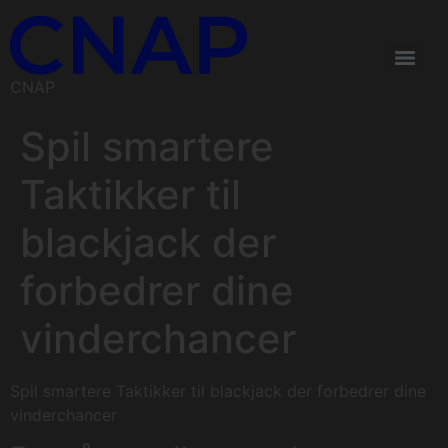
CNAP
Spil smartere
Taktikker til
blackjack der
forbedrer dine
vinderchancer
Spil smartere Taktikker til blackjack der forbedrer dine
vinderchancer