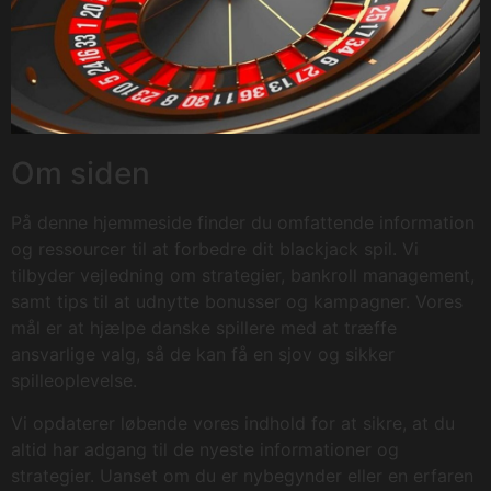
Om siden
På denne hjemmeside finder du omfattende information
og ressourcer til at forbedre dit blackjack spil. Vi
tilbyder vejledning om strategier, bankroll management,
samt tips til at udnytte bonusser og kampagner. Vores
mål er at hjælpe danske spillere med at træffe
ansvarlige valg, så de kan få en sjov og sikker
spilleoplevelse.
Vi opdaterer løbende vores indhold for at sikre, at du
altid har adgang til de nyeste informationer og
strategier. Uanset om du er nybegynder eller en erfaren