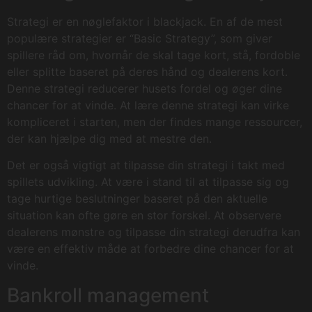
Strategi er en nøglefaktor i blackjack. En af de mest
populære strategier er “Basic Strategy”, som giver
spillere råd om, hvornår de skal tage kort, stå, fordoble
eller splitte baseret på deres hånd og dealerens kort.
Denne strategi reducerer husets fordel og øger dine
chancer for at vinde. At lære denne strategi kan virke
kompliceret i starten, men der findes mange ressourcer,
der kan hjælpe dig med at mestre den.
Det er også vigtigt at tilpasse din strategi i takt med
spillets udvikling. At være i stand til at tilpasse sig og
tage hurtige beslutninger baseret på den aktuelle
situation kan ofte gøre en stor forskel. At observere
dealerens mønstre og tilpasse din strategi derudfra kan
være en effektiv måde at forbedre dine chancer for at
vinde.
Bankroll management