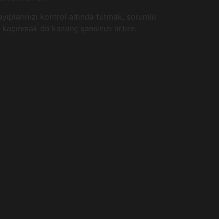
ayıplarınızı kontrol altında tutmak, sorumlu
kaçınmak da kazanç şansınızı artırır.