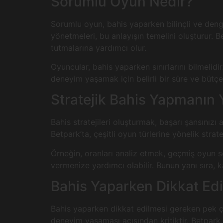
Sorumlu Oyun Nedir?
Sorumlu oyun, bahis yaparken bilinçli ve deng
yönetmeleri, bu anlayışın temelini oluşturur. B
tutmalarına yardımcı olur.
Oyuncular, bahis yaparken sınırlarını bilmelid
deneyim yaşamak için belirli bir süre ve bütç
Stratejik Bahis Yapmanın Y
Bahis stratejileri oluşturmak, başarı şansınız
Betpark’ta, çeşitli oyun türlerine yönelik stratej
Örneğin, oranları analiz etmek, geçmiş oyun s
vermenize yardımcı olabilir. Bunun yanı sıra, 
Bahis Yaparken Dikkat Ed
Bahis yaparken dikkat edilmesi gereken pek ço
deneyim yaşaması açısından kritiktir. Betpark, k