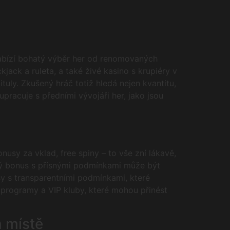
 nabízí bohatý výběr her od renomovaných
jack a ruleta, a také živé kasino s krupiéry v
tuly. Zkušený hráč totiž hledá nejen kvantitu,
upracuje s předními vývojáři her, jako jsou
nusy za vklad, free spiny – to vše zní lákavě,
oký bonus s přísnými podmínkami může být
 s transparentními podmínkami, které
 programy a VIP kluby, které mohou přinést
m místě