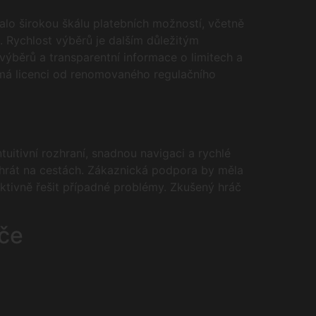
alo širokou škálu platebních možností, včetně
. Rychlost výběrů je dalším důležitým
ýběrů a transparentní informace o limitech a
a má licenci od renomovaného regulačního
itivní rozhraní, snadnou navigaci a rychlé
e hrát na cestách. Zákaznická podpora by měla
ektivně řešit případné problémy. Zkušený hráč
áče