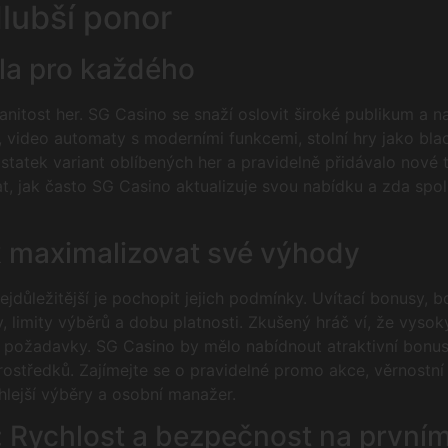
lubší ponor
ála pro každého
manitost her. SG Casino se snaží oslovit široké publikum a
video automaty s moderními funkcemi, stolní hry jako black
statek variant oblíbených her a pravidelně přidávalo nové ti
vat, jak často SG Casino aktualizuje svou nabídku a zda spol
 maximalizovat své výhody
jdůležitější je pochopit jejich podmínky. Uvítací bonusy, bo
, limity výběrů a dobu platnosti. Zkušený hráč ví, že vys
ožadavky. SG Casino by mělo nabídnout atraktivní bonusy
ostředků. Zajímejte se o pravidelné promo akce, věrnostní
chlejší výběry a osobní manažer.
: Rychlost a bezpečnost na první