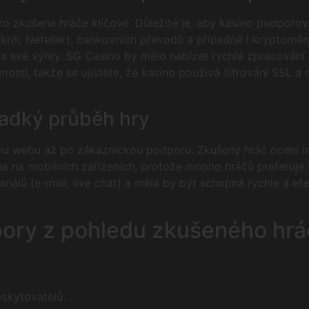
 zkušené hráče klíčové. Důležité je, aby kasino podporov
krill, Neteller), bankovních převodů a případně i kryptoměn
 své výhry. SG Casino by mělo nabízet rychlé zpracování v
mostí, takže se ujistěte, že kasino používá šifrování SSL 
ladký průběh hry
u webu až po zákaznickou podporu. Zkušený hráč ocení intu
sina na mobilních zařízeních, protože mnoho hráčů preferuj
nálů (e-mail, live chat) a měla by být schopná rychle a ef
pory z pohledu zkušeného hr
skytovatelů.