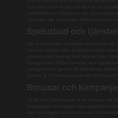
Skyhills kan du få en oförglömlig upplevelse
och oberoende. Vi kan inte låta bli att fängsla
matställen som tillgodoser alla våra önskemål.
ögonblick här spännande. Känn spänningen och
Spelutbud och tjänstel
När vi undersöker de många alternativen på Sky
typer av spelare. Med ett imponerande spelutbu
utmärkta partnerskap med leverantörer, vilke
fördjupa oss i tidlösa favoriter eller upptäck
verkligen frihet genom att erbjuda ett omfatta
scenen, är vi övertygade om att du hittar ditt 
Bonusar och kampanje
På Skyhills Casino anser vi att bonusar och kam
erbjudanden som passar varje spelares behov!
Från storslagna välkomstbonusar till lockande