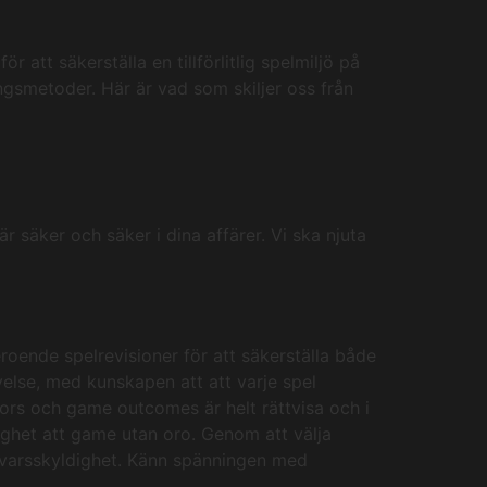
 att säkerställa en tillförlitlig spelmiljö på
ngsmetoder. Här är vad som skiljer oss från
r säker och säker i dina affärer. Vi ska njuta
beroende spelrevisioner för att säkerställa både
velse, med kunskapen att att varje spel
ors och game outcomes är helt rättvisa och i
ighet att game utan oro. Genom att välja
nsvarsskyldighet. Känn spänningen med