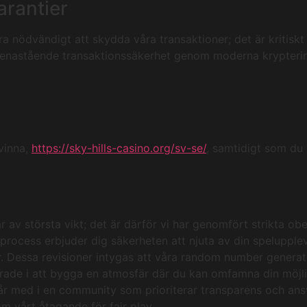
arantier
a nödvändigt att skydda våra transaktioner; det är kritiskt för
dig enastående transaktionssäkerhet genom moderna krypteri
vinna,
https://sky-hills-casino.org/sv-se/
, samtidigt som du ä
l är av största vikt; det är därför vi har genomfört strikta o
nsprocess erbjuder dig säkerheten att njuta av din spelupple
. Dessa revisioner intygas att våra random number generat
erade i att bygga en atmosfär där du kan omfamna din möjl
 går med i en community som prioriterar transparens och a
m vårt åtagande för fair play.