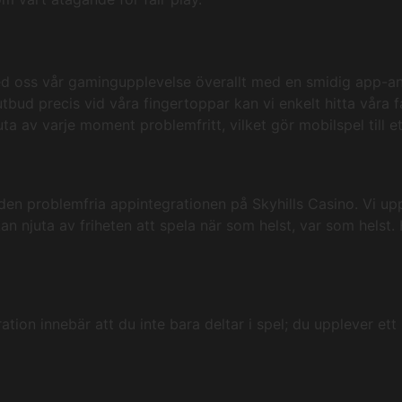
med oss vår gamingupplevelse överallt med en smidig app-
utbud precis vid våra fingertoppar kan vi enkelt hitta våra
juta av varje moment problemfritt, vilket gör mobilspel till e
v den problemfria appintegrationen på Skyhills Casino. Vi up
kan njuta av friheten att spela när som helst, var som helst.
ation innebär att du inte bara deltar i spel; du upplever e