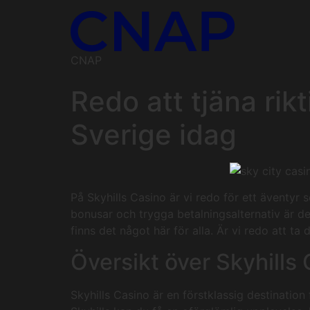
CNAP
Redo att tjäna rikt
Sverige idag
På Skyhills Casino är vi redo för ett äventyr
bonusar och trygga betalningsalternativ är det
finns det något här för alla. Är vi redo att t
Översikt över Skyhills
Skyhills Casino är en förstklassig destinatio