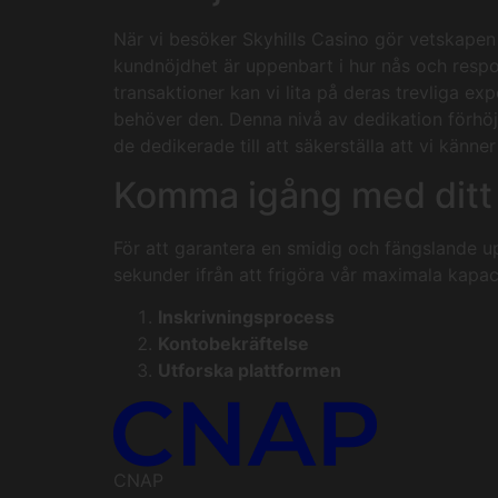
När vi besöker Skyhills Casino gör vetskapen 
kundnöjdhet är uppenbart i hur nås och respo
transaktioner kan vi lita på deras trevliga ex
behöver den. Denna nivå av dedikation förhöje
de dedikerade till att säkerställa att vi kän
Komma igång med ditt
För att garantera en smidig och fängslande up
sekunder ifrån att frigöra vår maximala kapaci
Inskrivningsprocess
Kontobekräftelse
Utforska plattformen
CNAP