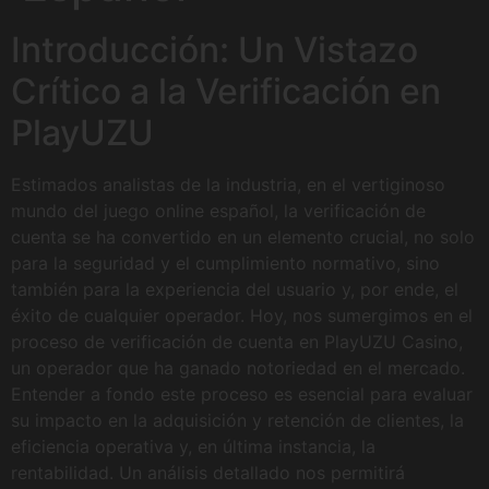
Introducción: Un Vistazo
Crítico a la Verificación en
PlayUZU
Estimados analistas de la industria, en el vertiginoso
mundo del juego online español, la verificación de
cuenta se ha convertido en un elemento crucial, no solo
para la seguridad y el cumplimiento normativo, sino
también para la experiencia del usuario y, por ende, el
éxito de cualquier operador. Hoy, nos sumergimos en el
proceso de verificación de cuenta en PlayUZU Casino,
un operador que ha ganado notoriedad en el mercado.
Entender a fondo este proceso es esencial para evaluar
su impacto en la adquisición y retención de clientes, la
eficiencia operativa y, en última instancia, la
rentabilidad. Un análisis detallado nos permitirá