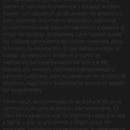
identificar patrones sospechosos y detectar posibles
fraudes. Los algoritmos de ML pueden ser entrenados
para reconocer documentos falsificados, identificar
comportamientos de juego problemáticos y predecir el
riesgo de blanqueo de capitales. La IA también puede
ser utilizada para automatizar tareas repetitivas, como
la revisión de documentos, lo que reduce la carga de
trabajo del personal y acelera el proceso de
verificación. La implementación de la IA y el ML
requiere una inversión significativa en tecnología y
personal cualificado, pero los beneficios en términos de
eficiencia, seguridad y cumplimiento normativo pueden
ser considerables.
Sin embargo, la implementación de la IA y el ML en la
verificación de cuentas también plantea desafíos. Es
importante garantizar que los algoritmos sean precisos
y justos, y que no discriminen a ningún grupo de
jugadores. También es crucial proteger la privacidad de