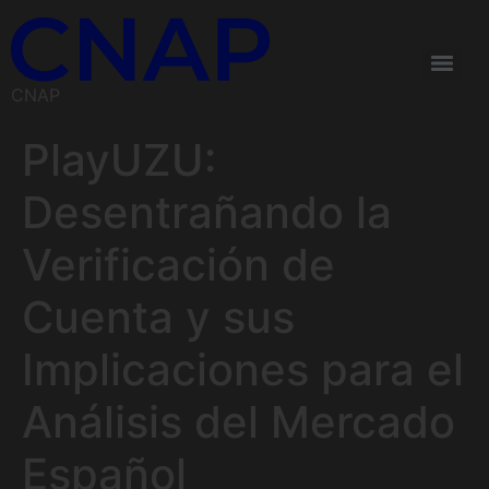
CNAP
PlayUZU:
Desentrañando la
Verificación de
Cuenta y sus
Implicaciones para el
Análisis del Mercado
Español