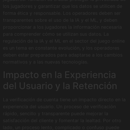
los jugadores y garantizar que los datos se utilicen de
forma ética y responsable. Los operadores deben ser
transparentes sobre el uso de la IA y el ML, y deben
proporcionar a los jugadores la información necesaria
para comprender cómo se utilizan sus datos. La
regulación de la IA y el ML en el sector del juego online
es un tema en constante evolución, y los operadores
deben estar preparados para adaptarse a los cambios
normativos y a las nuevas tecnologías.
Impacto en la Experiencia
del Usuario y la Retención
La verificación de cuenta tiene un impacto directo en la
experiencia del usuario. Un proceso de verificación
rápido, sencillo y transparente puede mejorar la
satisfacción del cliente y fomentar la lealtad. Por otro
lado, un proceso lento, complicado o confuso puede