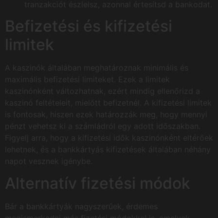
tranzakciót észlelsz, azonnal értesítsd a bankodat.
Befizetési és kifizetési
limitek
A kaszinók általában meghatároznak minimális és
maximális befizetési limiteket. Ezek a limitek
kaszinónként változhatnak, ezért mindig ellenőrizd a
kaszinó feltételeit, mielőtt befizetnél. A kifizetési limitek
is fontosak, hiszen ezek határozzák meg, hogy mennyi
pénzt vehetsz ki a számládról egy adott időszakban.
Figyelj arra, hogy a kifizetési idők kaszinónként eltérőek
lehetnek, és a bankkártyás kifizetések általában néhány
napot vesznek igénybe.
Alternatív fizetési módok
Bár a bankkártyák nagyszerűek, érdemes
megismerkedni más fizetési módokkal is, amelyek