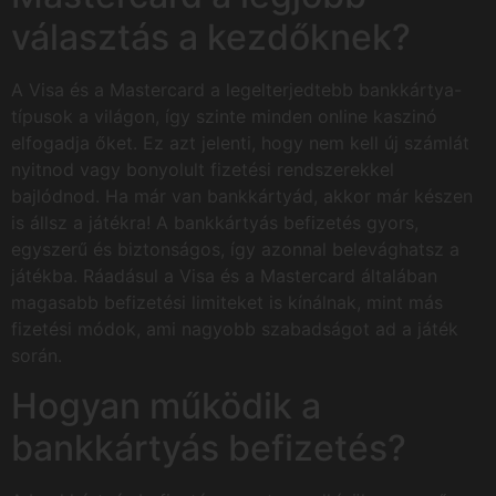
választás a kezdőknek?
A Visa és a Mastercard a legelterjedtebb bankkártya-
típusok a világon, így szinte minden online kaszinó
elfogadja őket. Ez azt jelenti, hogy nem kell új számlát
nyitnod vagy bonyolult fizetési rendszerekkel
bajlódnod. Ha már van bankkártyád, akkor már készen
is állsz a játékra! A bankkártyás befizetés gyors,
egyszerű és biztonságos, így azonnal belevághatsz a
játékba. Ráadásul a Visa és a Mastercard általában
magasabb befizetési limiteket is kínálnak, mint más
fizetési módok, ami nagyobb szabadságot ad a játék
során.
Hogyan működik a
bankkártyás befizetés?