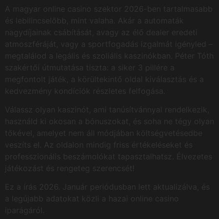
A magyar online casino szektor 2026-ben tartalmasabb
és lebilincselőbb, mint valaha. Akár a automaták
nagydíjainak csábítását, avagy az élő dealer eredeti
atmoszféráját, vagy a sportfogadás izgalmát igényled –
megtalálod a legális és szoliális kaszinókban. Péter Tóth
szakértői útmutatása tiszta: a siker 3 pillére a
megfontolt játék, a körültekintő oldal kiválasztás és a
kedvezmény kondíciók részletes felfogása.
Válassz olyan kaszinót, ami tanúsítvánnyal rendelkezik,
használd ki okosan a bónuszokat, és soha ne tégy olyan
tőkével, amelyet nem áll módjában költségvetésedbe
veszíts el. Az oldalon mindig friss értékeléseket és
professzionális beszámolókat tapasztalhatsz. Élvezetes
játékozást és rengeteg szerencsét!
Ez a írás 2026. Január periódusban lett aktualizálva, és
a legújabb adatokat közli a hazai online casino
iparágáról.