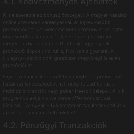
4.1. Kedvezményes Ajánlatok
Ki ne szeretné az bónusz összeget? A magyar kaszinó
online szerverek versenyeznek a legkedvezőbb
promóciókért. Az welcome bonus többnyire az nyitó
depositodhoz kapcsolódik – számos platformon
megduplázhatsz az pénzt! Létezik ingyen játék
promóció deposit nélkül is, free spins gyanánt. A
Hungary-kaszino.com gondosan megvizsgálja ezen
promóciókat.
Figyelj a bónuszkódokról! Egy megfelelő promo kód
hatalmas lehetőségeket nyit meg: reload bonus-t,
mobilos promóciót vagy poker freeroll belépőt. A VIP
programok exkluzív welcome offer bónuszokat
kínálnak. De ügyelj – folyamatosan tanulmányozd át a
apostas promóciós feltételeket!
4.2. Pénzügyi Tranzakciók