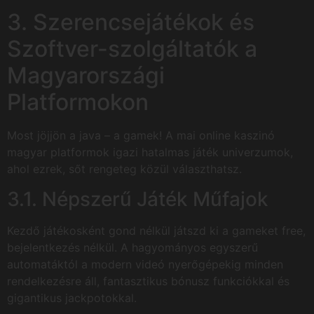
3. Szerencsejátékok és
Szoftver-szolgáltatók a
Magyarországi
Platformokon
Most jöjjön a java – a gamek! A mai online kaszinó
magyar platformok igazi hatalmas játék univerzumok,
ahol ezrek, sőt rengeteg közül választhatsz.
3.1. Népszerű Játék Műfajok
Kezdő játékosként gond nélkül játszd ki a gameket free,
bejelentkezés nélkül. A hagyományos egyszerű
automatáktól a modern videó nyerőgépekig minden
rendelkezésre áll, fantasztikus bónusz funkciókkal és
gigantikus jackpotokkal.