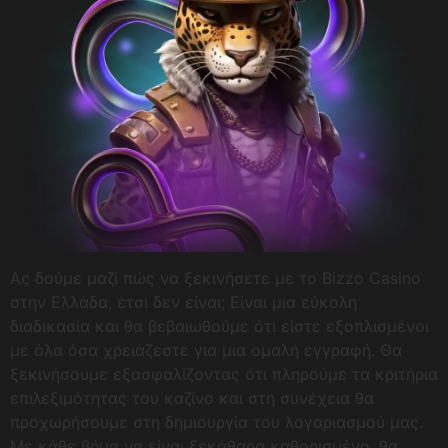
Ας δούμε μαζί πώς να ξεκινήσετε με το Bizzo Casino
στην Ελλάδα, έτσι δεν είναι; Είναι μια εύκολη
διαδικασία και θα βεβαιωθούμε ότι είστε εξοπλισμένοι
με όλα όσα χρειάζεστε για μια ομαλή εγγραφή. Θα
ξεκινήσουμε εξασφαλίζοντας ότι πληρούμε τα κριτήρια
επιλεξιμότητας του καζίνο και στη συνέχεια θα
προχωρήσουμε στη δημιουργία του λογαριασμού μας.
Με κάθε βήμα να είναι ξεκάθαρα καθορισμένο, θα