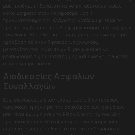
μας παρέχει τη δυνατότητα να καταθέτουμε χωρίς
κόπο χρήματα στον λογαριασμό μας. Η
πραγματοποίηση της ελάχιστης κατάθεσης είναι το
πρώτο μας βήμα στον ενδιαφέρον κόσμο των τυχερών
παιχνιδιών. Με ένα μικρό ποσό, μπορούμε να έχουμε
πρόσβαση σε έναν θησαυρό ψυχαγωγίας,
μετατρέποντας κάθε παιχνίδι μια ευκαιρία να
βελτιώσουμε τις δεξιότητές μας και ενδεχομένως να
αποκτήσουμε πολλά.
Διαδικασίες Ασφαλών
Συναλλαγών
Ενώ εισχωρούμε στον κόσμο των online τυχερών
παιχνιδιών, η εγγύηση της ασφαλείας των χρημάτων
μας είναι κρίσιμη και στο Bizzo Casino, τα ασφαλή
πρωτόκολλα συναλλαγών παραμένουν κορυφαία
σημασία. Έχουμε τη δυνατότητα να αισθανόμαστε