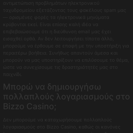
αντιμετώπιση προβλημάτων ηλεκτρονικού
ταχυδρομείου εξετάζοντας τους φακέλους spam μας
— ορισμένες φορές τα ηλεκτρονικά μηνύματα
κρύβονται εκεί. Είναι επίσης καλή ιδέα να
επιβεβαιώσουμε ότι η διεύθυνση email μας έχει
εισαχθεί ορθά. Αν δεν λειτουργήσει τίποτα άλλο,
μπορούμε να έρθουμε σε επαφή με την υποστήριξη για
περαιτέρω βοήθεια. Συνήθως απαντούν άμεσα και
μπορούν να μας υποστηρίξουν να επιλύσουμε το θέμα,
ώστε να συνεχίσουμε τις δραστηριότητές μας στο
παιχνίδι.
Μπορώ να δημιουργήσω
πολλαπλούς λογαριασμούς στο
Bizzo Casino;
Δεν μπορούμε να καταχωρήσουμε πολλαπλούς
λογαριασμούς στο Bizzo Casino, καθώς οι κανόνες