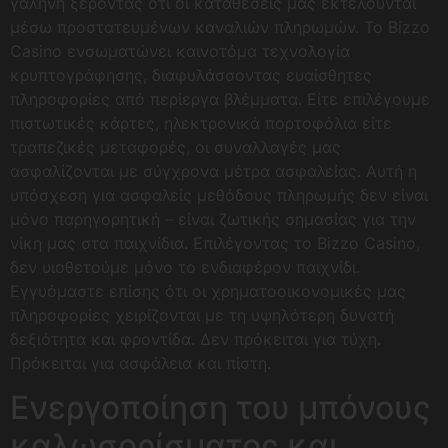
γαλήνη ξέροντας ότι οι καταθέσεις μας εκτελούνται
μέσω προστατευμένων καναλιών πληρωμών. Το Bizzo
Casino ενσωματώνει καινοτόμα τεχνολογία
κρυπτογράφησης, διαφυλάσσοντας ευαίσθητες
πληροφορίες από περίεργα βλέμματα. Είτε επιλέγουμε
πιστωτικές κάρτες, ηλεκτρονικά πορτοφόλια είτε
τραπεζικές μεταφορές, οι συναλλαγές μας
ασφαλίζονται με σύγχρονα μέτρα ασφαλείας. Αυτή η
υπόσχεση για ασφαλείς μεθόδους πληρωμής δεν είναι
μόνο παρηγορητική – είναι ζωτικής σημασίας για την
νίκη μας στα παιχνίδια. Επιλέγοντας το Bizzo Casino,
δεν υιοθετούμε μόνο το ενδιαφέρον παιχνίδι.
Εγγυόμαστε επίσης ότι οι χρηματοοικονομικές μας
πληροφορίες χειρίζονται με τη υψηλότερη δυνατή
δεξιότητα και φροντίδα. Δεν πρόκειται για τύχη.
Πρόκειται για ασφάλεια και πίστη.
Ενεργοποίηση του μπόνους
καλωσορίσματος και