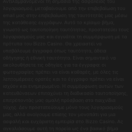
Αντιλαμβανόμενοι τη σημασία της ασφάλειας του
λογαριασμού, μεταβαίνουμε από την επιβεβαίωση του
email μας στην επιβεβαίωση της ταυτότητάς μας μέσω
της κατάθεσης εγγράφων. Αυτό το κρίσιμο βήμα,
γνωστό ως ταυτοποίηση ταυτότητας, προστατεύει τους
λογαριασμούς μας και εγγυάται τη συμμόρφωση με τα
πρότυπα του Bizzo Casino. Θα χρειαστεί να
υποβάλουμε έγγραφα όπως ταυτότητα, άδεια
οδήγησης ή εθνική ταυτότητα. Είναι σημαντικό να
ακολουθήσετε τις οδηγίες για τα έγγραφα: οι
φωτογραφίες πρέπει να είναι καθαρές, με όλες τις
λεπτομέρειες ορατές και το έγγραφο πρέπει να είναι
ισχύον και ενημερωμένο. Η συμμόρφωση αυτών των
κατευθύνσεων επιταχύνει τη διαδικασία ταυτοποίησης,
επιτρέποντάς μας ομαλή πρόσβαση στα παιχνίδια
τύχης. Δεν προστατεύουμε μόνο τους λογαριασμούς
μας, αλλά ανοίγουμε επίσης τον μονοπάτι για μια
ασφαλή και ευχάριστη εμπειρία στο Bizzo Casino. Ας
αγκαλιάσουμε αυτή τη πορεία ως ένα βασικό βήμα