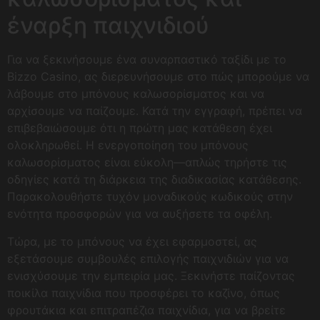
έναρξη παιχνιδιού
Για να ξεκινήσουμε ένα συναρπαστικό ταξίδι με το
Bizzo Casino, ας διερευνήσουμε στο πώς μπορούμε να
λάβουμε στο μπόνους καλωσορίσματος και να
αρχίσουμε να παίζουμε. Κατά την εγγραφή, πρέπει να
επιβεβαιώσουμε ότι η πρώτη μας κατάθεση έχει
ολοκληρωθεί. Η ενεργοποίηση του μπόνους
καλωσορίσματος είναι εύκολη—απλώς τηρήστε τις
οδηγίες κατά τη διάρκεια της διαδικασίας κατάθεσης.
Παρακολουθήστε τυχόν μοναδικούς κωδικούς στην
ενότητα προσφορών για να αυξήσετε τα οφέλη.
Τώρα, με το μπόνους να έχει εφαρμοστεί, ας
εξετάσουμε συμβουλές επιλογής παιχνιδιών για να
ενισχύσουμε την εμπειρία μας. Ξεκινήστε παίζοντας
ποικίλα παιχνίδια που προσφέρει το καζίνο, όπως
φρουτάκια και επιτραπέζια παιχνίδια, για να βρείτε