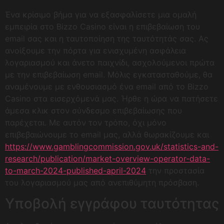
Ένα κρίσιμο βήμα για να εξασφαλίσετε μια ομαλή
εμπειρία στο Bizzo Casino είναι η επιβεβαίωση του
email σας και η ταυτοποίηση της ταυτότητάς σας. Ας
ανοίξουμε την πόρτα για ενισχυμένη ασφάλεια
λογαριασμού και άνετο παιχνίδι, ασχολούμενοι πρώτα
με την επιβεβαίωση email. Μόλις εγκατασταθούμε, θα
αναμένουμε με ενθουσιασμό ένα email από το Bizzo
Casino στα εισερχόμενά μας. Ήρθε η ώρα να πατήσετε
άμεσα κλικ στον σύνδεσμο επιβεβαίωσης που
παρέχεται. Με αυτόν τον τρόπο, όχι μόνο
επιβεβαιώνουμε το email μας, αλλά θωρακίζουμε και
https://www.gamblingcommission.gov.uk/statistics-and-
research/publication/market-overview-operator-data-
to-march-2024-published-april-2024
την προστασία
του λογαριασμού μας από ανεπιθύμητη πρόσβαση.
Υποβολή εγγράφου ταυτότητας