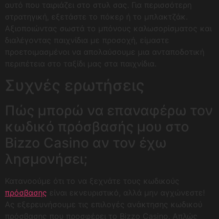
αυτό που ταιριάζει στο στυλ σας. Για περισσότερη
στρατηγική, εξετάστε το πόκερ ή το μπλακτζάκ.
Αξιοποιώντας σωστά το μπόνους καλωσορίσματος και
διαλέγοντας παιχνίδια με προσοχή, είμαστε
προετοιμασμένοι να απολαύσουμε μια ανταποδοτική
περιπέτεια στο ταξίδι μας στα παιχνίδια.
Συχνές ερωτήσεις
Πώς μπορώ να επαναφέρω τον
κωδικό πρόσβασής μου στο
Bizzo Casino αν τον έχω
λησμονήσει;
Κατανοούμε ότι το να ξεχνάτε τους κωδικούς
πρόσβασης
είναι εκνευριστικό, αλλά μην αγχώνεστε!
Ας εξερευνήσουμε τις επιλογές ανάκτησης κωδικού
πρόσβασης που προσφέρει το Bizzo Casino. Απλώς