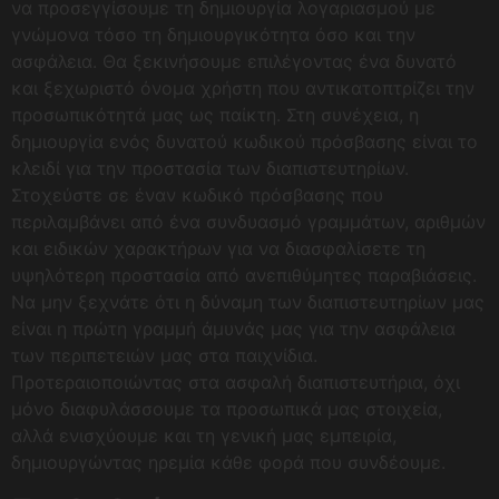
να προσεγγίσουμε τη δημιουργία λογαριασμού με
γνώμονα τόσο τη δημιουργικότητα όσο και την
ασφάλεια. Θα ξεκινήσουμε επιλέγοντας ένα δυνατό
και ξεχωριστό όνομα χρήστη που αντικατοπτρίζει την
προσωπικότητά μας ως παίκτη. Στη συνέχεια, η
δημιουργία ενός δυνατού κωδικού πρόσβασης είναι το
κλειδί για την προστασία των διαπιστευτηρίων.
Στοχεύστε σε έναν κωδικό πρόσβασης που
περιλαμβάνει από ένα συνδυασμό γραμμάτων, αριθμών
και ειδικών χαρακτήρων για να διασφαλίσετε τη
υψηλότερη προστασία από ανεπιθύμητες παραβιάσεις.
Να μην ξεχνάτε ότι η δύναμη των διαπιστευτηρίων μας
είναι η πρώτη γραμμή άμυνάς μας για την ασφάλεια
των περιπετειών μας στα παιχνίδια.
Προτεραιοποιώντας στα ασφαλή διαπιστευτήρια, όχι
μόνο διαφυλάσσουμε τα προσωπικά μας στοιχεία,
αλλά ενισχύουμε και τη γενική μας εμπειρία,
δημιουργώντας ηρεμία κάθε φορά που συνδέουμε.