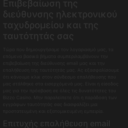
Επιβεβαίωση της
διεύθυνσης ηλεκτρονικού
ταχυδρομείου και της
ταυτότητάς σας
Τώρα που δημιουργήσαμε τον λογαριασμό μας, τα
επόμενα βασικά βήματα συμπεριλαμβάνουν την
επιβεβαίωση της διεύθυνσης email μας και την
επαλήθευση της ταυτότητάς μας. Ας εξασφαλίσουμε
ότι κάνουμε κλικ στον σύνδεσμο επαλήθευσης που
μας στάλθηκε στα εισερχόμενά μας. Είναι η είσοδος
μας για την πρόσβαση σε όλες τις δυνατότητες του
Bizzo Casino. Μην παραλείπετε ότι η παράδοση των
εγγράφων ταυτότητάς σας διασφαλίζει μια
προστατευμένη και εξατομικευμένη εμπειρία.
Επιτυχής επαλήθευση email