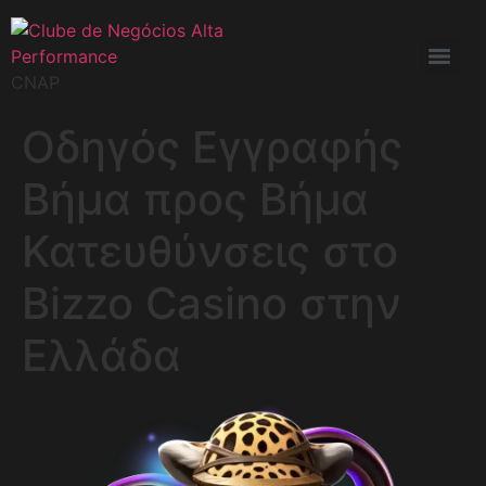
CNAP
Οδηγός Εγγραφής
Βήμα προς Βήμα
Κατευθύνσεις στο
Bizzo Casino στην
Ελλάδα