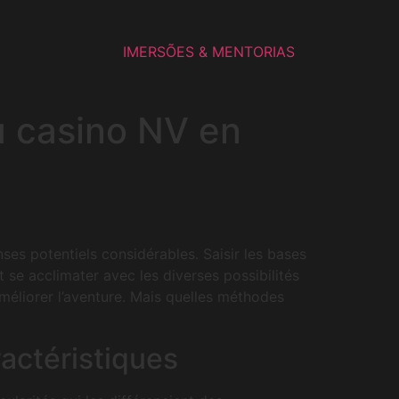
IMERSÕES & MENTORIAS
u casino NV en
es potentiels considérables. Saisir les bases
 se acclimater avec les diverses possibilités
méliorer l’aventure. Mais quelles méthodes
ractéristiques