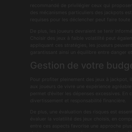
recommandé de privilégier ceux qui proposent
des mécanismes particuliers des jackpots est 
requises pour les déclencher peut faire toute 
De plus, les joueurs devraient se tenir inform
Choisir des jeux à faible volatilité peut égal
appliquant ces stratégies, les joueurs peuvent
garantissant ainsi un équilibre entre danger et
Gestion de votre budge
Pour profiter pleinement des jeux à jackpot, 
aux joueurs de vivre une expérience agréable 
permet d’éviter les dépenses excessives. En c
divertissement et responsabilité financière.
De plus, une évaluation des risques est esse
évaluer la volatilité des jeux choisis, en com
entre ces aspects favorise une approche plus s