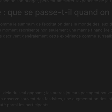
icace de son budget, peuvent améliorer l’expérience de jeu
re : que se passe-t-il quand on
 comme le summum de l’excitation dans le monde des jeux 
. Ce moment représente non seulement une manne financière
 décrivent généralement cette expérience comme surréaliste
au-delà du seul gagnant ; les autres joueurs partagent souve
 on observe souvent des festivités, une augmentation des i
é parmi les participants.