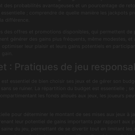
 des probabilités avantageuses et un pourcentage de reto
essentielle ; comprendre de quelle manière les jackpots pr
la différence.
és des offres et promotions disponibles, qui permettent de 
ement générer des gains plus fréquents, même modestes, et ai
 optimiser leur plaisir et leurs gains potentiels en particip
 gain.
t : Pratiques de jeu responsa
il est essentiel de bien choisir ses jeux et de gérer son b
sans se ruiner. La répartition du budget est essentielle ; 
ompartimentant les fonds alloués aux jeux, les joueurs peuv
ntielle pour déterminer le montant de ses mises aux jeux à
prenant leur potentiel de gains importants par rapport aux pr
aine du jeu, permettant de se divertir tout en limitant les r