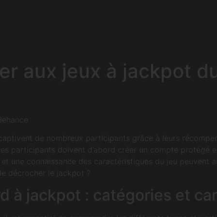
r aux jeux à jackpot d
aptivent de nombreux participants grâce à leurs récompens
Les participants doivent d’abord créer un compte protégé et
 et une connaissance des caractéristiques du jeu peuvent a
de décrocher le jackpot ?
rd à jackpot : catégories et ca