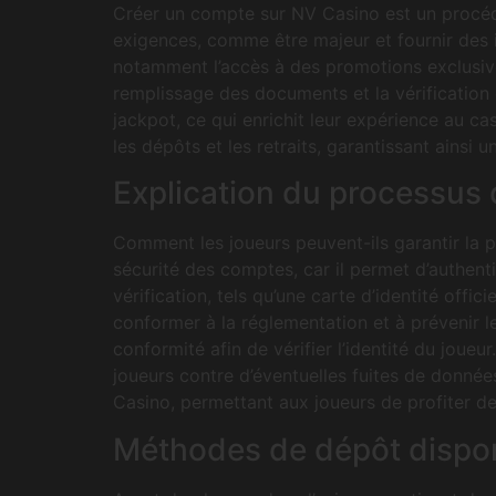
Créer un compte sur NV Casino est un procéd
exigences, comme être majeur et fournir des i
notamment l’accès à des promotions exclusives
remplissage des documents et la vérification
jackpot, ce qui enrichit leur expérience au c
les dépôts et les retraits, garantissant ainsi 
Explication du processus d
Comment les joueurs peuvent-ils garantir la p
sécurité des comptes, car il permet d’authentif
vérification, tels qu’une carte d’identité of
conformer à la réglementation et à prévenir l
conformité afin de vérifier l’identité du jo
joueurs contre d’éventuelles fuites de donnée
Casino, permettant aux joueurs de profiter de
Méthodes de dépôt dispo