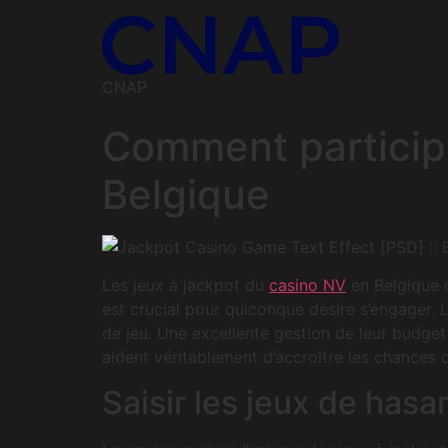
CNAP
Comment participe
Belgique
Les jeux à jackpot du
casino NV
en Belgique c
est crucial pour quiconque désire s’engager. 
de jeu. Une excellente gestion de leur budget
aident véritablement d’accroître les chances 
Saisir les jeux de hasa