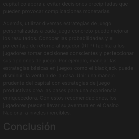
capital colabora a evitar decisiones precipitadas que
pueden provocar complicaciones monetarias.
Además, utilizar diversas estrategias de juego
personalizadas a cada juego concreto puede mejorar
los resultados. Conocer las probabilidades y el
porcentaje de retorno al jugador (RTP) facilita a los
jugadores tomar decisiones conscientes y perfeccionar
sus opciones de juego. Por ejemplo, manejar las
estrategias básicas en juegos como el blackjack puede
disminuir la ventaja de la casa. Unir una manejo
prudente del capital con estrategias de juego
productivas crea las bases para una experiencia
enriquecedora. Con estos recomendaciones, los
jugadores pueden llevar su aventura en el Casino
Nacional a niveles increíbles.
Conclusión