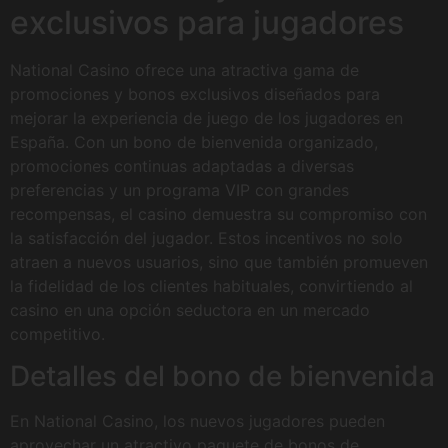
exclusivos para jugadores
National Casino ofrece una atractiva gama de
promociones y bonos exclusivos diseñados para
mejorar la experiencia de juego de los jugadores en
España. Con un bono de bienvenida organizado,
promociones continuas adaptadas a diversas
preferencias y un programa VIP con grandes
recompensas, el casino demuestra su compromiso con
la satisfacción del jugador. Estos incentivos no solo
atraen a nuevos usuarios, sino que también promueven
la fidelidad de los clientes habituales, convirtiendo al
casino en una opción seductora en un mercado
competitivo.
Detalles del bono de bienvenida
En National Casino, los nuevos jugadores pueden
aprovechar un atractivo paquete de bonos de