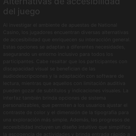
Alternativas de accesibilidad
del juego
Al investigar el ambiente de apuestas de National
Casino, los jugadores encuentran diversas alternativas
de accesibilidad que enriquecen su interacción general.
Estas opciones se adaptan a diferentes necesidades,
asegurando un entorno inclusivo para todos los
participantes. Cabe resaltar que los participantes con
discapacidad visual se benefician de las
audiodescripciones y la adaptación con software de
lectura, mientras que aquellos con limitación auditiva
pueden gozar de subtítulos y indicaciones visuales. La
interfaz también brinda opciones de sistema
personalizables, que permiten a los usuarios ajustar el
contraste de color y el dimensión de la tipografía para
una exploración más simple. Además, las progresos de
accesibilidad incluyen un diseño intuitivo que simplifica
la escogencia de actividades y brinda entrada rápido a