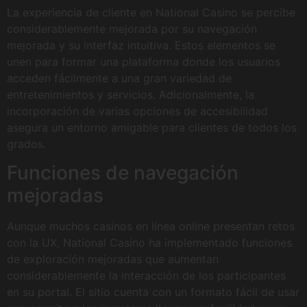
La experiencia de cliente en National Casino se percibe
considerablemente mejorada por su navegación
mejorada y su interfaz intuitiva. Estos elementos se
unen para formar una plataforma donde los usuarios
acceden fácilmente a una gran variedad de
entretenimientos y servicios. Adicionalmente, la
incorporación de varias opciones de accesibilidad
asegura un entorno amigable para clientes de todos los
grados.
Funciones de navegación
mejoradas
Aunque muchos casinos en línea online presentan retos
con la UX, National Casino ha implementado funciones
de exploración mejoradas que aumentan
considerablemente la interacción de los participantes
en su portal. El sitio cuenta con un formato fácil de usar