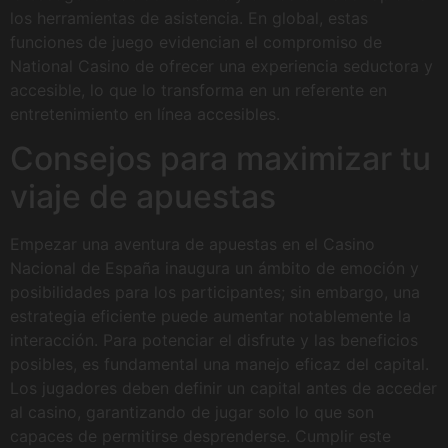
los herramientas de asistencia. En global, estas
funciones de juego evidencian el compromiso de
National Casino de ofrecer una experiencia seductora y
accesible, lo que lo transforma en un referente en
entretenimiento en línea accesibles.
Consejos para maximizar tu
viaje de apuestas
Empezar una aventura de apuestas en el Casino
Nacional de España inaugura un ámbito de emoción y
posibilidades para los participantes; sin embargo, una
estrategia eficiente puede aumentar notablemente la
interacción. Para potenciar el disfrute y las beneficios
posibles, es fundamental una manejo eficaz del capital.
Los jugadores deben definir un capital antes de acceder
al casino, garantizando de jugar solo lo que son
capaces de permitirse desprenderse. Cumplir este