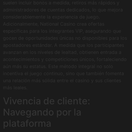
suelen incluir bonos a medida, retiros más rápidos y
administradores de cuentas dedicados, lo que mejora
considerablemente la experiencia de juego.
Adicionalmente, National Casino crea ofertas
específicas para los integrantes VIP, asegurando que
gocen de oportunidades únicas no disponibles para los
apostadores estándar. A medida que los participantes
avanzan en los niveles de lealtad, obtienen entrada a
acontecimientos y competiciones únicos, fortaleciendo
aún más su estatus. Este método integral no solo
incentiva el juego continuo, sino que también fomenta
una relación más sólida entre el casino y sus clientes
más leales.
Vivencia de cliente:
Navegando por la
plataforma