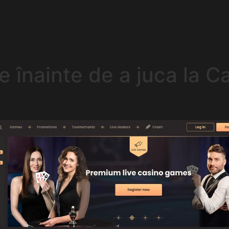
le înainte de a juca la C