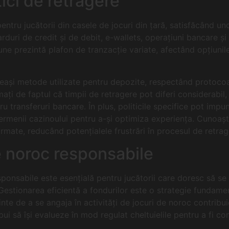
tici de retragere
ntru jucătorii din casele de jocuri din țară, satisfăcând un
rduri de credit și de debit, e-wallets, operațiuni bancare și 
une prezintă plafon de tranzacție variate, afectând opțiunile
leași metode utilizate pentru depozite, respectând protocoal
rmați de faptul că timpii de retragere pot diferi considerabi
u transferuri bancare. În plus, politicile specifice pot impu
termenii cazinoului pentru a-și optimiza experiența. Cunoașt
ormate, reducând potențialele frustrări în procesul de retrag
e noroc responsabile
onsabile este esențială pentru jucătorii care doresc să se 
Gestionarea eficientă a fondurilor este o strategie fundame
inte de a se angaja în activități de jocuri de noroc contribuie
trebui să își evalueze în mod regulat cheltuielile pentru a fi co