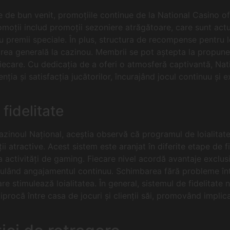
ile de bun venit, promoțiile continue de la National Casino 
moții includ promoții sezoniere atrăgătoare, care sunt actu
u premii speciale. În plus, structura de recompense pentru loi
area generală la cazinou. Membrii se pot aștepta la propune
fiecare. Cu dedicația de a oferi o atmosferă captivantă, Na
ția și satisfacția jucătorilor, încurajând jocul continuu și e
fidelitate
Cazinoul Național, aceștia observă că programul de loialitat
ii atractive. Acest sistem este aranjat în diferite etape de
a activități de gaming. Fiecare nivel acordă avantaje exclusi
ulând angajamentul continuu. Schimbarea fără probleme între
 stimulează loialitatea. În general, sistemul de fidelitate
ciprocă între casa de jocuri și clienții săi, promovând impl