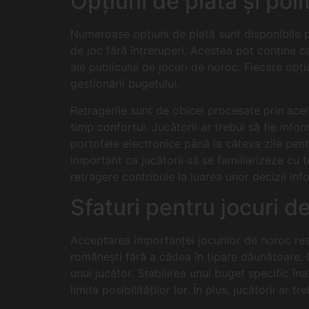
Opțiuni de plată și poli
Numeroase opțiuni de plată sunt disponibile pe
de joc fără întreruperi. Acestea pot conține ca
ale publicului de jocuri de noroc. Fiecare opți
gestionării bugetului.
Retragerile sunt de obicei procesate prin ace
timp confortul. Jucătorii ar trebui să fie info
portofele electronice până la câteva zile pentr
important ca jucătorii să se familiarizeze cu 
retragere contribuie la luarea unor decizii inf
Sfaturi pentru jocuri d
Acceptarea importanței jocurilor de noroc resp
românești fără a cădea în tipare dăunătoare. 
unui jucător. Stabilirea unui buget specific îna
limita posibilităților lor. În plus, jucătorii ar 