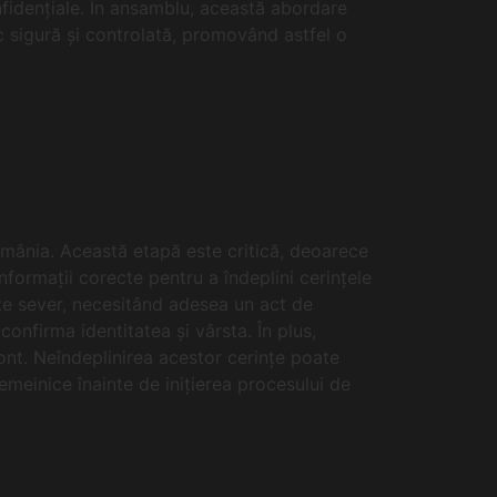
nfidențiale. În ansamblu, această abordare
c sigură și controlată, promovând astfel o
omânia. Această etapă este critică, deoarece
formații corecte pentru a îndeplini cerințele
este sever, necesitând adesea un act de
onfirma identitatea și vârsta. În plus,
ont. Neîndeplinirea acestor cerințe poate
emeinice înainte de inițierea procesului de