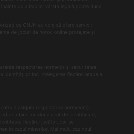
e înainte de a împlini vârsta legală poate duce
utorizați de ONJN au voie să ofere servicii
ențe de jocuri de noroc online protejate și
garanta respectarea normelor și securitatea.
 identităților lor. Înțelegerea fiecărei etape a
pentru a asigura respectarea normelor și
rind de obicei un document de identificare,
ntitatea fiecărui jucător, dar se
ea în cazul minorilor. Mai mult, cazinoul