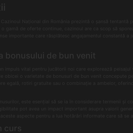
ii
 Cazinoul Național din România prezintă o șansă tentantă p
a o gamă de oferte continue, cazinoul are ca scop să spore
nse importante care răsplătesc angajamentul constantă a juc
a bonusului de bun venit
 impuls vital pentru jucătorii noi care explorează peisajul 
 de obicei o varietate de bonusuri de bun venit concepute pen
 egală, rotiri gratuite sau o combinație a ambelor, oferind 
urilor, este esențial să se ia în considerare termenii și con
igibilitate pot avea un impact important asupra valorii gener
aceste aspecte pentru a lua hotărâri informate care să se alin
n curs