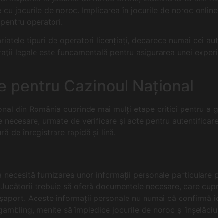
e cu jocurile de noroc. Implicarea în jocurile de noroc onlin
 pentru operatori.
variatele tipuri de operatori licențiați, deoarece numai cei a
ații legale este fundamentală pentru asigurarea unei experi
re pentru Cazinoul Național
onal din România cuprinde mai mulți etape critici pentru a 
e necesare, urmate de verificare și acte pentru autentificarea
ă de înregistrare rapidă și lină.
a necesită furnizarea unor informații personale particulare 
 Jucătorii trebuie să oferă documentele necesare, care cup
șaport. Aceste informații personale nu numai că confirmă ide
ambling, menite să împiedice jocurile de noroc și înșelăciun