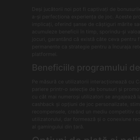
Deși jucătorii noi pot fi captivați de bonusur
a-și perfecționa experiența de joc. Aceste pro
implicați, oferind șanse de câștiguri mărite sa
acumuleze beneficii în timp, sporindu-și valo
jocuri, garantând că există câte ceva pentru 
permanente ca strategie pentru a încuraja reten
platformei.
Beneficiile programului de 
Pe măsură ce utilizatorii interacționează cu 
pariere printr-o selecție de bonusuri și promoț
cu cât mai numeroși utilizatori se angajează l
cashback și opțiuni de joc personalizate, stim
recompensele, creând un mediu competitiv care
utilizatorului, dar formează și o conexiune re
al gamingului din țară.