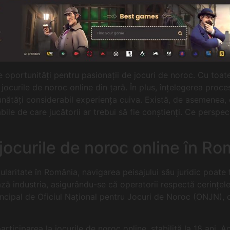
ortunități pentru pasionații de jocuri de noroc. Cu toate a
curile de noroc online din țară. În plus, înțelegerea procesul
bunătăți considerabil experiența cuiva. Există, de asemenea,
bile de care jucătorii ar trebui să fie conștienți. Ce persp
jocurile de noroc online în Ro
laritate în România, navigarea peisajului său juridic poate f
ză industria, asigurându-se că operatorii respectă cerințele
incipal de Oficiul Național pentru Jocuri de Noroc (ONJN), 
rticiparea la jocurile de noroc online, stabilită la 18 ani. A