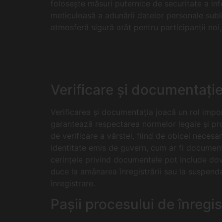
folosește măsuri puternice de securitate a in
meticuloasă a adunării datelor personale subli
atmosferă sigură atât pentru participanții noi,
Verificare și documentați
Verificarea și documentația joacă un rol impo
garantează respectarea normelor legale și pro
de verificare a vârstei, fiind de obicei necesa
identitate emis de guvern, cum ar fi documentu
cerințele privind documentele pot include dova
duce la amânarea înregistrării sau la suspenda
înregistrare.
Pașii procesului de înregis