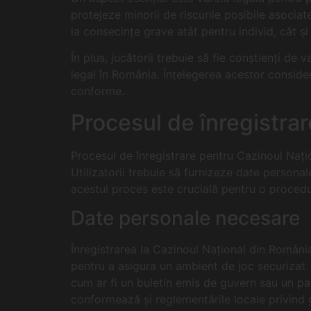
protejeze minorii de riscurile posibile asociat
la consecințe grave atât pentru individ, cât și
În plus, jucătorii trebuie să fie conștienți de 
legal în România. Înțelegerea acestor consider
conforme.
Procesul de înregistra
Procesul de înregistrare pentru Cazinoul Nați
Utilizatorii trebuie să furnizeze date personal
acestui proces este crucială pentru o procedur
Date personale necesare
Înregistrarea la Cazinoul Național din Români
pentru a asigura un ambient de joc securizat.
cum ar fi un buletin emis de guvern sau un pa
conformează și reglementările locale privind g