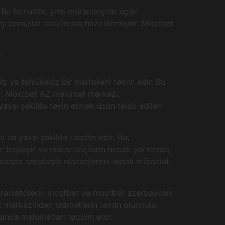
 Bu bonuslar, yeni müraciətçilər üçün
ı bonuslar tərəfindən hazırlanmışdır. Mostbet
r
 və təhlükəsiz bir mərhələni təmin edir. Bu
ir. Mostbet AZ məlumat mərkəzi,
yaxşı şəkildə təyin etmək üçün tələb edilən
 ən yaxşı şəkildə təqdim edir. Bu,
 başlayır və müraciətçilərin hesab yaratmaq
aqda qarşılaşıb olacaqlarına əsaslı müraciət
üraciətçilərin mostbet və mostbet azerbaycan
at mərkəzindən xidmətlərin təmin olunması
ında məlumatları təqdim edir.