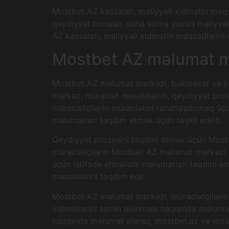
Mostbet AZ kassaları, maliyyəli xidmətin məqsə
qeydiyyat bonusu, daha sonra yaxud maliyyəli
AZ kassaları, maliyyəli xidmətin məqsədlərini 
Mostbet AZ məlumat mə
Mostbet AZ məlumat mərkəzi, bukmeker və kazi
mərkəz, müraciət məsələlərini, qeydiyyat pro
müraciətçilərin müraciətini rahatlaşdırmaq üç
məlumatları təqdim etmək üçün təşkil edilib.
Qeydiyyat prosesini təqdim etmək üçün Mostbe
müraciətçilərin Mostbet AZ məlumat mərkəzi 
üçün istifadə etməlidik məlumatları təqdim e
məsələlərini təqdim edir.
Mostbet AZ məlumat mərkəzi, müraciətçilərin
xidmətlərini təmin olunması haqqında məlumat
haqqında məlumat alaraq, mostbet.az və mostb