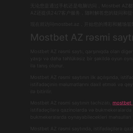
无论您是通过手机还是电脑访问，Mostbet AZ
AZ还提供24/7客户服务，随时解答您的疑问和
现在就访问mostbet.az，开始您的博彩和赌场
Mostbet AZ rəsmi saytı 
Mostbet AZ rəsmi saytı, qarşınıqda olan diger 
yaxşı və daha təhlükəsiz bir şəkildə oyun oyn
ilə tanış olunur.
Mostbet AZ rəsmi saytının ilk açılışında, isti
istifadəçinin məlumatlarını daxil etməli və qe
ilə bitirilir.
Mostbet AZ rəsmi saytının təchizatı,
mostbet 
istifadəçilərə qazinolarda və bukmekeralarda 
bukmekeralarda oynayabilecekleri məhsulları t
Mostbet AZ rəsmi saytında, istifadəçilərə qaz