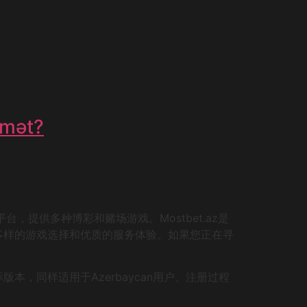
dmət?
提供的平台，提供多种博彩和赌场游戏。Mostbet.az是
富多样的游戏选择和优质的服务体验。如果您正在寻
国际版本，同样适用于Azerbaycan用户。注册过程