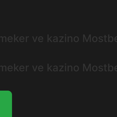
eker ve kazino Mostbet
eker ve kazino Mostbet