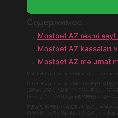
Содержимое
Mostbet AZ rəsmi saytı 
Mostbet AZ kassaları v
Mostbet AZ məlumat mə
Mostbet Azerbaycan – bukmeker və kazin
Mostbet Azerbaycan – Mostbet博
该网站的简称，也是用户访问的主要入口。无论您
找一个安全、可靠且充满乐趣的博彩和赌场平台，Mo
要开始您的博彩和赌场之旅，只需访问mostbet.az
简单快捷，只需提供必要的个人信息，即可开始享受M