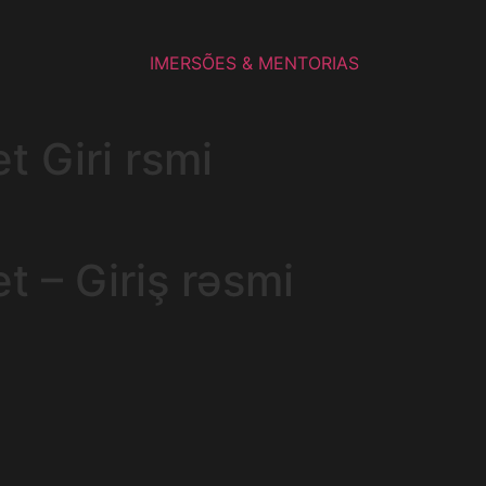
IMERSÕES & MENTORIAS
 Giri rsmi
 – Giriş rəsmi