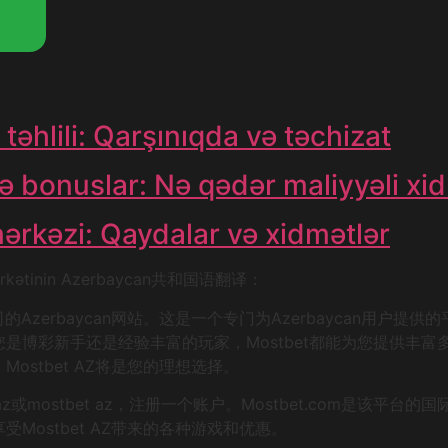
təhlili: Qarşınıqda və təchizat
ə bonuslar: Nə qədər maliyyəli xi
rkəzi: Qaydalar və xidmətlər
o şirkətinin Azerbaycan共和国语翻译：
彩和赌场公司的Azerbaycan网站。这是一个专门为Azerbaycan用户
是博彩新手还是经验丰富的玩家，Mostbet都能为您提供丰
stbet AZ将是您的理想选择。
或mostbet az，注册一个账户。Mostbet.com是该平台的
ostbet AZ带来的各种游戏和优惠。