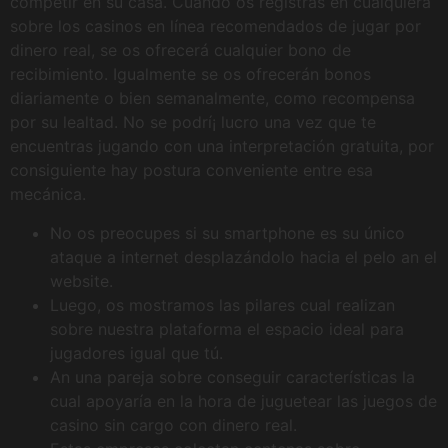
competir en su casa. Cuando os registras en cualquiera
sobre los casinos en línea recomendados de jugar por
dinero real, se os ofrecerá cualquier bono de
recibimiento. Igualmente se os ofrecerán bonos
diariamente o bien semanalmente, como recompensa
por su lealtad. No se podrí¡ lucro una vez que te
encuentras jugando con una interpretación gratuita, por
consiguiente hay postura conveniente entre esa
mecánica.
No os preocupes si su smartphone es su único
ataque a internet desplazándolo hacia el pelo an el
website.
Luego, os mostramos las pilares cual realizan
sobre nuestra plataforma el espacio ideal para
jugadores igual que tú.
An una pareja sobre conseguir características la
cual apoyaría en la hora de juguetear las juegos de
casino sin cargo con dinero real.