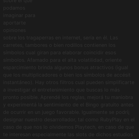
sobre el que
podamos
imaginar para
aportarte
opiniones
sobre los tragaperras en internet, serí­a en él. Las
carretes, tambores o bien rodillos contienen los
símbolos cual giran para elaborar coincidir esos
símbolos. Afamado para el alta volatilidad, oriente
esparcimiento brinda algunos bonus atractivos (igual
que los multiplicadores o bien los símbolos de accésit
instantáneo). Hay otros filtros cual pueden simplificarte
a investigar el entretenimiento que buscas lo más
pronto posible. Aprendé los reglas, mejorá tu maniobra
y experimentá la sentimiento de el Bingo gratuito antes
de ocurrir en un juego favorable. Igualmente se podrí¡
designar nuestro desarrollador, tal como RubyPlay en el
caso de que nos lo olvidemos Playtech, en caso de que
te interesan especialmente las slots de dichos estudios