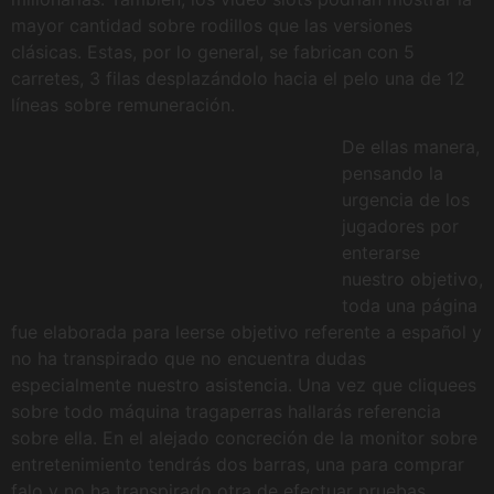
mayor cantidad sobre rodillos que las versiones
clásicas. Estas, por lo general, se fabrican con 5
carretes, 3 filas desplazándolo hacia el pelo una de 12
líneas sobre remuneración.
De ellas manera,
pensando la
urgencia de los
jugadores por
enterarse
nuestro objetivo,
toda una página
fue elaborada para leerse objetivo referente a español y
no ha transpirado que no encuentra dudas
especialmente nuestro asistencia. Una vez que cliquees
sobre todo máquina tragaperras hallarás referencia
sobre ella. En el alejado concreción de la monitor sobre
entretenimiento tendrás dos barras, una para comprar
falo y no ha transpirado otra de efectuar pruebas