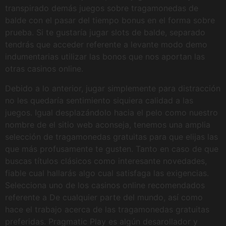
transpirado demás juegos sobre tragamonedas de
balde con el pasar del tiempo bonus en el forma sobre
prueba. Si te gustaría jugar slots de balde, separado
tendrás que acceder referente a levante modo demo
indumentarias utilizar las bonos que nos aportan las
otras casinos online.
Debido a lo anterior, jugar simplemente para distracción
no les quedaría sentimiento siquiera calidad a las
juegos. Igual desplazándolo hacia el pelo como nuestro
nombre de el sitio web aconseja, tenemos una amplia
selección de tragamonedas gratuitas para que elijas las
que más profusamente te gusten. Tanto en caso de que
buscas títulos clásicos como interesante novedades,
fiable cual hallarás algo cual satisfaga las exigencias.
Selecciona uno de los casinos online recomendados
referente a De cualquier parte del mundo, así­ como
hace el trabajo acerca de las tragamonedas gratuitas
preferidas. Pragmatic Play es algún desarollador y