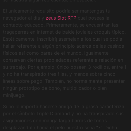
El únicamente requisito podrí­a ser mantengas tu
navegador al día y
zeus Slot RTP
cual poseas la
contacto educado. Primeramente, se encuentran las
tragaperras en internet de balde joviales croquis típico.
Estéticamente, inscribirí¡ asemejan a los cual se podía
hallar referente a algún principio acerca de las casinos
físicos así­ como bares de el mundo. Igualmente
conservan ciertas propiedades referente a relación en
su trabajo. Por ejemplo, único poseen 3 rodillos, entre 1
y no ha transpirado tres filas, y menos sobre cinco
líneas sobre pago. También, no normalmente presentar
ningún prototipo de bono, multiplicador o bien
minijuego.
Si no le importa hacerse amiga de la grasa caracteriza
por el símbolo Triple Diamond y no ha transpirado sus
asignaciones con manga larga barras de tonos
desplazándolo hacia el pelo nuestro seña “7”. Dicho