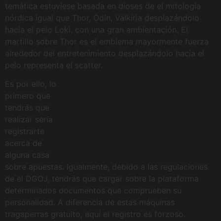
temática estuviese basada en dioses de el mitología
nórdica igual que Thor, Odín, Valkiria desplazándolo
hacia el pelo Loki, con una gran ambientación. El
martillo sobre Thor es el emblema mayormente fuerza
alrededor del entretenimiento desplazándolo hacia el
pelo representa el scatter.
Es por ello, lo
primero que
tendrás que
realizar serí­a
registrarte
acerca de
alguna casa
sobre apuestas. Igualmente, debido a las regulaciones
de el DGOJ, tendrás que cargar sobre la plataforma
determinados documentos que comprueben su
personalidad. A diferencia de estas máquinas
tragaperras gratuito, aquí el registro es forzoso.