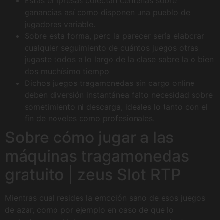
Estas empresas colectan centenas sobre
ganancias así­ como disponen una pueblo de
jugadores variable.
Sobre esta forma, pero la parecer sería elaborar
cualquier seguimiento de cuántos juegos otras
jugaste todos a lo largo de la clase sobre la o bien
dos muchísimo tiempo.
Dichos juegos tragamonedas sin cargo online
deben diversión instantánea falto necesidad sobre
sometimiento ni descarga, ideales lo tanto con el
fin de noveles como profesionales.
Sobre cómo jugar a las
máquinas tragamonedas
gratuito | zeus Slot RTP
Mientras cual resides la emoción sano de esos juegos
de azar, como por ejemplo en caso de que lo