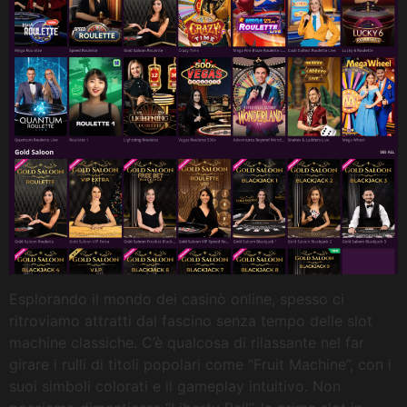
Esplorando il mondo dei casinò online, spesso ci
ritroviamo attratti dal fascino senza tempo delle slot
machine classiche. C’è qualcosa di rilassante nel far
girare i rulli di titoli popolari come “Fruit Machine”, con i
suoi simboli colorati e il gameplay intuitivo. Non