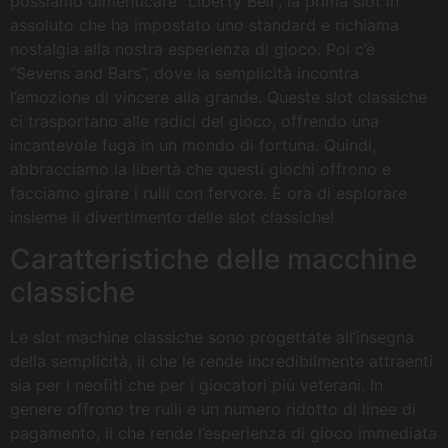
possiamo dimenticare “Liberty Bell”, la prima slot in
assoluto che ha impostato uno standard e richiama
nostalgia alla nostra esperienza di gioco. Poi c’è
“Sevens and Bars”, dove la semplicità incontra
l’emozione di vincere alla grande. Queste slot classiche
ci trasportano alle radici del gioco, offrendo una
incantevole fuga in un mondo di fortuna. Quindi,
abbracciamo la libertà che questi giochi offrono e
facciamo girare i rulli con fervore. È ora di esplorare
insieme il divertimento delle slot classiche!
Caratteristiche delle macchine
classiche
Le slot machine classiche sono progettate all’insegna
della semplicità, il che le rende incredibilmente attraenti
sia per i neofiti che per i giocatori più veterani. In
genere offrono tre rulli e un numero ridotto di linee di
pagamento, il che rende l’esperienza di gioco immediata