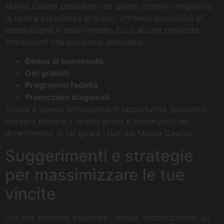
Malina Casino pensiamo che questi incentivi migliorino
la nostra esperienza di gioco, offrendo possibilità di
esplorazione e divertimento. Ecco alcune proposte
interessanti che possiamo attendere:
Bonus di benvenuto
Giri gratuiti
Programmi fedeltà
Promozioni stagionali
Grazie a queste entusiasmanti opportunità, possiamo
davvero elevare il nostro gioco e immergerci nel
divertimento di far girare i rulli del Malina Casino!
Suggerimenti e strategie
per massimizzare le tue
vincite
Ora che abbiamo esplorato i bonus, focalizziamoci su