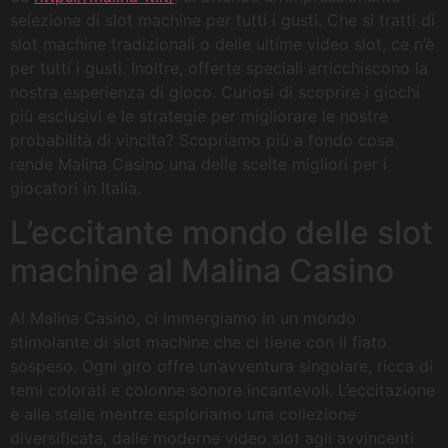
selezione di slot machine per tutti i gusti. Che si tratti di
slot machine tradizionali o delle ultime video slot, ce n’è
per tutti i gusti. Inoltre, offerte speciali arricchiscono la
nostra esperienza di gioco. Curiosi di scoprire i giochi
più esclusivi e le strategie per migliorare le nostre
probabilità di vincita? Scopriamo più a fondo cosa
rende Malina Casino una delle scelte migliori per i
giocatori in Italia.
L’eccitante mondo delle slot
machine al Malina Casino
Al Malina Casino, ci immergiamo in un mondo
stimolante di slot machine che ci tiene con il fiato
sospeso. Ogni giro offre un’avventura singolare, ricca di
temi colorati e colonne sonore incantevoli. L’eccitazione
è alle stelle mentre esploriamo una collezione
diversificata, dalle moderne video slot agli avvincenti