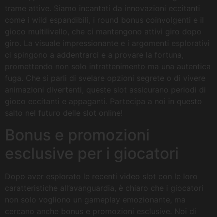
trame attive. Siamo incantati da innovazioni eccitanti
come i wild espandibili, i round bonus coinvolgenti e il
gioco multilivello, che ci mantengono attivi giro dopo
giro. La visuale impressionante e i argomenti esplorativi
ci spingono a addentrarci e a provare la fortuna,
promettendo non solo intrattenimento ma una autentica
fuga. Che si parli di svelare opzioni segrete o di vivere
animazioni divertenti, queste slot assicurano periodi di
gioco eccitanti e appaganti. Partecipa a noi in questo
salto nel futuro delle slot online!
Bonus e promozioni
esclusive per i giocatori
Dopo aver esplorato le recenti video slot con le loro
caratteristiche all’avanguardia, è chiaro che i giocatori
non solo vogliono un gameplay emozionante, ma
cercano anche bonus e promozioni esclusive. Noi di