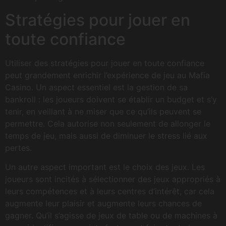
Stratégies pour jouer en
toute confiance
Utiliser des stratégies pour jouer en toute confiance
peut grandement enrichir l’expérience de jeu au Mafia
Casino. Un aspect essentiel est la gestion de sa
bankroll : les joueurs doivent se établir un budget et s’y
tenir, en veillant à ne miser que ce qu’ils peuvent se
permettre. Cela autorise non seulement de allonger le
temps de jeu, mais aussi de diminuer le stress lié aux
pertes.
Un autre aspect important est le choix des jeux. Les
joueurs sont incités à sélectionner des jeux appropriés à
leurs compétences et à leurs centres d’intérêt, car cela
augmente leur plaisir et augmente leurs chances de
gagner. Qu’il s’agisse de jeux de table ou de machines à