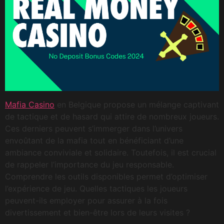
Mafia Casino
en Belgique propose un mélange captivant
de tactique et de hasard qui attire de nombreux joueurs.
Ces derniers peuvent s’immerger dans l’univers
envoûtant de la mafia tout en bénéficiant d’une
ambiance conviviale et solidaire. Toutefois, il est crucial
de rappeler l’importance du jeu responsable.
Comprendre les outils disponibles permet d’optimiser
l’expérience de jeu. Quelles tactiques les joueurs
peuvent-ils employer pour assurer à la fois
divertissement et bien-être lors de leurs visites ?