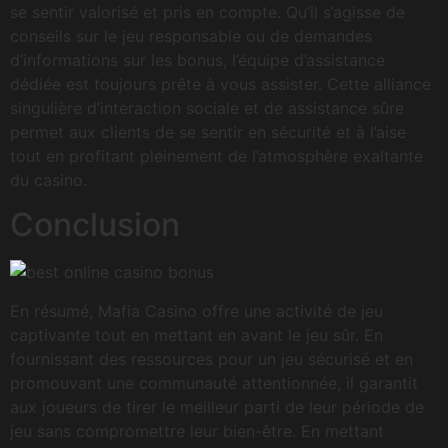
se sentir valorisé et pris en compte. Qu’il s’agisse de
conseils sur le jeu responsable ou de demandes
d’informations sur les bonus, l’équipe d’assistance
dédiée est toujours prête à vous assister. Cette alliance
singulière d’interaction sociale et de assistance sûre
permet aux clients de se sentir en sécurité et à l’aise
tout en profitant pleinement de l’atmosphère exaltante
du casino.
Conclusion
En résumé, Mafia Casino offre une activité de jeu
captivante tout en mettant en avant le jeu sûr. En
fournissant des ressources pour un jeu sécurisé et en
promouvant une communauté attentionnée, il garantit
aux joueurs de tirer le meilleur parti de leur période de
jeu sans compromettre leur bien-être. En mettant