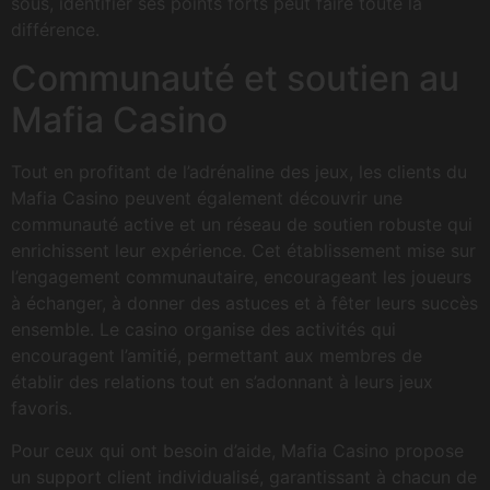
sous, identifier ses points forts peut faire toute la
différence.
Communauté et soutien au
Mafia Casino
Tout en profitant de l’adrénaline des jeux, les clients du
Mafia Casino peuvent également découvrir une
communauté active et un réseau de soutien robuste qui
enrichissent leur expérience. Cet établissement mise sur
l’engagement communautaire, encourageant les joueurs
à échanger, à donner des astuces et à fêter leurs succès
ensemble. Le casino organise des activités qui
encouragent l’amitié, permettant aux membres de
établir des relations tout en s’adonnant à leurs jeux
favoris.
Pour ceux qui ont besoin d’aide, Mafia Casino propose
un support client individualisé, garantissant à chacun de