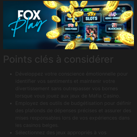
Points clés à considérer
Développez votre conscience émotionnelle pour
identifier vos sentiments et maintenir votre
divertissement sans outrepasser vos bornes
lorsque vous jouez aux jeux de Mafia Casino.
Employez des outils de budgétisation pour définir
des plafonds de dépenses précises et assurer des
mises responsables lors de vos expériences dans
les casinos belges.
Sélectionnez des jeux appropriés à vos