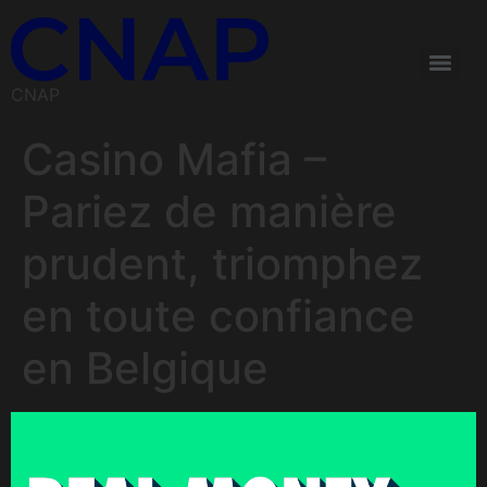
CNAP
Casino Mafia –
Pariez de manière
prudent, triomphez
en toute confiance
en Belgique