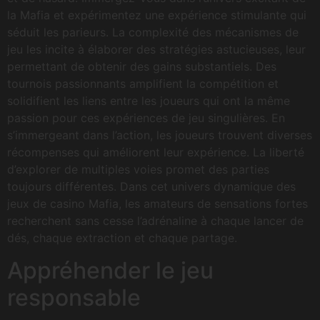
la Mafia et expérimentez une expérience stimulante qui
séduit les parieurs. La complexité des mécanismes de
jeu les incite à élaborer des stratégies astucieuses, leur
permettant de obtenir des gains substantiels. Des
tournois passionnants amplifient la compétition et
solidifient les liens entre les joueurs qui ont la même
passion pour ces expériences de jeu singulières. En
s’immergeant dans l’action, les joueurs trouvent diverses
récompenses qui améliorent leur expérience. La liberté
d’explorer de multiples voies promet des parties
toujours différentes. Dans cet univers dynamique des
jeux de casino Mafia, les amateurs de sensations fortes
recherchent sans cesse l’adrénaline à chaque lancer de
dés, chaque extraction et chaque partage.
Appréhender le jeu
responsable