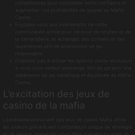
compétences pour consolider votre confiance et
augmenter vos probabilités de gagner au Mafia
Casino.
Engagez-vous aux événements de cette
communauté active pour recevoir du soutien et de
la camaraderie, et échangez des conseils et des
expériences afin de promouvoir un jeu
responsable.
N’hésitez pas à utiliser les options d’auto-exclusion
si vous vous sentez submergé, afin de garantir une
expérience de jeu bénéfique et équilibrée au Mafia
Casino.
L’excitation des jeux de
casino de la mafia
L’adrénaline provenant des jeux de casino Mafia attire
les joueurs grâce à leur combinaison unique de stratégie
et de hasard. Immergez-vous dans l’univers excitant de