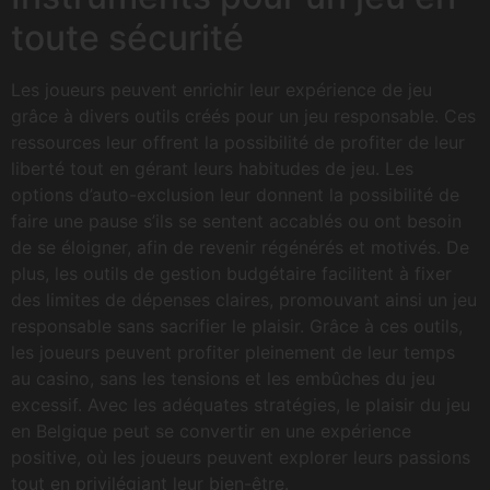
toute sécurité
Les joueurs peuvent enrichir leur expérience de jeu
grâce à divers outils créés pour un jeu responsable. Ces
ressources leur offrent la possibilité de profiter de leur
liberté tout en gérant leurs habitudes de jeu. Les
options d’auto-exclusion leur donnent la possibilité de
faire une pause s’ils se sentent accablés ou ont besoin
de se éloigner, afin de revenir régénérés et motivés. De
plus, les outils de gestion budgétaire facilitent à fixer
des limites de dépenses claires, promouvant ainsi un jeu
responsable sans sacrifier le plaisir. Grâce à ces outils,
les joueurs peuvent profiter pleinement de leur temps
au casino, sans les tensions et les embûches du jeu
excessif. Avec les adéquates stratégies, le plaisir du jeu
en Belgique peut se convertir en une expérience
positive, où les joueurs peuvent explorer leurs passions
tout en privilégiant leur bien-être.