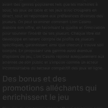
avant des genres populaires tels que les machines à
sous, les jeux de table et les jeux avec croupiers en
direct, tout en répondant aux préférences diverses des
joueurs. On peut examiner comment Lion Casino
élabore son offre, en favorisant la qualité et l’innovation
pour soutenir l’intérêt de ses joueurs. Chaque titre est
développé en tenant compte de profils de joueurs
spécifiques, garantissant ainsi que chacun y trouve son
compte. En proposant une gamme aussi étendue
d’options de jeu, Lion Casino répond adéquatement aux
attentes de son public et s’impose comme un acteur
incontournable du secteur compétitif des jeux en ligne.
Des bonus et des
promotions alléchants qui
enrichissent le jeu