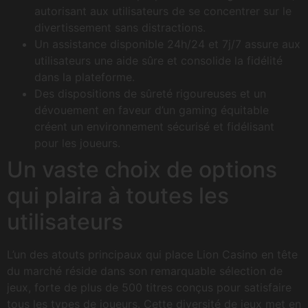
autorisant aux utilisateurs de se concentrer sur le
divertissement sans distractions.
Un assistance disponible 24h/24 et 7j/7 assure aux
utilisateurs une aide sûre et consolide la fidélité
dans la plateforme.
Des dispositions de sûreté rigoureuses et un
dévouement en faveur d’un gaming équitable
créent un environnement sécurisé et fidélisant
pour les joueurs.
Un vaste choix de options
qui plaira à toutes les
utilisateurs
L’un des atouts principaux qui place Lion Casino en tête
du marché réside dans son remarquable sélection de
jeux, forte de plus de 500 titres conçus pour satisfaire
tous les types de joueurs. Cette diversité de jeux met en