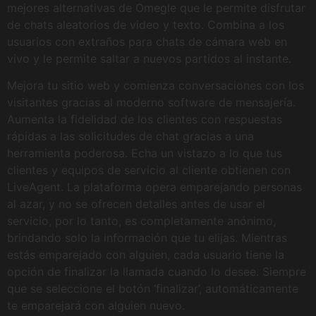
mejores alternativas de Omegle que le permite disfrutar
de chats aleatorios de video y texto. Combina a los
usuarios con extraños para chats de cámara web en
vivo y le permite saltar a nuevos partidos al instante.
Mejora tu sitio web y comienza conversaciones con los
visitantes gracias al moderno software de mensajería.
Aumenta la fidelidad de los clientes con respuestas
rápidas a las solicitudes de chat gracias a una
herramienta poderosa. Echa un vistazo a lo que tus
clientes y equipos de servicio al cliente obtienen con
LiveAgent. La plataforma opera emparejando personas
al azar, y no se ofrecen detalles antes de usar el
servicio, por lo tanto, es completamente anónimo,
brindando solo la información que tu elijas. Mientras
estás emparejado con alguien, cada usuario tiene la
opción de finalizar la llamada cuando lo desee. Siempre
que se seleccione el botón ‘finalizar’, automáticamente
te emparejará con alguien nuevo.