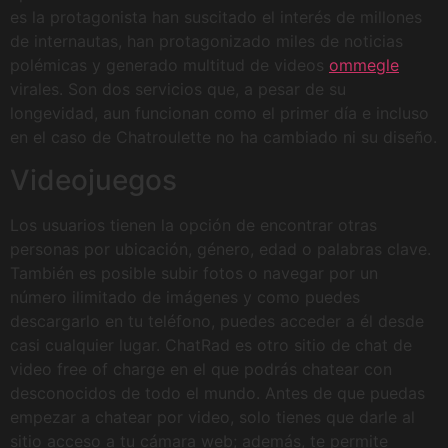
es la protagonista han suscitado el interés de millones
de internautas, han protagonizado miles de noticias
polémicas y generado multitud de videos
ommegle
virales. Son dos servicios que, a pesar de su
longevidad, aun funcionan como el primer día e incluso
en el caso de Chatroulette no ha cambiado ni su diseño.
Videojuegos
Los usuarios tienen la opción de encontrar otras
personas por ubicación, género, edad o palabras clave.
También es posible subir fotos o navegar por un
número ilimitado de imágenes y como puedes
descargarlo en tu teléfono, puedes acceder a él desde
casi cualquier lugar. ChatRad es otro sitio de chat de
video free of charge en el que podrás chatear con
desconocidos de todo el mundo. Antes de que puedas
empezar a chatear por video, solo tienes que darle al
sitio acceso a tu cámara web; además, te permite