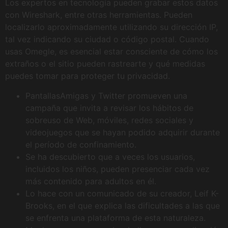
Los expertos en tecnología pueden grabar estos datos
con Wireshark, entre otras herramientas. Pueden
localizarlo aproximadamente utilizando su dirección IP,
tal vez indicando su ciudad o código postal. Cuando
usas Omegle, es esencial estar consciente de cómo los
extraños o el sitio pueden rastrearte y qué medidas
puedes tomar para proteger tu privacidad.
PantallasAmigas y Twitter promueven una
campaña que invita a revisar los hábitos de
sobreuso de Web, móviles, redes sociales y
videojuegos que se hayan podido adquirir durante
el período de confinamiento.
Se ha descubierto que a veces los usuarios,
incluidos los niños, pueden presenciar cada vez
más contenido para adultos en él.
Lo hace con un comunicado de su creador, Leif K-
Brooks, en el que explica las dificultades a las que
se enfrenta una plataforma de esta naturaleza.