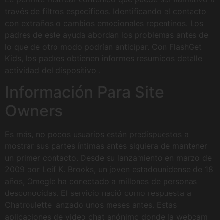
través de filtros específicos. Identificando el contacto
con extraños o cambios emocionales repentinos. Los
padres de este ayuda abordan los problemas antes de
lo que de otro modo podrían anticipar. Con FlashGet
Kids, los padres obtienen informes resumidos detalle
actividad del dispositivo .
Información Para Site
Owners
Es más, no pocos usuarios están predispuestos a
mostrar sus partes íntimas antes siquiera de mantener
un primer contacto. Desde su lanzamiento en marzo de
2009 por Leif K. Brooks, un joven estadounidense de 18
años, Omegle ha conectado a millones de personas
desconocidas. El servicio nació como respuesta a
Chatroulette lanzado unos meses antes. Estas
aplicaciones de video chat anónimo donde la webcam