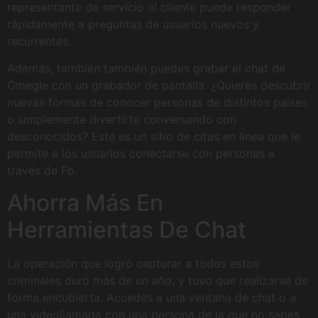
representante de servicio al cliente puede responder
rápidamente a preguntas de usuarios nuevos y
recurrentes.
Además, también también puedes grabar el chat de
Omegle con un grabador de pantalla. ¿Quieres descubrir
nuevas formas de conocer personas de distintos países
o simplemente divertirte conversando con
desconocidos? Este es un sitio de citas en línea que le
permite a los usuarios conectarse con personas a
través de Fb.
Ahorra Más En
Herramientas De Chat
La operación que logró capturar a todos estos
criminales duró más de un año, y tuvo que realizarse de
forma encubierta. Accedes a una ventana de chat o a
una videollamada con una persona de la que no sabes