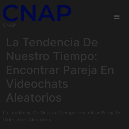
CNAP
La Tendencia De
Nuestro Tiempo:
Encontrar Pareja En
Videochats
Aleatorios
La Tendencia De Nuestro Tiempo: Encontrar Pareja En
Videochats Aleatorios