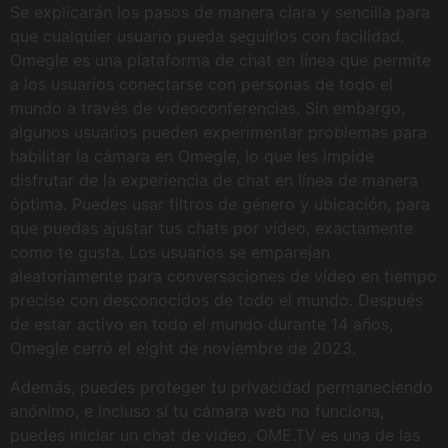
Se explicarán los pasos de manera clara y sencilla para
que cualquier usuario pueda seguirlos con facilidad.
Omegle es una plataforma de chat en línea que permite
a los usuarios conectarse con personas de todo el
mundo a través de videoconferencias. Sin embargo,
algunos usuarios pueden experimentar problemas para
habilitar la cámara en Omegle, lo que les impide
disfrutar de la experiencia de chat en línea de manera
óptima. Puedes usar filtros de género y ubicación, para
que puedas ajustar tus chats por vídeo, exactamente
como te gusta. Los usuarios se emparejan
aleatoriamente para conversaciones de vídeo en tiempo
precise con desconocidos de todo el mundo. Después
de estar activo en todo el mundo durante 14 años,
Omegle cerró el eight de noviembre de 2023.
Además, puedes proteger tu privacidad permaneciendo
anónimo, e incluso si tu cámara web no funciona,
puedes iniciar un chat de video. OME.TV es una de las