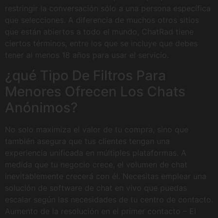
restringir la conversación sólo a una persona específica
que selecciones. A diferencia de muchos otros sitios
que están abiertos a todo el mundo, ChatRad tiene
ciertos términos, entre los que se incluye que debes
tener al menos 18 años para usar el servicio.
¿qué Tipo De Filtros Para
Menores Ofrecen Los Chats
Anónimos?
No solo maximiza el valor de tu compra, sino que
también asegura que tus clientes tengan una
experiencia unificada en múltiples plataformas. A
medida que tu negocio crece, el volumen de chat
inevitablemente crecerá con él. Necesitas emplear una
solución de software de chat en vivo que puedas
escalar según las necesidades de tu centro de contacto.
Aumento de la resolución en el primer contacto – El