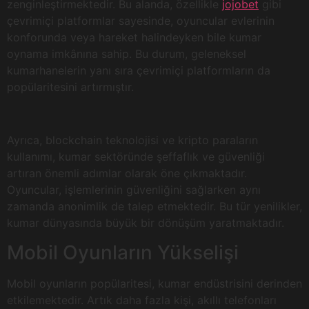
zenginleştirmektedir. Bu alanda, özellikle
jojobet
gibi
çevrimiçi platformlar sayesinde, oyuncular evlerinin
konforunda veya hareket halindeyken bile kumar
oynama imkânına sahip. Bu durum, geleneksel
kumarhanelerin yanı sıra çevrimiçi platformların da
popülaritesini artırmıştır.
Ayrıca, blockchain teknolojisi ve kripto paraların
kullanımı, kumar sektöründe şeffaflık ve güvenliği
artıran önemli adımlar olarak öne çıkmaktadır.
Oyuncular, işlemlerinin güvenliğini sağlarken aynı
zamanda anonimlik de talep etmektedir. Bu tür yenilikler,
kumar dünyasında büyük bir dönüşüm yaratmaktadır.
Mobil Oyunların Yükselişi
Mobil oyunların popülaritesi, kumar endüstrisini derinden
etkilemektedir. Artık daha fazla kişi, akıllı telefonları