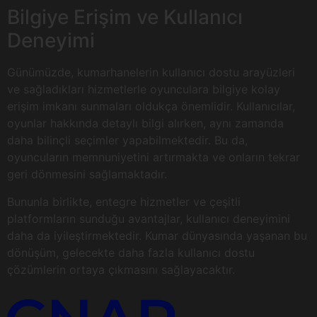
Bilgiye Erişim ve Kullanıcı
Deneyimi
Günümüzde, kumarhanelerin kullanıcı dostu arayüzleri
ve sağladıkları hizmetlerle oyunculara bilgiye kolay
erişim imkanı sunmaları oldukça önemlidir. Kullanıcılar,
oyunlar hakkında detaylı bilgi alırken, aynı zamanda
daha bilinçli seçimler yapabilmektedir. Bu da,
oyuncuların memnuniyetini artırmakta ve onların tekrar
geri dönmesini sağlamaktadır.
Bununla birlikte, entegre hizmetler ve çeşitli
platformların sunduğu avantajlar, kullanıcı deneyimini
daha da iyileştirmektedir. Kumar dünyasında yaşanan bu
dönüşüm, gelecekte daha fazla kullanıcı dostu
çözümlerin ortaya çıkmasını sağlayacaktır.