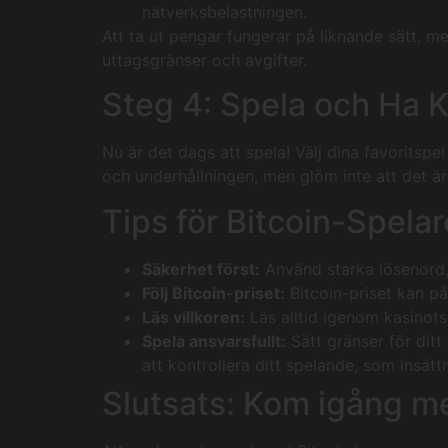
nätverksbelastningen.
Att ta ut pengar fungerar på liknande sätt, 
uttagsgränser och avgifter.
Steg 4: Spela och Ha K
Nu är det dags att spela! Välj dina favoritspe
och underhållningen, men glöm inte att det är 
Tips för Bitcoin-Spelar
Säkerhet först:
Använd starka lösenord, 
Följ Bitcoin-priset:
Bitcoin-priset kan på
Läs villkoren:
Läs alltid igenom kasinots 
Spela ansvarsfullt:
Sätt gränser för ditt
att kontrollera ditt spelande, som insät
Slutsats: Kom igång m