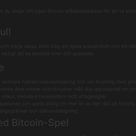
men du anger din egen Bitcoin-plånboksadress för att ta e
ul!
l och börja satsa. Kom ihåg att spela ansvarsfullt och att sä
viktigt att ha kontroll över ditt spelande.
e
aktivera tvåfaktorsautentisering och var försiktig med phi
verka dina vinster och förluster. Håll dig uppdaterad om pr
villkor, inklusive bonusvillkor och uttagsregler.
 spelande och spela aldrig för mer än du har råd att förlor
tningsgränser och självavstängning.
ed Bitcoin-Spel