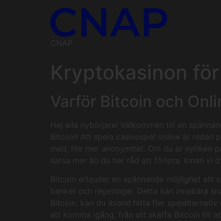
CNAP
Kryptokasinon för 
Varför Bitcoin och Onl
Hej alla nybörjare! Välkommen till en spännan
Bitcoin! Att spela casinospel online är redan 
med, lite mer anonymitet. Om du är nyfiken på h
satsa mer än du har råd att förlora. Innan vi 
Bitcoin erbjuder en spännande möjlighet att s
banker och regeringar. Detta kan innebära sn
Bitcoin, kan du ibland hitta fler spelalterna
att komma igång, från att skaffa Bitcoin till at