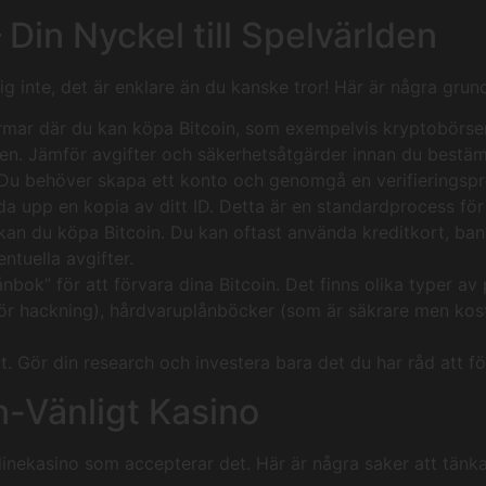
 Din Nyckel till Spelvärlden
dig inte, det är enklare än du kanske tror! Här är några gru
ormar där du kan köpa Bitcoin, som exempelvis kryptobörser
ken. Jämför avgifter och säkerhetsåtgärder innan du bestä
u behöver skapa ett konto och genomgå en verifieringsproce
da upp en kopia av ditt ID. Detta är en standardprocess för 
t kan du köpa Bitcoin. Du kan oftast använda kreditkort, ba
tuella avgifter.
bok” för att förvara dina Bitcoin. Det finns olika typer av
ör hackning), hårdvaruplånböcker (som är säkrare men kos
gt. Gör din research och investera bara det du har råd att fö
in-Vänligt Kasino
nlinekasino som accepterar det. Här är några saker att tänk