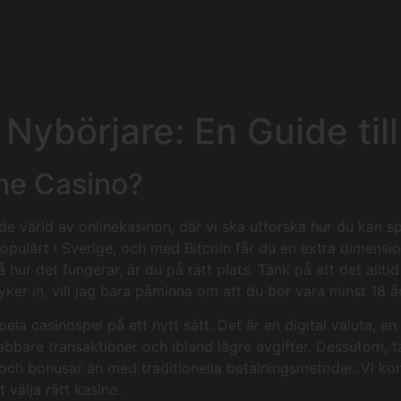
Nybörjare: En Guide till
ine Casino?
de värld av onlinekasinon, där vi ska utforska hur du kan s
populärt i Sverige, och med Bitcoin får du en extra dimensio
ur det fungerar, är du på rätt plats. Tänk på att det alltid ä
dyker in, vill jag bara påminna om att du bör vara minst 18 å
pela casinospel på ett nytt sätt. Det är en digital valuta, 
abbare transaktioner och ibland lägre avgifter. Dessutom, 
tiv och bonusar än med traditionella betalningsmetoder. Vi k
t välja rätt kasino.