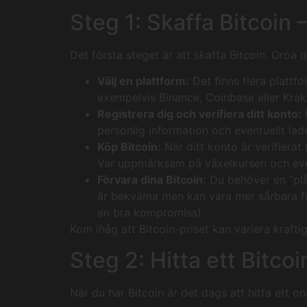
Steg 1: Skaffa Bitcoin –
Det första steget är att skaffa Bitcoin. Oroa 
Välj en plattform:
Det finns flera plattf
exempelvis Binance, Coinbase eller Kra
Registrera dig och verifiera ditt konto:
D
personlig information och eventuellt lad
Köp Bitcoin:
När ditt konto är verifiera
Var uppmärksam på växelkursen och even
Förvara dina Bitcoin:
Du behöver en “plån
är bekväma men kan vara mer sårbara f
en bra kompromiss).
Kom ihåg att Bitcoin-priset kan variera krafti
Steg 2: Hitta ett Bitco
När du har Bitcoin är det dags att hitta ett o