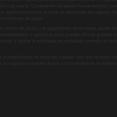
estión de suerte. Comprender las planes fundamentales, co
r significativamente la toma de decisiones del jugador. Est
portunidades de ganar.
 conteo de cartas y el seguimiento de la baraja, puede b
 entrenamiento y exactitud, pero pueden ofrecer grandes b
upier y ajustar la estrategia en respuesta, creando un enfo
s probabilidades de éxito del jugador, sino que también me
, los jugadores pueden actuar con confianza en el apasio