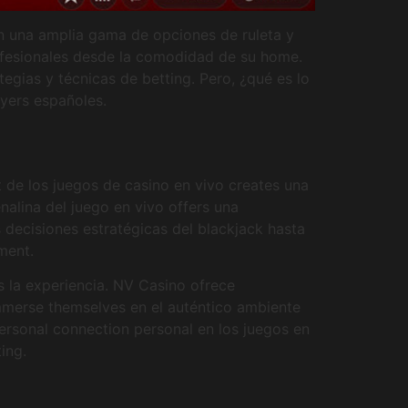
n una amplia gama de opciones de ruleta y
rofesionales desde la comodidad de su home.
egias y técnicas de betting. Pero, ¿qué es lo
ayers españoles.
t de los juegos de casino en vivo creates una
nalina del juego en vivo offers una
decisiones estratégicas del blackjack hasta
ment.
s la experiencia. NV Casino ofrece
mmerse themselves en el auténtico ambiente
personal connection personal en los juegos en
ing.