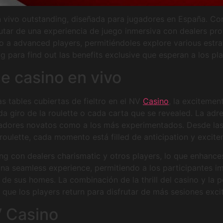
 vivo outstanding, diseñada para jugadores en España. Co
rutar de una experiencia de juego inmersiva con dealers p
 a advanced players, permitiéndoles explore various estrat
g para find out las benefits exclusive que esperan a los pl
de casino en vivo
as tables cubiertas de fieltro en el NV
Casino
, la excitemen
da giro de la roulette o cada carta que se revealed. La adre
gadores novatos como a los más experimentados. Desde las 
a roulette, cada momento está filled de anticipation y excite
ng con dealers charismatic y otros players, lo que enhance
na seamless experience, permitiendo a los participantes i
 de sus homes. La combinación de la thrill del casino y la 
que los players return para disfrutar de más sesiones excit
 Casino