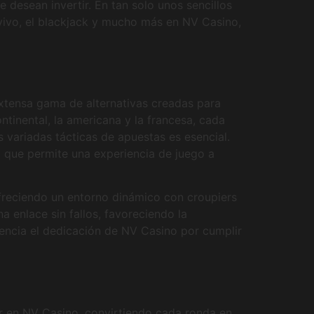
desean invertir. En tan solo unos sencillos
vivo, el blackjack y mucho más en NV Casino,
extensa gama de alternativas creadas para
ontinental, la americana y la francesa, cada
s variadas tácticas de apuestas es esencial.
o que permite una experiencia de juego a
ofreciendo un entorno dinámico con croupiers
 enlace sin fallos, favoreciendo la
idencia el dedicación de NV Casino por cumplir
or en NV Casino, convirtiendo cada ronda en