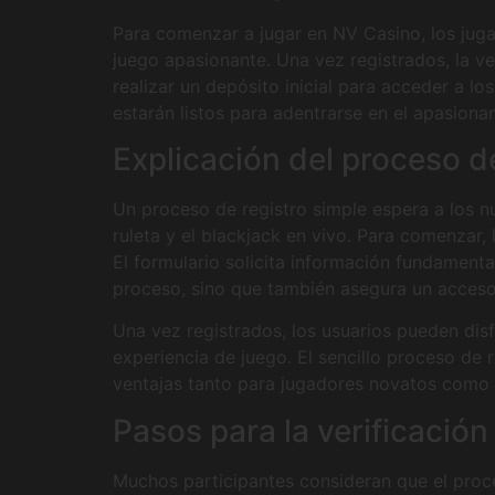
Para comenzar a jugar en NV Casino, los jug
juego apasionante. Una vez registrados, la ve
realizar un depósito inicial para acceder a 
estarán listos para adentrarse en el apasion
Explicación del proceso de
Un proceso de registro simple espera a los 
ruleta y el blackjack en vivo. Para comenzar, 
El formulario solicita información fundamenta
proceso, sino que también asegura un acceso
Una vez registrados, los usuarios pueden di
experiencia de juego. El sencillo proceso de
ventajas tanto para jugadores novatos como
Pasos para la verificación
Muchos participantes consideran que el proce