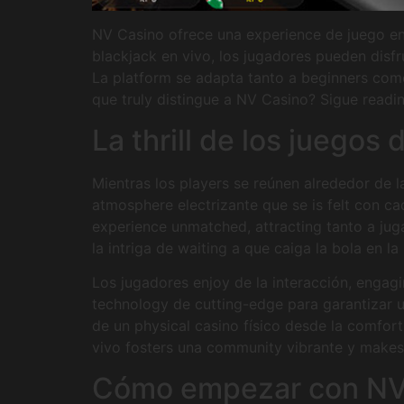
NV Casino ofrece una experience de juego en
blackjack en vivo, los jugadores pueden disf
La platform se adapta tanto a beginners como
que truly distingue a NV Casino? Sigue readin
La thrill de los juegos 
Mientras los players se reúnen alrededor de l
atmosphere electrizante que se is felt con ca
experience unmatched, attracting tanto a ju
la intriga de waiting a que caiga la bola en l
Los jugadores enjoy de la interacción, engagi
technology de cutting-edge para garantizar u
de un physical casino físico desde la comfort
vivo fosters una community vibrante y makes 
Cómo empezar con NV