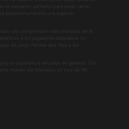
mo el momento perfecto para pedir carta,
a plataforma facilita una superior
rindar una comprensión más profunda de la
eneficios a los jugadores dedicados. Es
que de juego flexible que deja a los
jora la experiencia de juego en general. Con
nante mundo del blackjack en vivo de NV