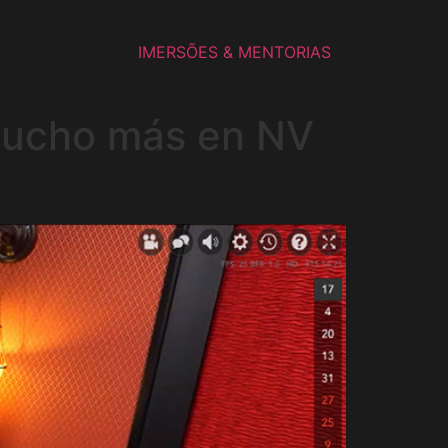
IMERSÕES & MENTORIAS
y mucho más en NV