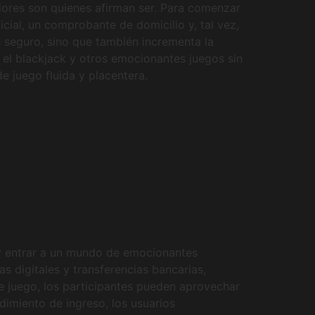
dores son quienes afirman ser. Para comenzar
cial, un comprobante de domicilio y, tal vez,
 seguro, sino que también incrementa la
o, el blackjack y otros emocionantes juegos sin
 juego fluida y placentera.
 y entrar a un mundo de emocionantes
s digitales y transferencias bancarias,
 de juego, los participantes pueden aprovechar
edimiento de ingreso, los usuarios