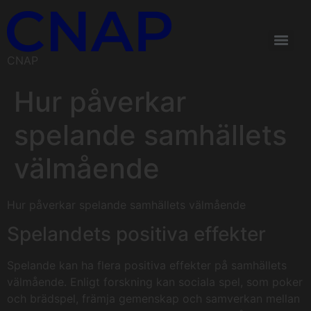
CNAP
Hur påverkar
spelande samhällets
välmående
Hur påverkar spelande samhällets välmående
Spelandets positiva effekter
Spelande kan ha flera positiva effekter på samhällets
välmående. Enligt forskning kan sociala spel, som poker
och brädspel, främja gemenskap och samverkan mellan