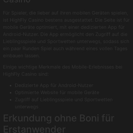
Für Spieler, die lieber auf ihren mobilen Geräten spielen,
ist HighFly Casino bestens ausgestattet. Die Seite ist für
mobile Geräte optimiert, mit einer dedizierten App für
Android-Nutzer. Die App ermöglicht den Zugriff auf die
Lieblingsspiele und Sportwetten unterwegs, sodass sich
ein paar Runden Spiel auch während eines vollen Tages
einbauen lassen.
Einige wichtige Merkmale des Mobile-Erlebnisses bei
HighFly Casino sind:
Dedizierte App für Android-Nutzer
Optimierte Website für mobile Geräte
Zugriff auf Lieblingsspiele und Sportwetten
unterwegs
Erkundung ohne Boni für
Erstanwender