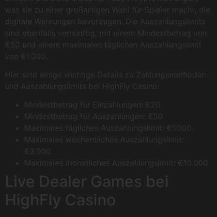
was sie zu einer großartigen Wahl für Spieler macht, die
digitale Währungen bevorzugen. Die Auszahlungslimits
sind ebenfalls vernünftig, mit einem Mindestbetrag von
€50 und einem maximalen täglichen Auszahlungslimit
von €1.000.
Hier sind einige wichtige Details zu Zahlungsmethoden
und Auszahlungslimits bei HighFly Casino:
Mindestbetrag für Einzahlungen: €20
Mindestbetrag für Auszahlungen: €50
Maximales tägliches Auszahlungslimit: €1.000
Maximales wöchentliches Auszahlungslimit:
€3.000
Maximales monatliches Auszahlungslimit: €10.000
Live Dealer Games bei
HighFly Casino