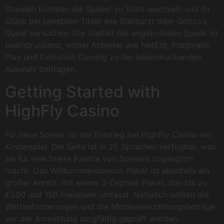
Stunden könnten die Spieler zu Slots wechseln und ihr
Glück bei beliebten Titeln wie Starburst oder Gonzo’s
Quest versuchen. Die Vielfalt der angebotenen Spiele ist
beeindruckend, wobei Anbieter wie NetEnt, Pragmatic
Play und Evolution Gaming zu der beeindruckenden
Auswahl beitragen.
Getting Started with
HighFly Casino
Für neue Spieler ist der Einstieg bei HighFly Casino ein
Kinderspiel. Die Seite ist in 25 Sprachen verfügbar, was
sie für eine breite Palette von Spielern zugänglich
macht. Das Willkommensbonus-Paket ist ebenfalls ein
großer Anreiz, mit einem 3-Deposit-Paket, das bis zu
€500 und 150 Freispiele umfasst. Natürlich sollten die
Wettanforderungen und die Mindesteinzahlungsbeträge
vor der Anmeldung sorgfältig geprüft werden.