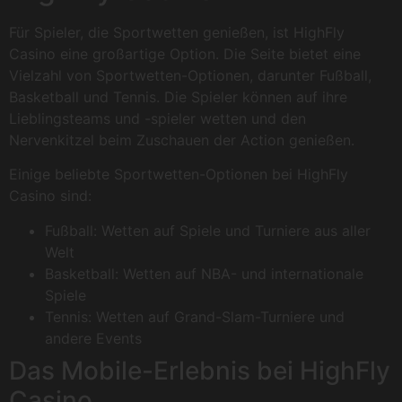
Für Spieler, die Sportwetten genießen, ist HighFly
Casino eine großartige Option. Die Seite bietet eine
Vielzahl von Sportwetten-Optionen, darunter Fußball,
Basketball und Tennis. Die Spieler können auf ihre
Lieblingsteams und -spieler wetten und den
Nervenkitzel beim Zuschauen der Action genießen.
Einige beliebte Sportwetten-Optionen bei HighFly
Casino sind:
Fußball: Wetten auf Spiele und Turniere aus aller
Welt
Basketball: Wetten auf NBA- und internationale
Spiele
Tennis: Wetten auf Grand-Slam-Turniere und
andere Events
Das Mobile-Erlebnis bei HighFly
Casino