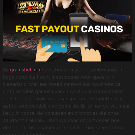
Bij
gramsbet-nl.nl
beschouwen we de spelervaring met
hoge volatiliteit echt meeslepend voor spelers in
Nederland. Met een breed aanbod aan opwindende
slots en table games kunnen we zowel doorwinterde
spelers als nieuwkomers aanspreken. Het platform is
gebruikersvriendelijk en gemakkelijk te navigeren, maar
het zijn vooral de bonussen en promoties die onze
aandacht trekken. Laten we eens onderzoeken hoe
deze elementen samen een opwindende sfeer vormen
voor spelliefhebbers.