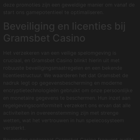
deze promoties zijn een geweldige manier om vanaf de
start ons gamepotentieel te optimaliseren.
Beveiliging en licenties bij
Gramsbet Casino
Het verzekeren van een veilige spelomgeving is
cruciaal, en Gramsbet Casino blinkt hierin uit met
robuuste beveiligingsmaatregelen en een bekende
licentiestructuur. We waarderen het dat Gramsbet de
nadruk legt op gegevensbescherming en moderne
encryptietechnologieën gebruikt om onze persoonlijke
en monetaire gegevens te beschermen. Hun inzet aan
regelgevingsconformiteit verzekert ons ervan dat alle
activiteiten in overeenstemming zijn met strenge
wetten, wat het vertrouwen in hun spelecosysteem
versterkt.
Bovendien ondergaat Gramsbet Casino frequent audits,