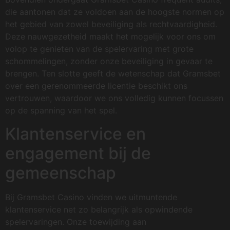
die aantonen dat ze voldoen aan de hoogste normen op
het gebied van zowel beveiliging als rechtvaardigheid.
Deze nauwgezetheid maakt het mogelijk voor ons om
volop te genieten van de spelervaring met grote
schommelingen, zonder onze beveiliging in gevaar te
brengen. Ten slotte geeft de wetenschap dat Gramsbet
over een gerenommeerde licentie beschikt ons
vertrouwen, waardoor we ons volledig kunnen focussen
op de spanning van het spel.
Klantenservice en
engagement bij de
gemeenschap
Bij Gramsbet Casino vinden we uitmuntende
klantenservice net zo belangrijk als opwindende
spelervaringen. Onze toewijding aan