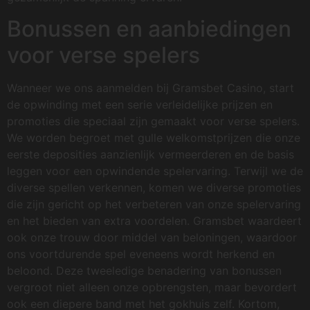
Bonussen en aanbiedingen
voor verse spelers
Wanneer we ons aanmelden bij Gramsbet Casino, start
de opwinding met een serie verleidelijke prijzen en
promoties die speciaal zijn gemaakt voor verse spelers.
We worden begroet met gulle welkomstprijzen die onze
eerste deposities aanzienlijk vermeerderen en de basis
leggen voor een opwindende spelervaring. Terwijl we de
diverse spellen verkennen, komen we diverse promoties
die zijn gericht op het verbeteren van onze spelervaring
en het bieden van extra voordelen. Gramsbet waardeert
ook onze trouw door middel van beloningen, waardoor
ons voortdurende spel eveneens wordt herkend en
beloond. Deze tweeledige benadering van bonussen
vergroot niet alleen onze opbrengsten, maar bevordert
ook een diepere band met het gokhuis zelf. Kortom,