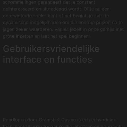
schommelingen garandeert dat je constant
geïnteresseerd en uitgedaagd wordt. Of je nu een
doorwinterde speler bent of net begint, je zult de
dynamische mogelijkheden om die enorme prijzen na te
jagen zeker waarderen. Verlies jezelf in onze games met
grote inzetten en laat het spel beginnen!
Gebruikersvriendelijke
interface en functies
Rondlopen door Gramsbet Casino is een eenvoudige
taak, dankzij onze toegankelijke interface en doordacht