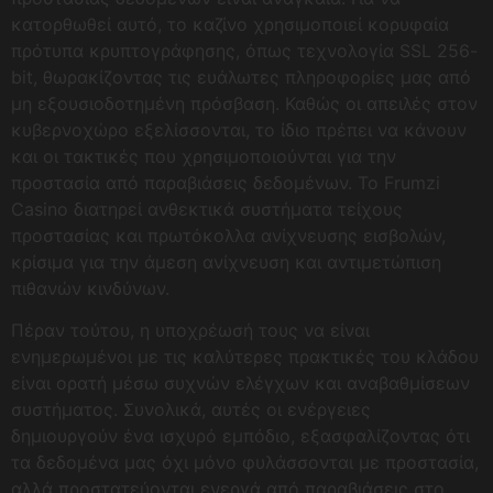
κατορθωθεί αυτό, το καζίνο χρησιμοποιεί κορυφαία
πρότυπα κρυπτογράφησης, όπως τεχνολογία SSL 256-
bit, θωρακίζοντας τις ευάλωτες πληροφορίες μας από
μη εξουσιοδοτημένη πρόσβαση. Καθώς οι απειλές στον
κυβερνοχώρο εξελίσσονται, το ίδιο πρέπει να κάνουν
και οι τακτικές που χρησιμοποιούνται για την
προστασία από παραβιάσεις δεδομένων. Το Frumzi
Casino διατηρεί ανθεκτικά συστήματα τείχους
προστασίας και πρωτόκολλα ανίχνευσης εισβολών,
κρίσιμα για την άμεση ανίχνευση και αντιμετώπιση
πιθανών κινδύνων.
Πέραν τούτου, η υποχρέωσή τους να είναι
ενημερωμένοι με τις καλύτερες πρακτικές του κλάδου
είναι ορατή μέσω συχνών ελέγχων και αναβαθμίσεων
συστήματος. Συνολικά, αυτές οι ενέργειες
δημιουργούν ένα ισχυρό εμπόδιο, εξασφαλίζοντας ότι
τα δεδομένα μας όχι μόνο φυλάσσονται με προστασία,
αλλά προστατεύονται ενεργά από παραβιάσεις στο