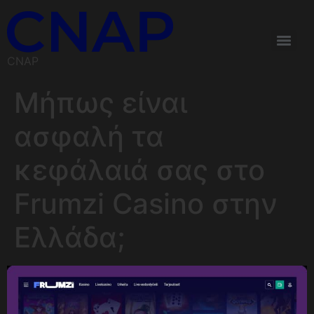
CNAP
Μήπως είναι
ασφαλή τα
κεφάλαιά σας στο
Frumzi Casino στην
Ελλάδα;