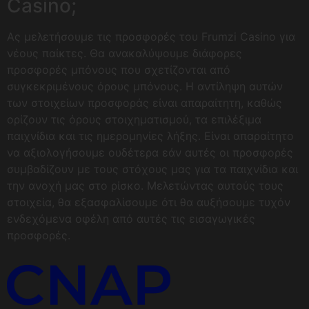
Casino;
Ας μελετήσουμε τις προσφορές του Frumzi Casino για
νέους παίκτες. Θα ανακαλύψουμε διάφορες
προσφορές μπόνους που σχετίζονται από
συγκεκριμένους όρους μπόνους. Η αντίληψη αυτών
των στοιχείων προσφοράς είναι απαραίτητη, καθώς
ορίζουν τις όρους στοιχηματισμού, τα επιλέξιμα
παιχνίδια και τις ημερομηνίες λήξης. Είναι απαραίτητο
να αξιολογήσουμε ουδέτερα εάν αυτές οι προσφορές
συμβαδίζουν με τους στόχους μας για τα παιχνίδια και
την ανοχή μας στο ρίσκο. Μελετώντας αυτούς τους
στοιχεία, θα εξασφαλίσουμε ότι θα αυξήσουμε τυχόν
ενδεχόμενα οφέλη από αυτές τις εισαγωγικές
προσφορές.