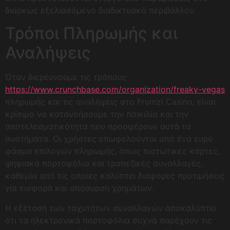
διαρκώς εξελισσόμενο διαδικτυακό περιβάλλον.
Τρόποι Πληρωμής και
Αναλήψεις
Όταν διερευνούμε τις τρόπους
https://www.crunchbase.com/organization/freaky-vegas
πληρωμής και τις αναλήψεις στο Frumzi Casino, είναι
κρίσιμο να κατανοήσουμε την ποικιλία και την
αποτελεσματικότητα που προσφέρουν αυτά τα
συστήματα. Οι χρήστες επωφελούνται από ένα ευρύ
φάσμα επιλογών πληρωμής, όπως πιστωτικές κάρτες,
ψηφιακά πορτοφόλια και τραπεζικές συναλλαγές,
καθεμία από τις οποίες καλύπτει διάφορες προτιμήσεις
για εισφορά και απόσυρση χρημάτων.
Η εξέταση των ταχυτήτων συναλλαγών αποκαλύπτει
ότι τα ηλεκτρονικά πορτοφόλια συχνά παρέχουν τις