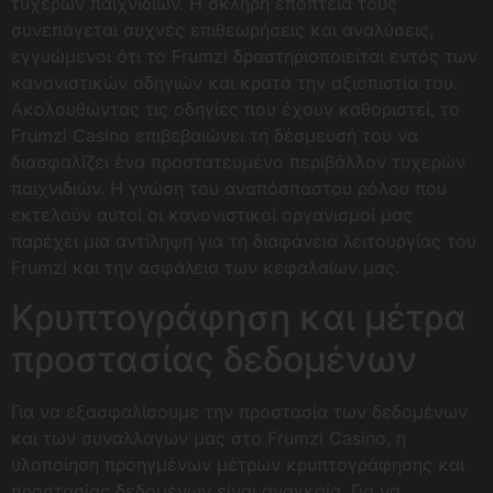
τυχερών παιχνιδιών. Η σκληρή εποπτεία τους
συνεπάγεται συχνές επιθεωρήσεις και αναλύσεις,
εγγυώμενοι ότι το Frumzi δραστηριοποιείται εντός των
κανονιστικών οδηγιών και κρατά την αξιοπιστία του.
Ακολουθώντας τις οδηγίες που έχουν καθοριστεί, το
Frumzi Casino επιβεβαιώνει τη δέσμευσή του να
διασφαλίζει ένα προστατευμένο περιβάλλον τυχερών
παιχνιδιών. Η γνώση του αναπόσπαστου ρόλου που
εκτελούν αυτοί οι κανονιστικοί οργανισμοί μας
παρέχει μια αντίληψη για τη διαφάνεια λειτουργίας του
Frumzi και την ασφάλεια των κεφαλαίων μας.
Κρυπτογράφηση και μέτρα
προστασίας δεδομένων
Για να εξασφαλίσουμε την προστασία των δεδομένων
και των συναλλαγών μας στο Frumzi Casino, η
υλοποίηση προηγμένων μέτρων κρυπτογράφησης και
προστασίας δεδομένων είναι αναγκαία. Για να