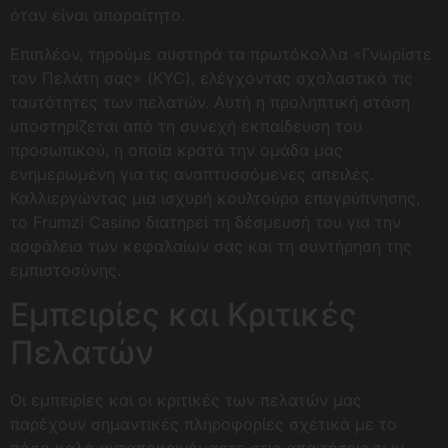
όταν είναι απαραίτητο.
Επιπλέον, τηρούμε αυστηρά τα πρωτόκολλα «Γνωρίστε
τον Πελάτη σας» (KYC), ελέγχοντας σχολαστικά τις
ταυτότητες των πελατών. Αυτή η προληπτική στάση
υποστηρίζεται από τη συνεχή εκπαίδευση του
προσωπικού, η οποία κρατά την ομάδα μας
ενημερωμένη για τις αναπτυσσόμενες απειλές.
Καλλιεργώντας μια ισχυρή κουλτούρα επαγρύπνησης,
το Frumzi Casino διατηρεί τη δέσμευσή του για την
ασφάλεια των κεφαλαίων σας και τη συντήρηση της
εμπιστοσύνης.
Εμπειρίες και Κριτικές
Πελατών
Οι εμπειρίες και οι κριτικές των πελατών μας
παρέχουν σημαντικές πληροφορίες σχετικά με το
πόσο καλά ανταποκρινόμαστε στις απαιτήσεις των