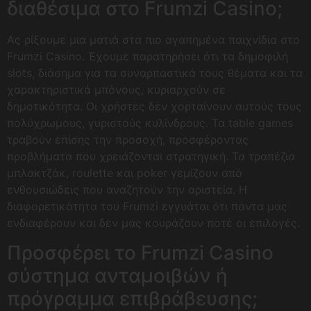
διαθέσιμα στο Frumzi Casino;
Ας ρίξουμε μια ματιά στα πιο αγαπημένα παιχνίδια στο
Frumzi Casino. Έχουμε παρατηρήσει ότι τα δημοφιλή
slots, διάσημα για τα συναρπαστικά τους θέματα και τα
χαρακτηριστικά μπόνους, κυριαρχούν σε
δημοτικότητα. Οι χρήστες δεν χορταίνουν αυτούς τους
πολύχρωμους, γυριστούς κυλίνδρους. Τα table games
τραβούν επίσης την προσοχή, προσφέροντας
προβλήματα που χρειάζονται στρατηγική. Τα τραπέζια
μπλακτζάκ, roulette και poker γεμίζουν από
ενθουσιώδεις που αναζητούν την αριστεία. Η
διαφορετικότητα του Frumzi εγγυάται ότι πάντα μας
ενδιαφέρουν και δεν μας κουράζουν ποτέ οι επιλογές.
Προσφέρει το Frumzi Casino
σύστημα ανταμοιβών ή
πρόγραμμα επιβράβευσης;