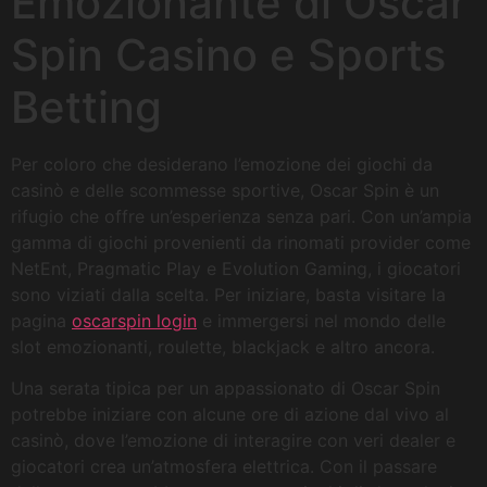
Emozionante di Oscar
Spin Casino e Sports
Betting
Per coloro che desiderano l’emozione dei giochi da
casinò e delle scommesse sportive, Oscar Spin è un
rifugio che offre un’esperienza senza pari. Con un’ampia
gamma di giochi provenienti da rinomati provider come
NetEnt, Pragmatic Play e Evolution Gaming, i giocatori
sono viziati dalla scelta. Per iniziare, basta visitare la
pagina
oscarspin login
e immergersi nel mondo delle
slot emozionanti, roulette, blackjack e altro ancora.
Una serata tipica per un appassionato di Oscar Spin
potrebbe iniziare con alcune ore di azione dal vivo al
casinò, dove l’emozione di interagire con veri dealer e
giocatori crea un’atmosfera elettrica. Con il passare