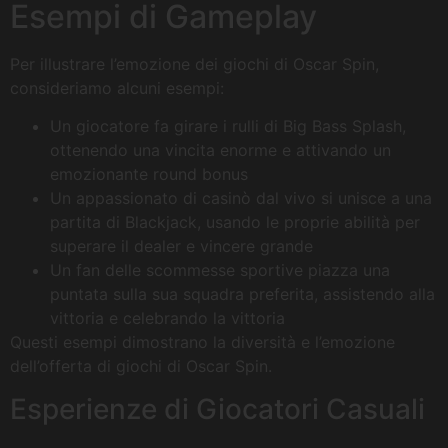
Esempi di Gameplay
Per illustrare l’emozione dei giochi di Oscar Spin,
consideriamo alcuni esempi:
Un giocatore fa girare i rulli di Big Bass Splash,
ottenendo una vincita enorme e attivando un
emozionante round bonus
Un appassionato di casinò dal vivo si unisce a una
partita di Blackjack, usando le proprie abilità per
superare il dealer e vincere grande
Un fan delle scommesse sportive piazza una
puntata sulla sua squadra preferita, assistendo alla
vittoria e celebrando la vittoria
Questi esempi dimostrano la diversità e l’emozione
dell’offerta di giochi di Oscar Spin.
Esperienze di Giocatori Casuali