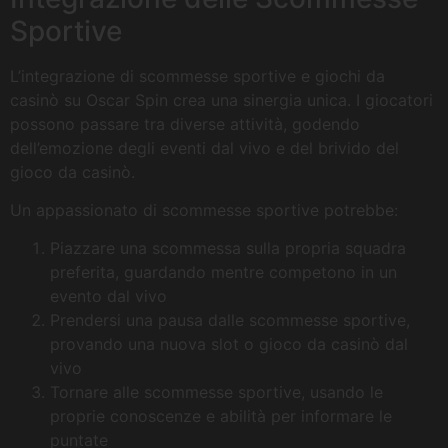
Sportive
L’integrazione di scommesse sportive e giochi da
casinò su Oscar Spin crea una sinergia unica. I giocatori
possono passare tra diverse attività, godendo
dell’emozione degli eventi dal vivo e del brivido del
gioco da casinò.
Un appassionato di scommesse sportive potrebbe:
Piazzare una scommessa sulla propria squadra
preferita, guardando mentre competono in un
evento dal vivo
Prendersi una pausa dalle scommesse sportive,
provando una nuova slot o gioco da casinò dal
vivo
Tornare alle scommesse sportive, usando le
proprie conoscenze e abilità per informare le
puntate