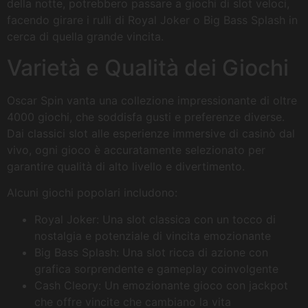
della notte, potrebbero passare a giochi di slot veloci,
facendo girare i rulli di Royal Joker o Big Bass Splash in
cerca di quella grande vincita.
Varietà e Qualità dei Giochi
Oscar Spin vanta una collezione impressionante di oltre
4000 giochi, che soddisfa gusti e preferenze diverse.
Dai classici slot alle esperienze immersive di casinò dal
vivo, ogni gioco è accuratamente selezionato per
garantire qualità di alto livello e divertimento.
Alcuni giochi popolari includono:
Royal Joker: Una slot classica con un tocco di
nostalgia e potenziale di vincita emozionante
Big Bass Splash: Una slot ricca di azione con
grafica sorprendente e gameplay coinvolgente
Cash Cleory: Un emozionante gioco con jackpot
che offre vincite che cambiano la vita