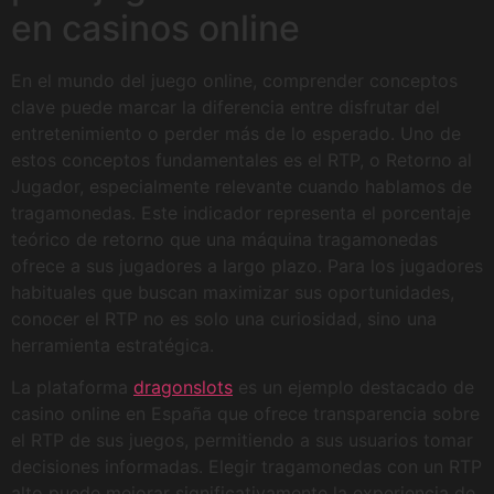
en casinos online
En el mundo del juego online, comprender conceptos
clave puede marcar la diferencia entre disfrutar del
entretenimiento o perder más de lo esperado. Uno de
estos conceptos fundamentales es el RTP, o Retorno al
Jugador, especialmente relevante cuando hablamos de
tragamonedas. Este indicador representa el porcentaje
teórico de retorno que una máquina tragamonedas
ofrece a sus jugadores a largo plazo. Para los jugadores
habituales que buscan maximizar sus oportunidades,
conocer el RTP no es solo una curiosidad, sino una
herramienta estratégica.
La plataforma
dragonslots
es un ejemplo destacado de
casino online en España que ofrece transparencia sobre
el RTP de sus juegos, permitiendo a sus usuarios tomar
decisiones informadas. Elegir tragamonedas con un RTP
alto puede mejorar significativamente la experiencia de