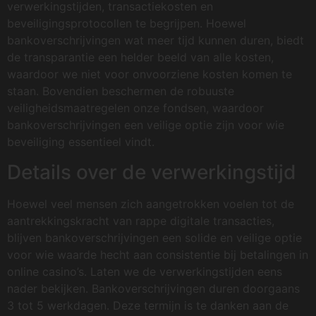
verwerkingstijden, transactiekosten en
beveiligingsprotocollen te begrijpen. Hoewel
bankoverschrijvingen wat meer tijd kunnen duren, biedt
de transparantie een helder beeld van alle kosten,
waardoor we niet voor onvoorziene kosten komen te
staan. Bovendien beschermen de robuuste
veiligheidsmaatregelen onze fondsen, waardoor
bankoverschrijvingen een veilige optie zijn voor wie
beveiliging essentieel vindt.
Details over de verwerkingstijd
Hoewel veel mensen zich aangetrokken voelen tot de
aantrekkingskracht van rappe digitale transacties,
blijven bankoverschrijvingen een solide en veilige optie
voor wie waarde hecht aan consistentie bij betalingen in
online casino’s. Laten we de verwerkingstijden eens
nader bekijken. Bankoverschrijvingen duren doorgaans
3 tot 5 werkdagen. Deze termijn is te danken aan de