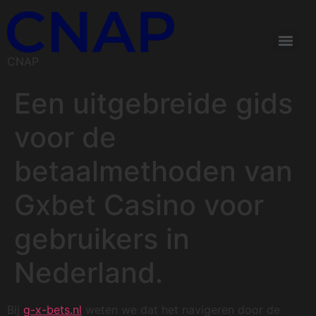
CNAP
Een uitgebreide gids
voor de
betaalmethoden van
Gxbet Casino voor
gebruikers in
Nederland.
Bij
g-x-bets.nl
weten we dat het navigeren door de