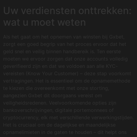
Uw verdiensten onttrekken:
wat u moet weten
Als het gaat om het opnemen van winsten bij Gxbet,
zorgt een goed begrip van het proces ervoor dat het
geld snel en veilig binnen handbereik is. Ten eerste
moeten we ervoor zorgen dat onze accounts volledig
geverifieerd zijn en dat we voldoen aan alle KYC-
vereisten (Know Your Customer) – deze stap voorkomt
vertragingen. Het is essentieel om de opnamemethode
te kiezen die overeenkomt met onze storting,
aangezien Gxbet dit doorgaans vereist om
veiligheidsredenen. Veelvoorkomende opties zijn
bankoverschrijvingen, digitale portemonnees of
cryptocurrency, elk met verschillende verwerkingstijden.
Het is cruciaal om de dagelijkse en maandelijkse
opnamelimieten in de gaten te houden – dit helpt ons