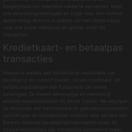
mogelijkheid om meerdere valuta te verwerken, biedt
ons aanpassingsvermogen en zorgt voor een vlottere
spelervaring. Kortom, e-wallets zijn een ideale keuze
voor wie zowel veiligheid als gemak zoekt bij
transacties.
Kredietkaart- en betaalpas
transacties
Hoewel e-wallets een fantastische combinatie van
beveiliging en comfort bieden, blijven creditcard- en
betaalpasbetalingen een fundament van online
betalingen. Ze bieden eenvoudige en wereldwijd
erkende betaalmethoden bij Gxbet Casino. We begrijpen
de noodzaak aan betrouwbare en gebruikersvriendelijke
oplossingen, en betaalpassen voldoen daar perfect aan.
Dankzij robuuste beveiligingsmaatregelen zoals 3D
Secure-technologie zijn transacties beschermd tegen