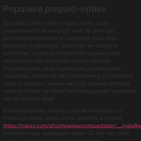
Populaire prepaid-opties
Bij Gxbet Casino vallen prepaid opties zoals
prepaidkaarten en vouchers vaak op door hun
gebruiksvriendelijkheid en veiligheid. Door deze
methoden te gebruiken, profiteren we van extra
anonimiteit, omdat onze financiële gegevens niet
rechtstreeks met het casino worden gedeeld.
Prepaidkaarten, zoals Paysafecard, bieden vlotte
transacties zonder dat een bankrekening of creditcard
nodig is. Hierdoor kunnen we onze uitgaven effectief
beheren, omdat we alleen het bedrag kunnen gebruiken
dat op de kaart staat.
Bovendien bieden vouchers ons de flexibiliteit om
fysieke of online codes aan te schaffen, wat onze
https://tracxn.com/d/companies/conquestador/__Jyq
transacties nog veelzijdiger maakt. Ze zijn met name
handig voor diegenen onder ons die hun