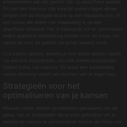
evenementen aan die gericht zijn op specifieke spellen.
Dit kan een toernooi zijn waarbij spelers tegen elkaar
strijden om de hoogste score op een bepaalde slot, of
een bonus die alleen van toepassing is op een
specifieke tafelspel. Het is belangrijk om te controleren
welke spellen in aanmerking komen voor de friday roll
casino en kies de spellen die je het leukste vindt.
Live casino spellen, waarbij je met echte dealers speelt
via een live videostream, zijn ook steeds populairder
tijdens friday roll casino’s. Dit biedt een authentieke
casino-ervaring vanuit het comfort van je eigen huis.
Strategieën voor het
optimaliseren van je kansen
Hoewel casino spellen grotendeels gebaseerd zijn op
geluk, zijn er strategieën die je kunt gebruiken om je
kansen op succes te optimaliseren tijdens de friday roll