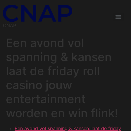
CNAP
Een avond vol
spanning & kansen
laat de friday roll
casino jouw
entertainment
worden en win flink!
Een avond vol spanning & kansen: laat de friday