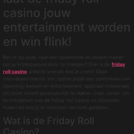
casino jouw
entertainment worden
en win flink!
Ben je op zoek naar een spannende en unieke manier
om je vrijdagavond door te brengen? Dan is de
friday
roll casino
wellicht precies wat je zoekt! Deze
innovatieve manier van spelen biedt een combinatie van
spanning, kansen en entertainment, speciaal ontworpen
om jouw avond onvergetelijk te maken. Lees verder om
te ontdekken wat de friday roll casino zo bijzonder
maakt en hoe jij er optimaal van kunt genieten.
Wat is de Friday Roll
Casino?