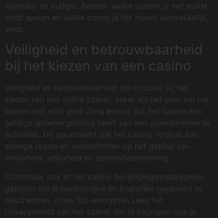
speelstijl en budget. Bedenk welke spellen je het leukst
vindt spelen en welke bonus je het meest aantrekkelijk
vindt.
Veiligheid en betrouwbaarheid
bij het kiezen van een casino
Veiligheid en betrouwbaarheid zijn cruciaal bij het
kiezen van een online casino, zeker als het gaat om het
spelen met echt geld. Zorg ervoor dat het casino een
geldige speelvergunning heeft van een gerenommeerde
autoriteit. Dit garandeert dat het casino voldoet aan
strenge regels en voorschriften op het gebied van
eerlijkheid, veiligheid en spelersbescherming.
Controleer ook of het casino beveiligingsmaatregelen
gebruikt om je persoonlijke en financiële gegevens te
beschermen, zoals SSL-encryptie. Lees het
privacybeleid van het casino om te begrijpen hoe je