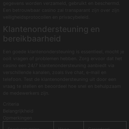
gegevens worden verzameld, gebruikt en beschermd.
Een betrouwbaar casino zal transparant zijn over zijn
veiligheidsprotocollen en privacybeleid.
Klantenondersteuning en
bereikbaarheid
Een goede klantenondersteuning is essentieel, mocht je
ooit vragen of problemen hebben. Zorg ervoor dat het
casino een 24/7 klantenondersteuning aanbiedt via
verschillende kanalen, zoals live chat, e-mail en
telefoon. Test de klantenondersteuning uit door een
vraag te stellen en beoordeel hoe snel en behulpzaam
de medewerkers zijn.
Criteria
Belangrijkheid
Opmerkingen
Speelvergunning
Hoog
Garandeert