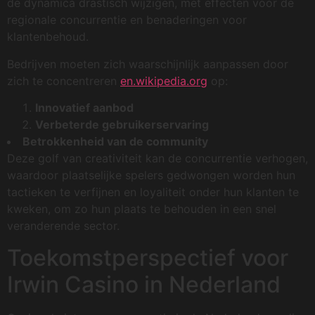
de dynamica drastisch wijzigen, met effecten voor de
regionale concurrentie en benaderingen voor
klantenbehoud.
Bedrijven moeten zich waarschijnlijk aanpassen door
zich te concentreren
en.wikipedia.org
op:
Innovatief aanbod
Verbeterde gebruikerservaring
Betrokkenheid van de community
Deze golf van creativiteit kan de concurrentie verhogen,
waardoor plaatselijke spelers gedwongen worden hun
tactieken te verfijnen en loyaliteit onder hun klanten te
kweken, om zo hun plaats te behouden in een snel
veranderende sector.
Toekomstperspectief voor
Irwin Casino in Nederland