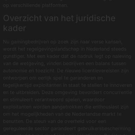
op verschillende platformen.
Overzicht van het juridische
kader
Nu gamingbedrijven op zoek zijn naar verse kansen,
wordt het regelgevingslandschap in Nederland steeds
gunstiger. Met een kader dat de nadruk legt op naleving
van de wetgeving, vinden bedrijven een balans tussen
autonomie en toezicht. De nieuwe licentievereisten zijn
ontworpen om eerlijk spel te garanderen en
tegelijkertijd exploitanten in staat te stellen te innoveren
en te uitbreiden. Deze omgeving bevordert concurrentie
en stimuleert verantwoord spelen, waardoor
exploitanten worden aangetrokken die enthousiast zijn
om het mogelijkheden van de Nederlandse markt te
benutten. De steun van de overheid voor een
gereguleerde sector garandeert gebruikersbescherming