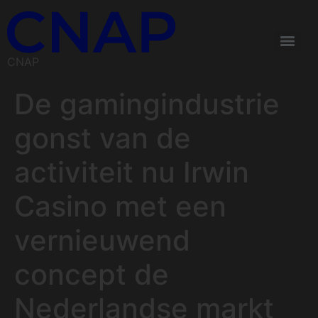
CNAP
De gamingindustrie
gonst van de
activiteit nu Irwin
Casino met een
vernieuwend
concept de
Nederlandse markt