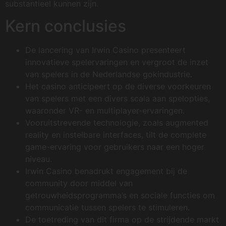
substantieel kunnen zijn.
Kern conclusies
De lancering van Irwin Casino presenteert
innovatieve spelervaringen en vergroot de inzet
van spelers in de Nederlandse gokindustrie.
Het casino anticipeert op de diverse voorkeuren
van spelers met een divers scala aan spelopties,
waaronder VR- en multiplayer-ervaringen.
Vooruitstrevende technologie, zoals augmented
reality en instelbare interfaces, tilt de complete
game-ervaring voor gebruikers naar een hoger
niveau.
Irwin Casino benadrukt engagement bij de
community door middel van
getrouwheidsprogramma’s en sociale functies om
communicatie tussen spelers te stimuleren.
De toetreding van dit firma op de strijdende markt