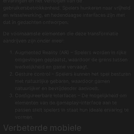
ervaringen en het verhogen van de
gebruikersbetrokkenheid. Spelers hunkeren naar vrijheid
en wisselwerking, en hedendaagse interfaces zijn met
dat in gedachten ontworpen.
De voornaamste elementen die deze transformatie
aandrijven zijn onder meer:
Augmented Reality (AR) – Spelers worden in rijke
omgevingen geplaatst, waardoor de grens tussen
werkelijkheid en game vervaagt.
Gesture control – Spelers kunnen het spel besturen
met natuurlijke gebaren, waardoor gamen
natuurlijker en bevrijdender aanvoelt.
Configureerbare interfaces – De mogelijkheid om
elementen van de gameplay-interface aan te
passen stelt spelers in staat hun ideale ervaring te
vormen.
Verbeterde mobiele