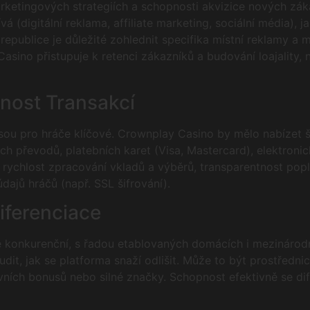
rketingových strategiích a schopnosti akvizice nových záka
 (digitální reklama, affiliate marketing, sociální média), 
republice je důležité zohlednit specifika místní reklamy a
Casino přistupuje k retenci zákazníků a budování loajality
nost Transakcí
ou pro hráče klíčové. Crownplay Casino by mělo nabízet ši
h převodů, platebních karet (Visa, Mastercard), elektronick
t rychlost zpracování vkladů a výběrů, transparentnost po
dajů hráčů (např. SSL šifrování).
iferenciace
e konkurenční, s řadou etablovaných domácích i mezinárodní
t, jak se platforma snaží odlišit. Může to být prostřednict
ivních bonusů nebo silné značky. Schopnost efektivně se dif