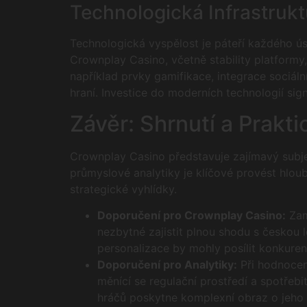
Technologická Infrastrukt
Technologická vyspělost je páteří každého ús
Crownplay Casino, včetně stability platformy,
například prvky gamifikace, integrace sociáln
hraní. Investice do moderních technologií si
Závěr: Shrnutí a Prakt
Crownplay Casino představuje zajímavý subjek
průmyslové analytiky je klíčové provést hlo
strategické vyhlídky.
Doporučení pro Crownplay Casino:
Zam
nezbytné zajistit plnou shodu s českou
personalizace by mohly posílit konkure
Doporučení pro Analytiky:
Při hodnocen
měnící se regulační prostředí a spotřebi
hráčů poskytne komplexní obraz o jeho v