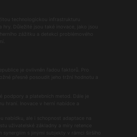
itou technologickou infrastrukturu
 hry. Důležité jsou také inovace, jako jsou
i herního zážitku a detekci problémového
ní.
publice je ovlivněn řadou faktorů. Pro
ožné přesně posoudit jeho tržní hodnotu a
ké podpory a platebních metod. Dále je
 hraní. Inovace v herní nabídce a
u nabídku, ale i schopnost adaptace na
ůstu uživatelské základny a míry retence
synergiím s jinými subjekty v rámci širšího