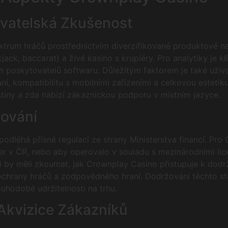
ivatelská Zkušenost
ktrum hráčů prostřednictvím diverzifikované produktové na
ckjack, baccarat) a živé kasino s krupiéry. Pro analytiky je 
h poskytovatelů softwaru. Důležitým faktorem je také uživa
ání, kompatibilitu s mobilními zařízeními a celkovou estetik
štiny a zda nabízí zákaznickou podporu v místním jazyce.
cování
podléhá přísné regulaci ze strany Ministerstva financí. Pro
er v ČR, nebo aby operovalo v souladu s mezinárodními lic
ci by měli zkoumat, jak Crownplay Casino přistupuje k dod
ochrany hráčů a zodpovědného hraní. Dodržování těchto stan
uhodobé udržitelnosti na trhu.
 Akvizice Zákazníků