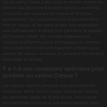
Oui, le casino Cresus a été conçu en tenant compte des
besoins des personnes à mobilité réduite. Les entrées
principales sont équipées de rampes et de portes
automatiques. Des ascenseurs sont disponibles entre
tous les étages, et les salles de jeux sont aménagées
avec suffisamment d’espace pour permettre le passage
d’un fauteuil roulant. Des toilettes adaptées sont
installées à différents points stratégiques du bâtiment.
Des personnels formés sont également présents pour
assister les visiteurs si besoin, et des plans d’accès sont
disponibles à l’accueil.
Y a-t-il des conditions spéciales pour
accéder au casino Cresus ?
Les visiteurs devront présenter une pièce d’identité
valide pour entrer dans le casino. L’accès est réservé
aux personnes âgées de 18 ans et plus. Aucun autre
document n’est requis pour une visite classique, mais