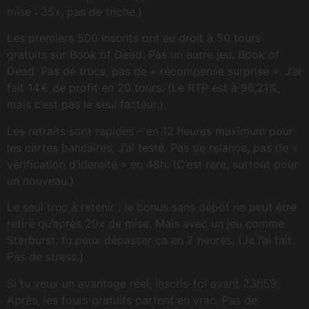
mise : 35x, pas de triche.)
Les premiers 500 inscrits ont eu droit à 50 tours
gratuits sur Book of Dead. Pas un autre jeu. Book of
Dead. Pas de trucs, pas de « récompense surprise ». J’ai
fait 14 € de profit en 20 tours. (Le RTP est à 96,21%,
mais c’est pas le seul facteur.)
Les retraits sont rapides – en 12 heures maximum pour
les cartes bancaires. J’ai testé. Pas de relance, pas de «
vérification d’identité » en 48h. (C’est rare, surtout pour
un nouveau.)
Le seul truc à retenir : le bonus sans dépôt ne peut être
retiré qu’après 20x de mise. Mais avec un jeu comme
Starburst, tu peux dépasser ça en 2 heures. (Je l’ai fait.
Pas de stress.)
Si tu veux un avantage réel, inscris-toi avant 23h59.
Après, les tours gratuits partent en vrac. Pas de