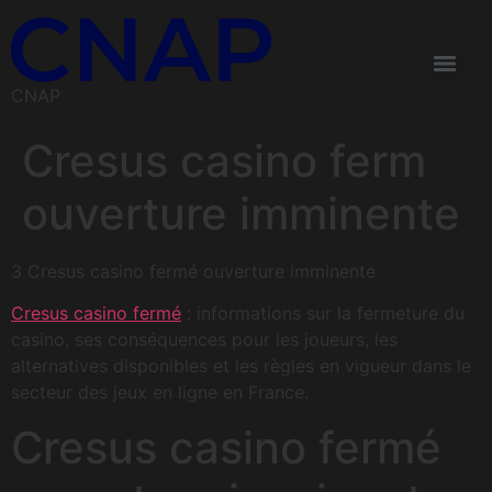
CNAP
Cresus casino ferm
ouverture imminente
З Cresus casino fermé ouverture imminente
Cresus casino fermé
: informations sur la fermeture du
casino, ses conséquences pour les joueurs, les
alternatives disponibles et les règles en vigueur dans le
secteur des jeux en ligne en France.
Cresus casino fermé