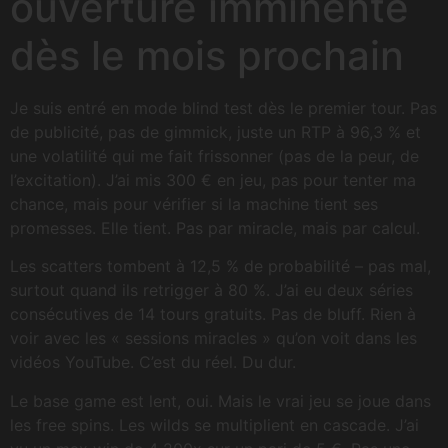
ouverture imminente
dès le mois prochain
Je suis entré en mode blind test dès le premier tour. Pas
de publicité, pas de gimmick, juste un RTP à 96,3 % et
une volatilité qui me fait frissonner (pas de la peur, de
l’excitation). J’ai mis 300 € en jeu, pas pour tenter ma
chance, mais pour vérifier si la machine tient ses
promesses. Elle tient. Pas par miracle, mais par calcul.
Les scatters tombent à 12,5 % de probabilité – pas mal,
surtout quand ils retrigger à 80 %. J’ai eu deux séries
consécutives de 14 tours gratuits. Pas de bluff. Rien à
voir avec les « sessions miracles » qu’on voit dans les
vidéos YouTube. C’est du réel. Du dur.
Le base game est lent, oui. Mais le vrai jeu se joue dans
les free spins. Les wilds se multiplient en cascade. J’ai