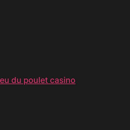
jeu du poulet casino