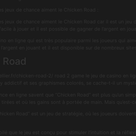
les jeux de chance aiment le Chicken Road :
les jeux de chance aiment le Chicken Road car il est un jeu 
acile à jouer et il est possible de gagner de l’argent en joua
o en ligne qui est très populaire parmi les joueurs qui aime
e l’argent en jouant et il est disponible sur de nombreux site
n Road
ier.fr/chicken-road-2/ road 2 game le jeu de casino en lign
 addictif et ses graphismes colorés, se cache-t-il un myst
nce en ligne savent que “Chicken Road” est plus qu’un simpl
t tirées et où les gains sont à portée de main. Mais qu’est-c
icken Road” est un jeu de stratégie, où les joueurs doiven
 que le jeu est conçu pour stimuler l’intuition et la réfle