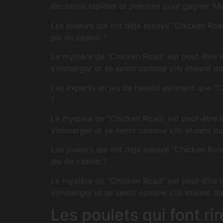
décisions rapides et précises pour gagner. Mai
Les joueurs qui ont déjà essayé “Chicken Road
jeu de casino ?
Le mystère de “Chicken Road” est peut-être li
s’immerger et se sentir comme s’ils étaient dan
Les experts en jeu de hasard estiment que “Ch
?
Le mystère de “Chicken Road” est peut-être li
s’immerger et se sentir comme s’ils étaient dan
Les joueurs qui ont déjà essayé “Chicken Road
jeu de casino ?
Le mystère de “Chicken Road” est peut-être li
s’immerger et se sentir comme s’ils étaient dan
Les poulets qui font ri