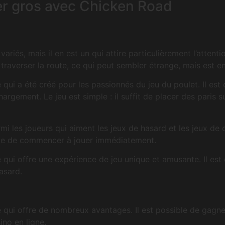
r gros avec Chicken Road
s
ariés, mais il en est un qui attire particulièrement l’attent
 traverser la route, ce qui peut sembler étrange, mais est en
 qui a été créé pour les passionnés du jeu du poulet. Il est
hargement. Le jeu est simple : il suffit de placer des paris s
i les joueurs qui aiment les jeux de hasard et les jeux de ch
sible de commencer à jouer immédiatement.
e qui offre une expérience de jeu unique et amusante. Il 
asard.
qui offre de nombreux avantages. Il est possible de gagner d
ino en ligne.