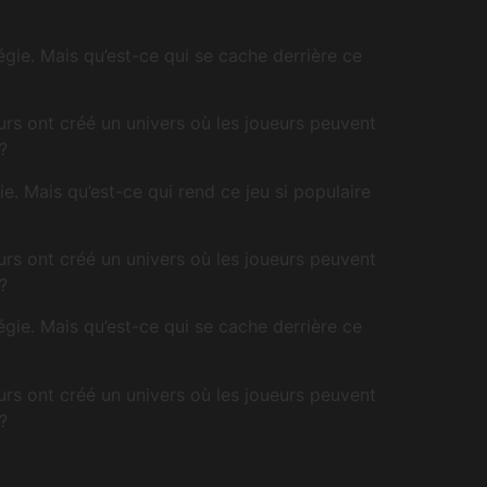
égie. Mais qu’est-ce qui se cache derrière ce
urs ont créé un univers où les joueurs peuvent
?
e. Mais qu’est-ce qui rend ce jeu si populaire
urs ont créé un univers où les joueurs peuvent
?
égie. Mais qu’est-ce qui se cache derrière ce
urs ont créé un univers où les joueurs peuvent
?