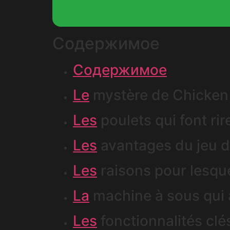
Содержимое
Содержимое
Le
mystère de Chicken
Les
poulets qui font rir
Les
avantages du jeu d
Les
raisons pour lesque
La
machine à sous qui 
Les
fonctionnalités clé