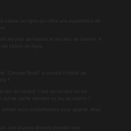
de casino en ligne qui offre une expérience de
nt.
nt les jeux de hasard et les jeux de chance. Il
s de casino en ligne.
e “Chicken Road” a suscité l’intérêt de
ère ?
e jeu de hasard. C’est un univers où les
e qui se cache derrière ce jeu de casino ?
t utiliser leurs compétences pour gagner. Mais
xion. Les joueurs doivent prendre des