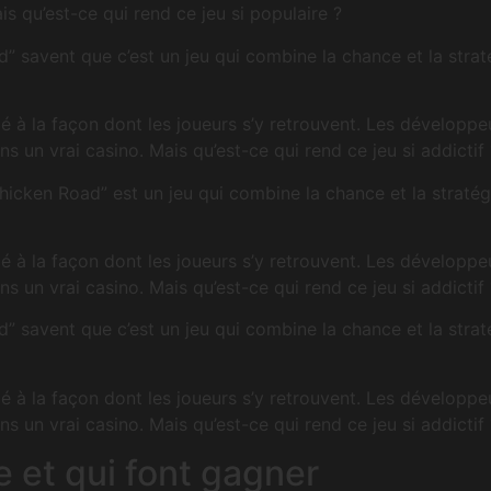
s qu’est-ce qui rend ce jeu si populaire ?
” savent que c’est un jeu qui combine la chance et la strat
é à la façon dont les joueurs s’y retrouvent. Les développe
s un vrai casino. Mais qu’est-ce qui rend ce jeu si addictif 
icken Road” est un jeu qui combine la chance et la stratégi
é à la façon dont les joueurs s’y retrouvent. Les développe
s un vrai casino. Mais qu’est-ce qui rend ce jeu si addictif 
” savent que c’est un jeu qui combine la chance et la strat
é à la façon dont les joueurs s’y retrouvent. Les développe
s un vrai casino. Mais qu’est-ce qui rend ce jeu si addictif 
re et qui font gagner