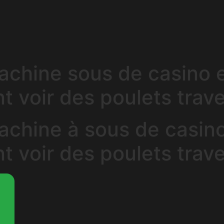
chine sous de casino e
t voir des poulets trav
chine à sous de casino 
t voir des poulets trave