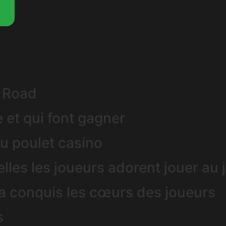
 Road
e et qui font gagner
u poulet casino
lles les joueurs adorent jouer au 
a conquis les cœurs des joueurs
s