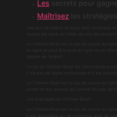
Les
secrets pour gagne
Maîtrisez
les stratégie
Les jeux de casino en ligne sont nombreux et v
hasard est basé sur l’idée de voir des poulets
Le Chicken Road est un jeu de casino en ligne
en ligne et peut être joué en ligne ou en téléc
gagner de l’argent.
Le jeu du Chicken Road est très populaire parm
il n’a pas de règles complexes et il est pos
Le Chicken Road est un jeu de casino en lign
poulet et aux joueurs qui aiment les jeux de h
Les avantages du Chicken Road :
Le Chicken Road est un jeu de casino en ligne 
il est disponible sur de nombreux sites de cas