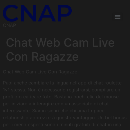
CNAP
Chat Web Cam Live
Con Ragazze
Chat Web Cam Live Con Ragazze
Puoi anche cambiare la lingua nell’app di chat roulette
1v1 stessa. Non è necessario registrarsi, compilare un
profilo o caricare foto. Bastano pochi clic del mouse
per iniziare a interagire con un associate di chat
interessante. Siamo sicuri che chi ama lo pace
relationship apprezzerà questo vantaggio. Un bel bonus
per i meno esperti sono i minuti gratuiti di chat in una