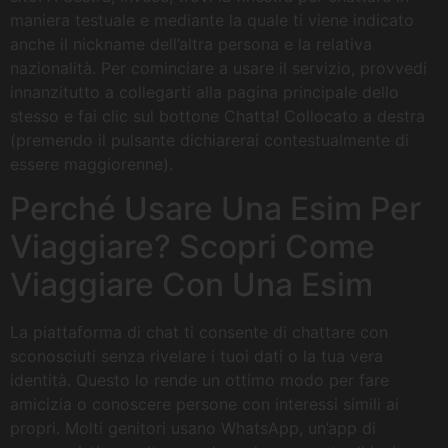
maniera testuale e mediante la quale ti viene indicato
anche il nickname dell’altra persona e la relativa
nazionalità. Per cominciare a usare il servizio, provvedi
innanzitutto a collegarti alla pagina principale dello
stesso e fai clic sul bottone Chatta! Collocato a destra
(premendo il pulsante dichiarerai contestualmente di
essere maggiorenne).
Perché Usare Una Esim Per
Viaggiare? Scopri Come
Viaggiare Con Una Esim
La piattaforma di chat ti consente di chattare con
sconosciuti senza rivelare i tuoi dati o la tua vera
identità. Questo lo rende un ottimo modo per fare
amicizia o conoscere persone con interessi simili ai
propri. Molti genitori usano WhatsApp, un’app di