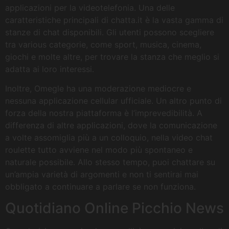
applicazioni per la videotelefonia. Una delle
caratteristiche principali di chatta.it è la vasta gamma di
stanze di chat disponibili. Gli utenti possono scegliere
tra various categorie, come sport, musica, cinema,
giochi e molte altre, per trovare la stanza che meglio si
adatta ai loro interessi.
Inoltre, Omegle ha una moderazione mediocre e
nessuna applicazione cellular ufficiale. Un altro punto di
forza della nostra piattaforma è l’imprevedibilità. A
differenza di altre applicazioni, dove la comunicazione
a volte assomiglia più a un colloquio, nella video chat
roulette tutto avviene nel modo più spontaneo e
naturale possibile. Allo stesso tempo, puoi chattare su
un’ampia varietà di argomenti e non ti sentirai mai
obbligato a continuare a parlare se non funziona.
Quotidiano Online Picchio News