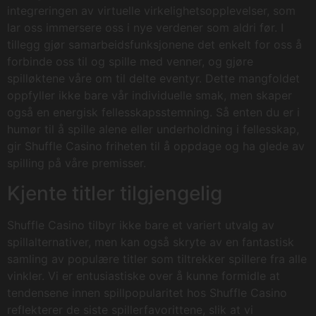
integreringen av virtuelle virkelighetsopplevelser, som
lar oss immersere oss i nye verdener som aldri før. I
tillegg gjør samarbeidsfunksjonene det enkelt for oss å
forbinde oss til og spille med venner, og gjøre
spilløktene våre om til delte eventyr. Dette mangfoldet
oppfyller ikke bare vår individuelle smak, men skaper
også en energisk fellesskapsstemning. Så enten du er i
humør til å spille alene eller underholdning i fellesskap,
gir Shuffle Casino friheten til å oppdage og ha glede av
spilling på våre premisser.
Kjente titler tilgjengelig
Shuffle Casino tilbyr ikke bare et variert utvalg av
spillalternativer, men kan også skryte av en fantastisk
samling av populære titler som tiltrekker spillere fra alle
vinkler. Vi er entusiastiske over å kunne formidle at
tendensene innen spillpopularitet hos Shuffle Casino
reflekterer de siste spillerfavorittene, slik at vi