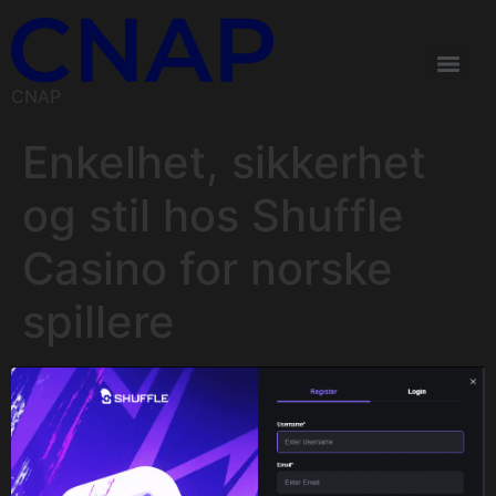
CNAP
Enkelhet, sikkerhet
og stil hos Shuffle
Casino for norske
spillere