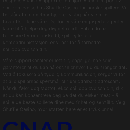
Responsiv kundesupport er en hjørnestein i en positiv
spillopplevelse hos Shuffle Casino for norske spillere. Vi
forstår at umiddelbar hjelp er viktig når vi spiller
favorittspillene våre. Derfor er våre engasjerte agenter
klare til å hjelpe deg døgnet rundt. Enten du har
forespørsler om innskudd, spillregler eller
kontoadministrasjon, er vi her for å forbedre
spillopplevelsen din.
Våre supportkanaler er lett tilgjengelige, noe som
garanterer at du kan nå oss til enhver tid du trenger det.
Ved å fokusere på tydelig kommunikasjon, sørger vi for
at alle spillernes spørsmål blir umiddelbart adressert.
Når du føler deg støttet, økes spillopplevelsen din, slik
at du kan konsentrere deg på det du elsker mest – å
spille de beste spillene dine med frihet og selvtillit. Velg
Shuffle Casino, hvor støtten bare er et trykk unna!