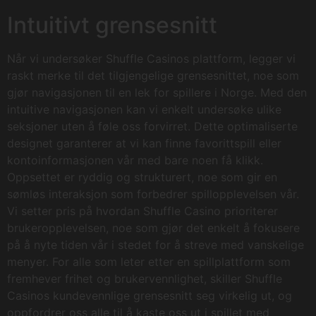
Intuitivt grensesnitt
Når vi undersøker Shuffle Casinos plattform, legger vi
raskt merke til det tilgjengelige grensesnittet, noe som
gjør navigasjonen til en lek for spillere i Norge. Med den
intuitive navigasjonen kan vi enkelt undersøke ulike
seksjoner uten å føle oss forvirret. Dette optimaliserte
designet garanterer at vi kan finne favorittspill eller
kontoinformasjonen vår med bare noen få klikk.
Oppsettet er ryddig og strukturert, noe som gir en
sømløs interaksjon som forbedrer spillopplevelsen vår.
Vi setter pris på hvordan Shuffle Casino prioriterer
brukeropplevelsen, noe som gjør det enkelt å fokusere
på å nyte tiden vår i stedet for å streve med vanskelige
menyer. For alle som leter etter en spillplattform som
fremhever frihet og brukervennlighet, skiller Shuffle
Casinos kundevennlige grensesnitt seg virkelig ut, og
oppfordrer oss alle til å kaste oss ut i spillet med