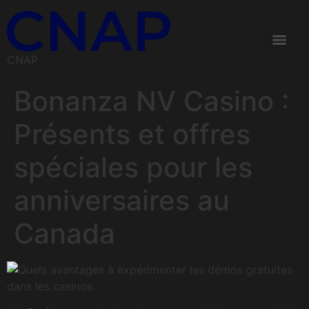
CNAP
Bonanza NV Casino :
Présents et offres
spéciales pour les
anniversaires au
Canada