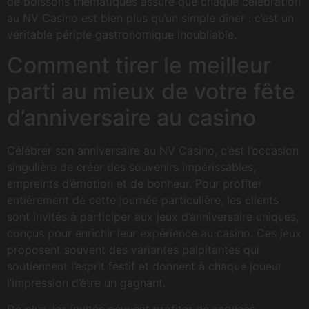
Pour rehausser la fête, des cocktails thématiques sont
savamment préparés, mariant saveurs de saison et
présentations originales qui provoquent la joie et les
échanges entre les invités. Qu’il s’agisse d’un cocktail
fruité et effervescent ou d’une invention sophistiquée
ornée de garnitures singulières, ces boissons proposent
une manière rafraîchissante de porter un toast à une