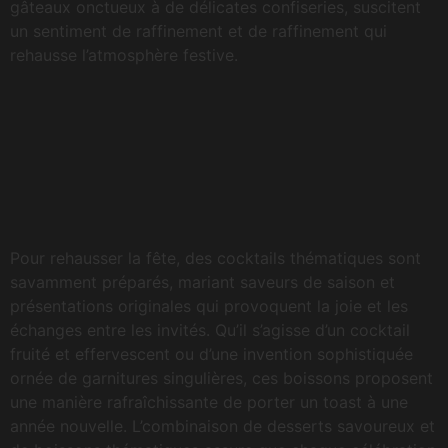
gâteaux onctueux à de délicates confiseries, suscitent
un sentiment de raffinement et de raffinement qui
rehausse l’atmosphère festive.