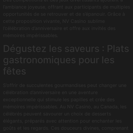
l’ambiance joyeuse, offrant aux participants de multiples
opportunités de se retrouver et de s’épanouir. Grâce à
cette proposition vivante, NV Casino sublime
l’célébration d’anniversaire et offre aux invités des
mémoires impérissables.
Dégustez les saveurs : Plats
gastronomiques pour les
fêtes
S’offrir de succulentes gourmandises peut changer une
célébration d’anniversaire en une aventure
exceptionnelle qui stimule les papilles et crée des
mémoires impérissables. Au NV Casino, au Canada, les
célébrés peuvent savourer un choix de desserts
élégants, préparés avec attention pour enchanter les
goûts et les regards. Ces douceurs divines, comprenant