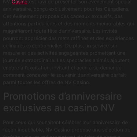
NV
Casino
est ravi de présenter son événement spécial
anniversaire, conçu exclusivement pour les Canadiens.
Cet événement propose des cadeaux exclusifs, des
attentions particulières et des moments mémorables qui
magnifieront toute fête d’anniversaire. Les invités
pourront apprécier des mets raffinés et des expériences
culinaires exceptionnelles. De plus, un service sur
mesure et des activités engageantes promettent une
journée extraordinaire. Les spectacles animés ajoutent
encore à l’excitation, invitant chacun à se demander
comment concevoir le souvenir d’anniversaire parfait
parmi toutes les offres de NV Casino.
Promotions d’anniversaire
exclusives au casino NV
Pour ceux qui souhaitent célébrer leur anniversaire de
façon inoubliable, NV Casino propose une sélection de
forfaits uniques qui promettent de faire de chaque