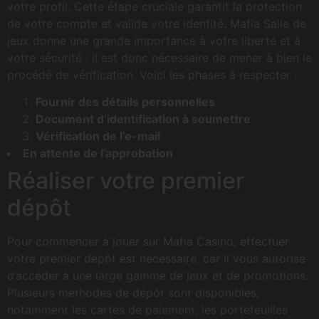
votre profil. Cette étape cruciale garantit la protection
de votre compte et valide votre identité. Mafia Salle de
jeux donne une grande importance à votre liberté et à
votre sécurité ; il est donc nécessaire de mener à bien le
procédé de vérification. Voici les phases à respecter :
Fournir des détails personnelles
Document d’identification à soumettre
Vérification de l’e-mail
En attente de l’approbation
Réaliser votre premier
dépôt
Pour commencer à jouer sur Mafia Casino, effectuer
votre premier dépôt est nécessaire, car il vous autorise
d’accéder à une large gamme de jeux et de promotions.
Plusieurs méthodes de dépôt sont disponibles,
notamment les cartes de paiement, les portefeuilles