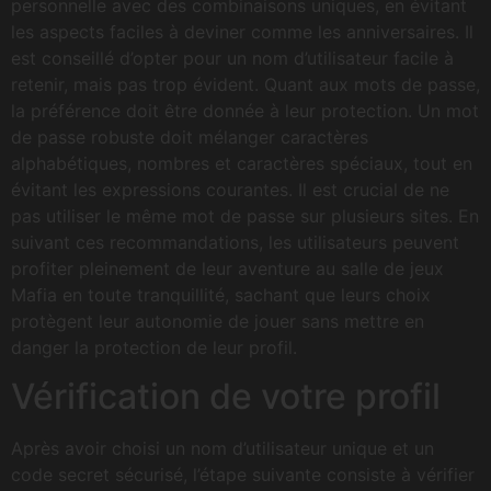
personnelle avec des combinaisons uniques, en évitant
les aspects faciles à deviner comme les anniversaires. Il
est conseillé d’opter pour un nom d’utilisateur facile à
retenir, mais pas trop évident. Quant aux mots de passe,
la préférence doit être donnée à leur protection. Un mot
de passe robuste doit mélanger caractères
alphabétiques, nombres et caractères spéciaux, tout en
évitant les expressions courantes. Il est crucial de ne
pas utiliser le même mot de passe sur plusieurs sites. En
suivant ces recommandations, les utilisateurs peuvent
profiter pleinement de leur aventure au salle de jeux
Mafia en toute tranquillité, sachant que leurs choix
protègent leur autonomie de jouer sans mettre en
danger la protection de leur profil.
Vérification de votre profil
Après avoir choisi un nom d’utilisateur unique et un
code secret sécurisé, l’étape suivante consiste à vérifier