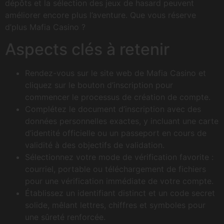
dépôts et la sélection des jeux de hasard peuvent
améliorer encore plus l’aventure. Que vous réserve
d’plus Mafia Casino ?
Aspects clés à retenir
Rendez-vous sur le site web de Mafia Casino et
cliquez sur le bouton d’inscription pour
commencer le processus de création de compte.
Complétez le document d’inscription avec des
données personnelles exactes, y incluant une carte
d’identité officielle ou un passeport en cours de
validité à des objectifs de validation.
Sélectionnez votre mode de vérification favorite :
courriel, portable ou téléchargement de fichiers
pour une vérification immédiate de votre compte.
Établissez un identifiant distinct et un code secret
solide, mêlant lettres, chiffres et symboles pour
une sûreté renforcée.