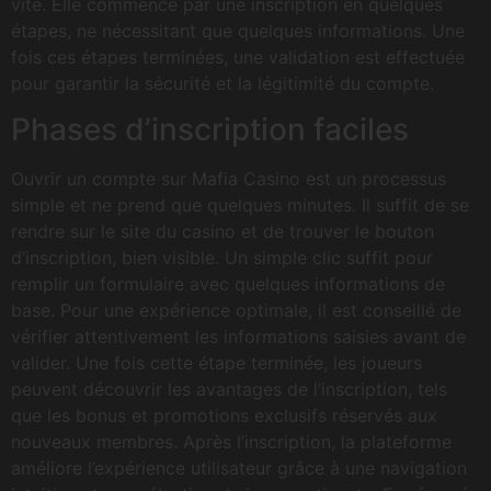
vite. Elle commence par une inscription en quelques
étapes, ne nécessitant que quelques informations. Une
fois ces étapes terminées, une validation est effectuée
pour garantir la sécurité et la légitimité du compte.
Phases d’inscription faciles
Ouvrir un compte sur Mafia Casino est un processus
simple et ne prend que quelques minutes. Il suffit de se
rendre sur le site du casino et de trouver le bouton
d’inscription, bien visible. Un simple clic suffit pour
remplir un formulaire avec quelques informations de
base. Pour une expérience optimale, il est conseillé de
vérifier attentivement les informations saisies avant de
valider. Une fois cette étape terminée, les joueurs
peuvent découvrir les avantages de l’inscription, tels
que les bonus et promotions exclusifs réservés aux
nouveaux membres. Après l’inscription, la plateforme
améliore l’expérience utilisateur grâce à une navigation