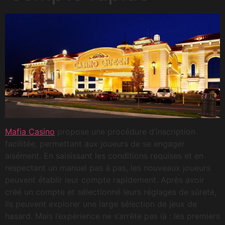
Mafia Casino
propose une procédure d’inscription
facilitée, permettant aux joueurs de se engager
aisément. En saisissant les conditions requises et en
respectant un manuel pas à pas, les nouveaux joueurs
peuvent établir leur compte rapidement. Après avoir
créé un compte et sélectionné leurs réglages de sûreté,
ils peuvent explorer une large sélection de jeux de
hasard. Mais l’expérience ne s’arrête pas là : les premiers