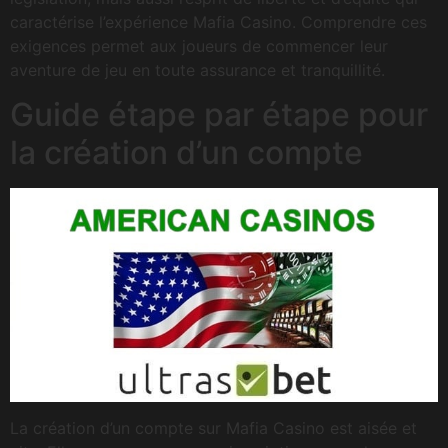
caractérise l’expérience Mafia Casino. Comprendre ces
exigences permet aux joueurs de commencer leur
aventure de jeu en toute assurance et tranquillité.
Guide étape par étape pour
la création d’un compte
La création d’un compte sur Mafia Casino est aisée et