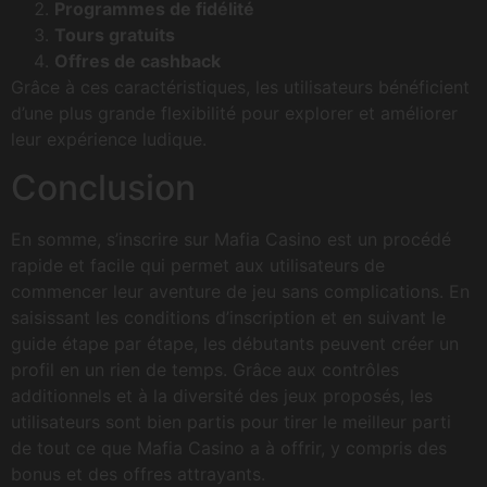
Programmes de fidélité
Tours gratuits
Offres de cashback
Grâce à ces caractéristiques, les utilisateurs bénéficient
d’une plus grande flexibilité pour explorer et améliorer
leur expérience ludique.
Conclusion
En somme, s’inscrire sur Mafia Casino est un procédé
rapide et facile qui permet aux utilisateurs de
commencer leur aventure de jeu sans complications. En
saisissant les conditions d’inscription et en suivant le
guide étape par étape, les débutants peuvent créer un
profil en un rien de temps. Grâce aux contrôles
additionnels et à la diversité des jeux proposés, les
utilisateurs sont bien partis pour tirer le meilleur parti
de tout ce que Mafia Casino a à offrir, y compris des
bonus et des offres attrayants.