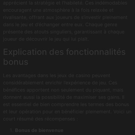
apprécient la stratégie et l’habileté. Ces indémodables
encouragent une atmosphère à la fois relaxée et
rivalisante, offrant aux joueurs de s’investir pleinement
dans le jeu et d’échanger entre eux. Chaque genre
présente des atouts singuliers, garantissant à chaque
joueur de découvrir le jeu qui lui plaît.
Explication des fonctionnalités
bonus
Les avantages dans les jeux de casino peuvent
considérablement enrichir l’expérience de jeu. Ces
bénéfices apportent non seulement du piquant, mais
donnent aussi la possibilité de maximiser ses gains. Il
est essentiel de bien comprendre les termes des bonus
et leur opération pour en bénéficier pleinement. Voici un
court résumé des récompenses :
Bonus de bienvenue