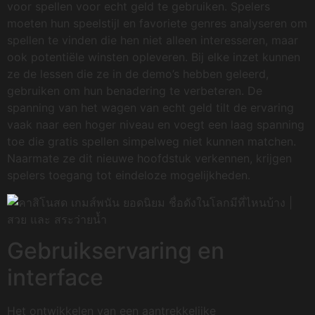
voor spellen voor echt geld te gebruiken. Spelers
moeten hun speelstijl en favoriete genres analyseren om
spellen te vinden die hen niet alleen interesseren, maar
ook potentiële winsten opleveren. Bij elke inzet kunnen
ze de lessen die ze in de demo’s hebben geleerd,
gebruiken om hun benadering te verbeteren. De
spanning van het wagen van echt geld tilt de ervaring
vaak naar een hoger niveau en voegt een laag spanning
toe die gratis spellen simpelweg niet kunnen matchen.
Naarmate ze dit nieuwe hoofdstuk verkennen, krijgen
spelers toegang tot eindeloze mogelijkheden.
Gebruikservaring en
interface
Het ontwikkelen van een aantrekkelijke