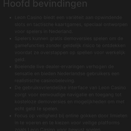
Hoofd bevindingen
Leon Casino biedt een variëteit aan opwindende
slots en tactische kaartgames, speciaal ontworpen
voor spelers in Nederland.
Spelers kunnen gratis demoversies spelen om de
gamefuncties zonder geldelijk risico te ontdekken
voordat ze overstappen op spellen voor werkelijk
geld.
Boeiende live dealer-ervaringen verhogen de
sensatie en bieden Nederlandse gebruikers een
realistische casinobeleving.
De gebruiksvriendelijke interface van Leon Casino
zorgt voor eenvoudige navigatie en toegang tot
kosteloze demoversies en mogelijkheden om met
echt geld te spelen.
Focus op veiligheid bij online gokken door limieten
in te voeren en te kiezen voor veilige platforms
zoals Leon Casino voor bewust spelen.