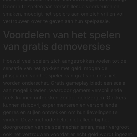
Door in te spelen aan verschillende voorkeuren en
smaken, moedigt het spelers aan om zich vrij en vol
vertrouwen over te geven aan hun spelpassie.
Voordelen van het spelen
van gratis demoversies
Hoewel veel spelers zich aangetrokken voelen tot de
sensatie van het gokken met geld, mogen de
pluspunten van het spelen van gratis demo’s niet
worden onderschat. Gratis gameplay biedt een scala
aan mogelijkheden, waardoor gamers verschillende
titels kunnen ontdekken zonder geldzorgen. Gokkers
kunnen risicovrij experimenteren en verschillende
genres en stijlen ontdekken om hun lievelingen te
vinden. Deze methode helpt niet alleen bij het
doorgronden van de spelmechanismen, maar vergroot
ook het vertrouwen voordat er echt geld wordt ingezet.