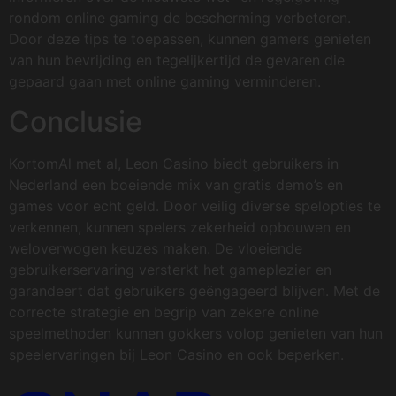
rondom online gaming de bescherming verbeteren.
Door deze tips te toepassen, kunnen gamers genieten
van hun bevrijding en tegelijkertijd de gevaren die
gepaard gaan met online gaming verminderen.
Conclusie
KortomAl met al, Leon Casino biedt gebruikers in
Nederland een boeiende mix van gratis demo’s en
games voor echt geld. Door veilig diverse spelopties te
verkennen, kunnen spelers zekerheid opbouwen en
weloverwogen keuzes maken. De vloeiende
gebruikerservaring versterkt het gameplezier en
garandeert dat gebruikers geëngageerd blijven. Met de
correcte strategie en begrip van zekere online
speelmethoden kunnen gokkers volop genieten van hun
speelervaringen bij Leon Casino en ook beperken.