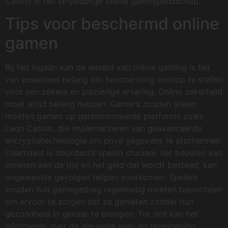
Casino in het strijdlustige online gaminglandschap.
Tips voor beschermd online
gamen
Bij het ingaan van de wereld van online gaming is het
van essentieel belang om bescherming voorop te stellen
voor een zekere en plezierige ervaring. Online zekerheid
moet altijd belang hebben. Gamers zouden alleen
moeten gamen op gerenommeerde platforms zoals
Leon Casino, die implementeren van geavanceerde
encryptietechnologie om privé gegevens te afschermen.
Daarnaast is doordacht spelen cruciaal; het bepalen van
limieten aan de tijd en het geld dat wordt besteed, kan
ongewenste gevolgen helpen voorkomen. Spelers
zouden hun gamegedrag regelmatig moeten beoordelen
om ervoor te zorgen dat ze genieten zonder hun
gezondheid in gevaar te brengen. Tot slot kan het
informeren over de nieuwste wet- en regelgeving